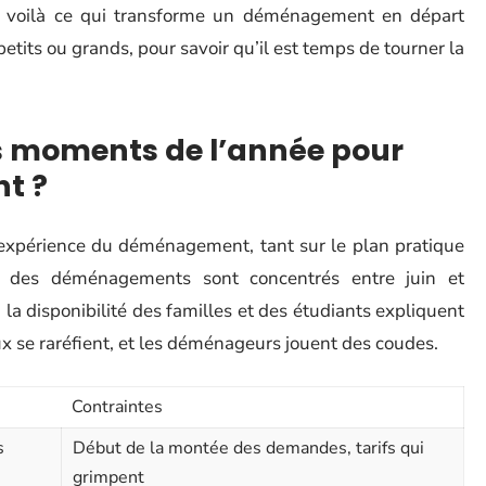
: voilà ce qui transforme un déménagement en départ
, petits ou grands, pour savoir qu’il est temps de tourner la
rs moments de l’année pour
t ?
’expérience du déménagement, tant sur le plan pratique
% des déménagements sont concentrés entre juin et
l, la disponibilité des familles et des étudiants expliquent
x se raréfient, et les déménageurs jouent des coudes.
Contraintes
s
Début de la montée des demandes, tarifs qui
grimpent