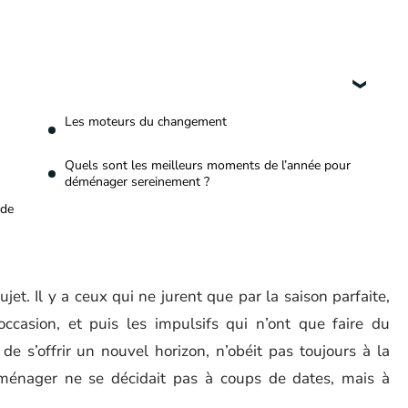
Les moteurs du changement
Quels sont les meilleurs moments de l’année pour
déménager sereinement ?
 de
et. Il y a ceux qui ne jurent que par la saison parfaite,
ccasion, et puis les impulsifs qui n’ont que faire du
de s’offrir un nouvel horizon, n’obéit pas toujours à la
éménager ne se décidait pas à coups de dates, mais à