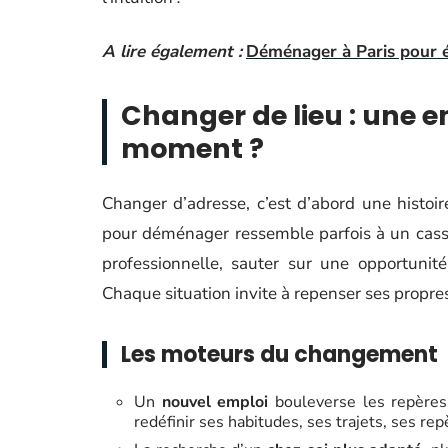
A lire également :
Déménager à Paris pour é
Changer de lieu : une e
moment ?
Changer d’adresse, c’est d’abord une histoi
pour déménager ressemble parfois à un casse-
professionnelle, sauter sur une opportuni
Chaque situation invite à repenser ses propres
Les moteurs du changement
Un
nouvel emploi
bouleverse les repères. 
redéfinir ses habitudes, ses trajets, ses re