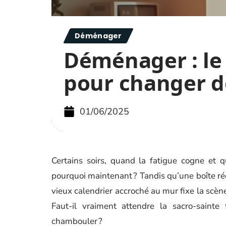
Déménager
Déménager : le
pour changer d
01/06/2025
Certains soirs, quand la fatigue cogne et q
pourquoi maintenant ? Tandis qu’une boîte réc
vieux calendrier accroché au mur fixe la scène
Faut-il vraiment attendre la sacro-sainte
chambouler ?