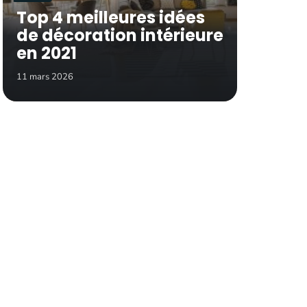
Top 4 meilleures idées
de décoration intérieure
en 2021
11 mars 2026