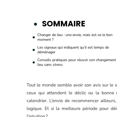
SOMMAIRE
Changer de lieu : une envie, mais est-ce le bon
moment ?
Les signaux qui indiquent qu’il est temps de
déménager
Conseils pratiques pour réussir son changement
lieu sans stress
Tout le monde semble avoir son avis sur le suj
ceux qui attendent le déclic ou la bonne o
calendrier. L’envie de recommencer ailleurs, 
logique. Et si la meilleure période pour d
l’intuition ?