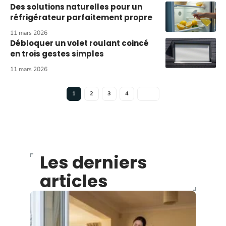
Des solutions naturelles pour un
réfrigérateur parfaitement propre
11 mars 2026
Débloquer un volet roulant coincé
en trois gestes simples
11 mars 2026
1
2
3
4
Les derniers
articles