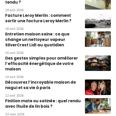
tendu ?
19 avril 2026
Facture Leroy Merlin : comment
sortir une facture Leroy Merlin ?
18 avril 2026
Entretien maison saine : ce que
change un nettoyeur vapeur
SilverCrest Lidl au quotidien
15 avril 2026
Des gestes simples pour améliorer
l’efficacité énergétique de votre
maison
14 avril 2026
Découvrez l’incroyable maison de
nagui et sa vie à paris
12 avril 2026
Finition mate ou satinée : quel rendu
avec lhuile de lin bois ?
23 mars 2026