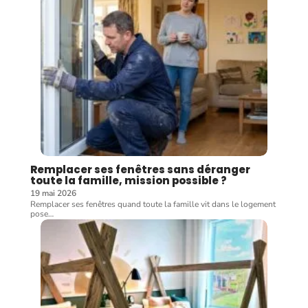
Remplacer ses fenêtres sans déranger
toute la famille, mission possible ?
19 mai 2026
Remplacer ses fenêtres quand toute la famille vit dans le logement
pose
…