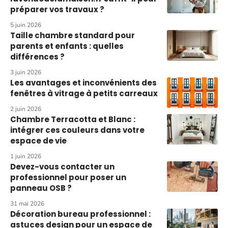
préparer vos travaux ?
5 juin 2026
Taille chambre standard pour
parents et enfants : quelles
différences ?
3 juin 2026
Les avantages et inconvénients des
fenêtres à vitrage à petits carreaux
2 juin 2026
Chambre Terracotta et Blanc :
intégrer ces couleurs dans votre
espace de vie
1 juin 2026
Devez-vous contacter un
professionnel pour poser un
panneau OSB ?
31 mai 2026
Décoration bureau professionnel :
astuces design pour un espace de