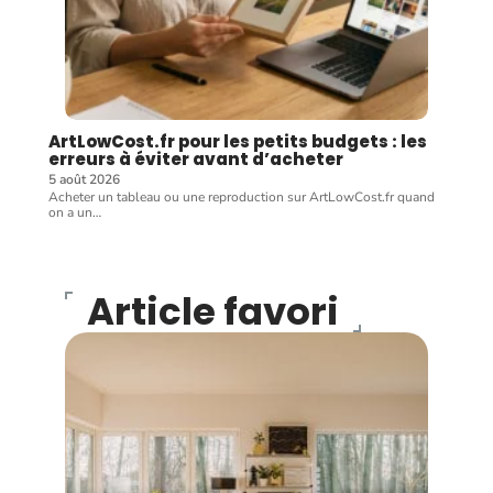
ArtLowCost.fr pour les petits budgets : les
erreurs à éviter avant d’acheter
5 août 2026
Acheter un tableau ou une reproduction sur ArtLowCost.fr quand
on a un
…
Article favori