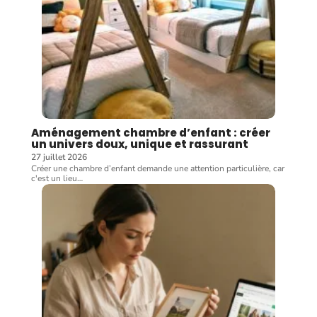
Aménagement chambre d’enfant : créer
un univers doux, unique et rassurant
27 juillet 2026
Créer une chambre d’enfant demande une attention particulière, car
c'est un lieu
…