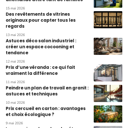
15 mai 2026
Des revêtements de vitrines
originaux pour capter tous les
regards
13 mai 2026
Astuces déco salon industriel :
créer un espace cocooning et
tendance
12 mai 2026
Prix d’une véranda : ce qui fait
vraiment la différence
11 mai 2026
Peindre un plan de travail en granit :
astuces et techniques
10 mai 2026
Prix cercueil en carton : avantages
et choix écologique ?
9 mai 2026