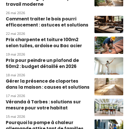
travail moderne
26 mai 2026
Comment traiter le bois pourri
efficacement : astuces et solutions
22 mai 2026
Prix charpente et toiture 100m2
selon tuiles, ardoise ou Bac acier
19 mai 2026
Prix pour peindre un plafond de
50m2 : budget détaillé en 2026
18 mai 2026
Gérer la présence de cloportes
dans la maison : causes et solutions
17 mai 2026
Véranda à Tarbes : solutions sur
mesure pour votre habitat
15 mai 2026
Pourquoi la pompe à chaleur
allemande attire tant de familles