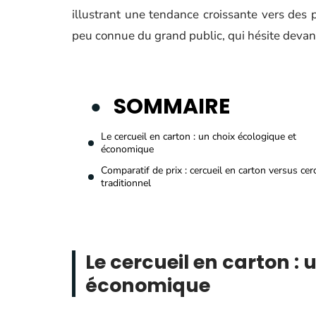
illustrant une tendance croissante vers des p
peu connue du grand public, qui hésite devan
SOMMAIRE
Le cercueil en carton : un choix écologique et
économique
Comparatif de prix : cercueil en carton versus cer
traditionnel
Le cercueil en carton : 
économique