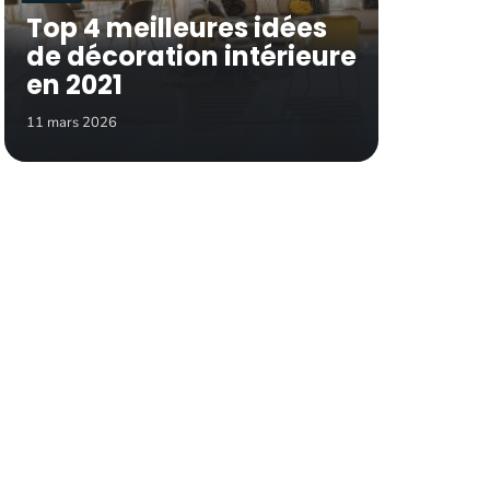
Top 4 meilleures idées
de décoration intérieure
en 2021
11 mars 2026