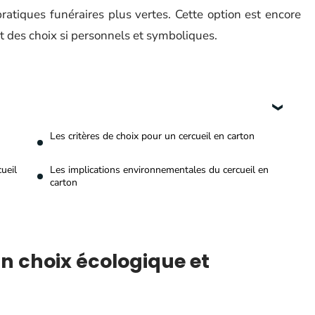
ratiques funéraires plus vertes. Cette option est encore
t des choix si personnels et symboliques.
Les critères de choix pour un cercueil en carton
cueil
Les implications environnementales du cercueil en
carton
un choix écologique et