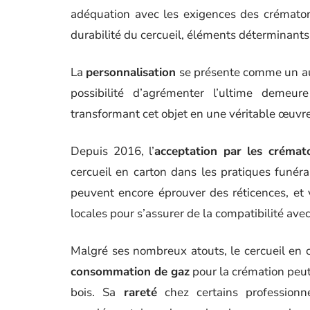
adéquation avec les exigences des crématoriu
durabilité du cercueil, éléments déterminants
La
personnalisation
se présente comme un autr
possibilité d’agrémenter l’ultime demeure
transformant cet objet en une véritable œuvr
Depuis 2016, l’
acceptation par les crémat
cercueil en carton dans les pratiques funéra
peuvent encore éprouver des réticences, et
locales pour s’assurer de la compatibilité avec
Malgré ses nombreux atouts, le cercueil en 
consommation de gaz
pour la crémation peut
bois. Sa
rareté
chez certains profession