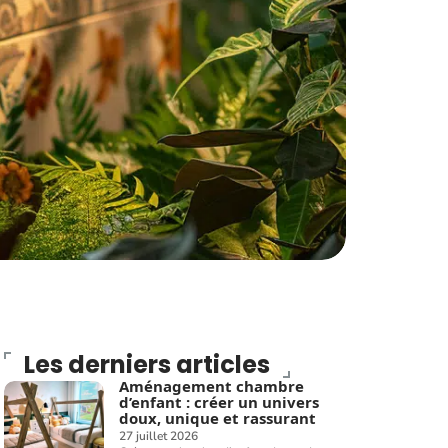
Les derniers articles
Aménagement chambre
d’enfant : créer un univers
doux, unique et rassurant
27 juillet 2026