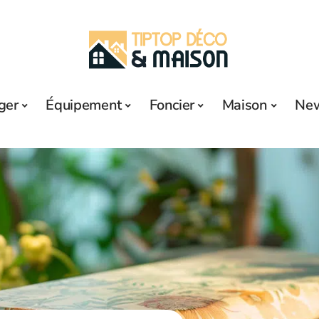
ger
Équipement
Foncier
Maison
Ne