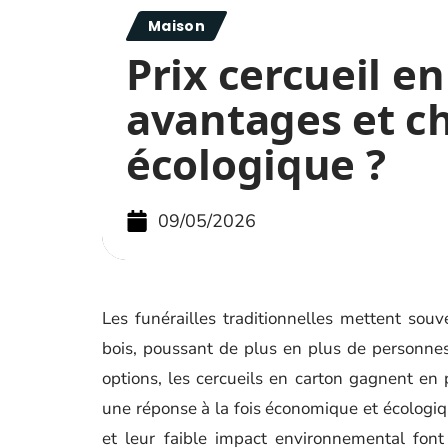
Maison
Prix cercueil en
avantages et c
écologique ?
09/05/2026
Les funérailles traditionnelles mettent sou
bois, poussant de plus en plus de personnes
options, les cercueils en carton gagnent en 
une réponse à la fois économique et écologiq
et leur faible impact environnemental font