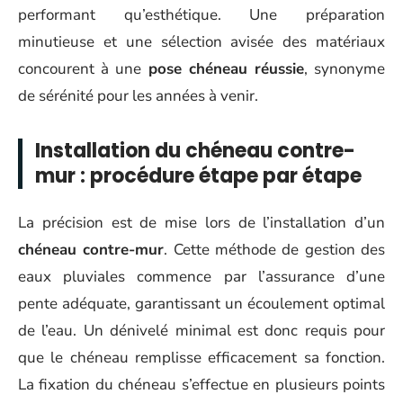
performant qu’esthétique. Une préparation
minutieuse et une sélection avisée des matériaux
concourent à une
pose chéneau réussie
, synonyme
de sérénité pour les années à venir.
Installation du chéneau contre-
mur : procédure étape par étape
La précision est de mise lors de l’installation d’un
chéneau contre-mur
. Cette méthode de gestion des
eaux pluviales commence par l’assurance d’une
pente adéquate, garantissant un écoulement optimal
de l’eau. Un dénivelé minimal est donc requis pour
que le chéneau remplisse efficacement sa fonction.
La fixation du chéneau s’effectue en plusieurs points