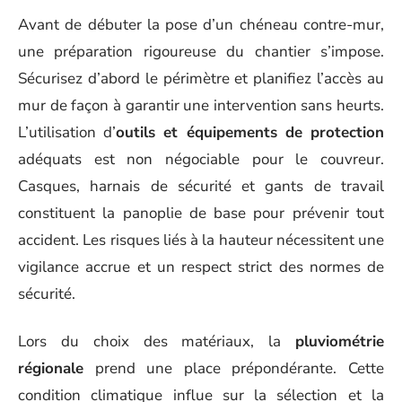
Avant de débuter la pose d’un chéneau contre-mur,
une préparation rigoureuse du chantier s’impose.
Sécurisez d’abord le périmètre et planifiez l’accès au
mur de façon à garantir une intervention sans heurts.
L’utilisation d’
outils et équipements de protection
adéquats est non négociable pour le couvreur.
Casques, harnais de sécurité et gants de travail
constituent la panoplie de base pour prévenir tout
accident. Les risques liés à la hauteur nécessitent une
vigilance accrue et un respect strict des normes de
sécurité.
Lors du choix des matériaux, la
pluviométrie
régionale
prend une place prépondérante. Cette
condition climatique influe sur la sélection et la