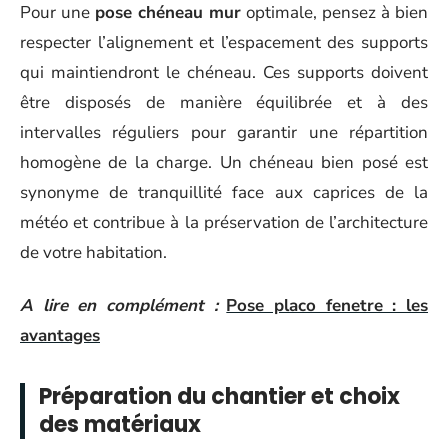
Pour une
pose chéneau mur
optimale, pensez à bien
respecter l’alignement et l’espacement des supports
qui maintiendront le chéneau. Ces supports doivent
être disposés de manière équilibrée et à des
intervalles réguliers pour garantir une répartition
homogène de la charge. Un chéneau bien posé est
synonyme de tranquillité face aux caprices de la
météo et contribue à la préservation de l’architecture
de votre habitation.
A lire en complément :
Pose placo fenetre : les
avantages
Préparation du chantier et choix
des matériaux