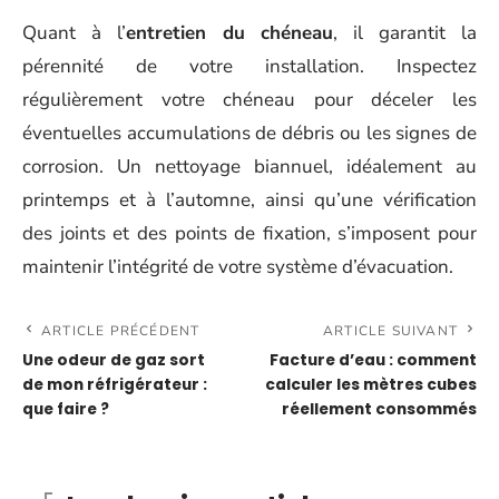
Quant à l’
entretien du chéneau
, il garantit la
pérennité de votre installation. Inspectez
régulièrement votre chéneau pour déceler les
éventuelles accumulations de débris ou les signes de
corrosion. Un nettoyage biannuel, idéalement au
printemps et à l’automne, ainsi qu’une vérification
des joints et des points de fixation, s’imposent pour
maintenir l’intégrité de votre système d’évacuation.
ARTICLE PRÉCÉDENT
ARTICLE SUIVANT
Une odeur de gaz sort
Facture d’eau : comment
de mon réfrigérateur :
calculer les mètres cubes
que faire ?
réellement consommés