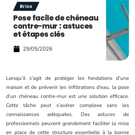
Brico
Pose facile de chéneau
contre-mur : astuces
et étapes clés
29/05/2026
Lorsqu’il s’agit de protéger les fondations d’une
maison et de prévenir les infiltrations d’eau, la pose
d’un chéneau contre-mur est une solution efficace.
Cette tâche peut s’avérer complexe sans les
connaissances adéquates. Des astuces de
professionnels peuvent grandement faciliter la mise
en place de cette structure essentielle à la bonne