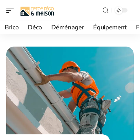
Brico
Déco
Déménager
Équipement
F