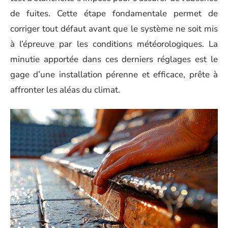
de fuites. Cette étape fondamentale permet de
corriger tout défaut avant que le système ne soit mis
à l’épreuve par les conditions météorologiques. La
minutie apportée dans ces derniers réglages est le
gage d’une installation pérenne et efficace, prête à
affronter les aléas du climat.