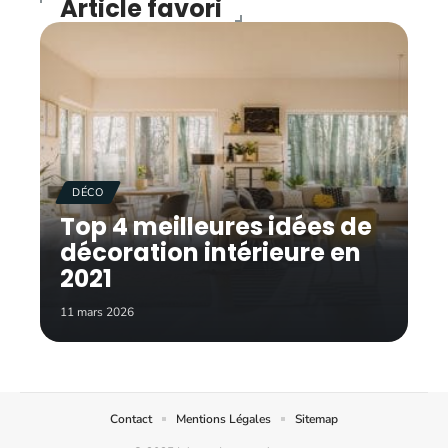
Article favori
DÉCO
Top 4 meilleures idées de
décoration intérieure en
2021
11 mars 2026
Contact
Mentions Légales
Sitemap