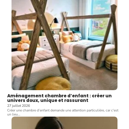
Aménagement chambre d’enfant : créer un
univers doux, unique et rassurant
27 juillet 2026
Créer une chambre d’enfant demande une attention particulière, car c'est
un lieu
…