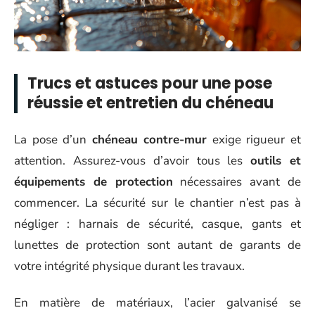
Trucs et astuces pour une pose
réussie et entretien du chéneau
La pose d’un
chéneau contre-mur
exige rigueur et
attention. Assurez-vous d’avoir tous les
outils et
équipements de protection
nécessaires avant de
commencer. La sécurité sur le chantier n’est pas à
négliger : harnais de sécurité, casque, gants et
lunettes de protection sont autant de garants de
votre intégrité physique durant les travaux.
En matière de matériaux, l’acier galvanisé se