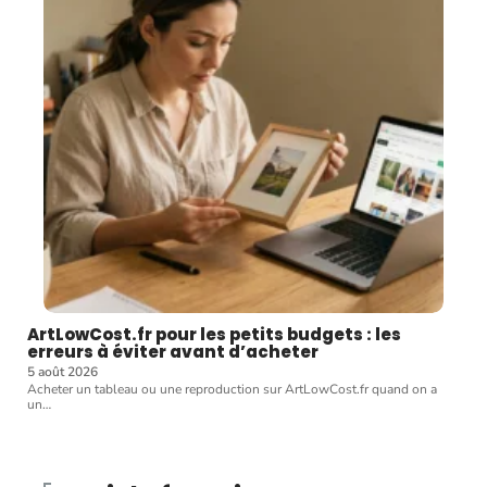
ArtLowCost.fr pour les petits budgets : les
erreurs à éviter avant d’acheter
5 août 2026
Acheter un tableau ou une reproduction sur ArtLowCost.fr quand on a
un
…