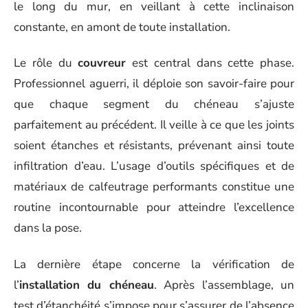
le long du mur, en veillant à cette inclinaison
constante, en amont de toute installation.
Le rôle du
couvreur
est central dans cette phase.
Professionnel aguerri, il déploie son savoir-faire pour
que chaque segment du chéneau s’ajuste
parfaitement au précédent. Il veille à ce que les joints
soient étanches et résistants, prévenant ainsi toute
infiltration d’eau. L’usage d’outils spécifiques et de
matériaux de calfeutrage performants constitue une
routine incontournable pour atteindre l’excellence
dans la pose.
La dernière étape concerne la vérification de
l’
installation du chéneau
. Après l’assemblage, un
test d’étanchéité s’impose pour s’assurer de l’absence