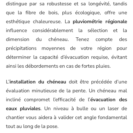
distingue par sa robustesse et sa longévité, tandis
que la fibre de bois, plus écologique, offre une
esthétique chaleureuse. La
pluviométrie régionale
influence considérablement la sélection et la
dimension du chéneau. Tenez compte des
précipitations moyennes de votre région pour
déterminer la capacité d’évacuation requise, évitant
ainsi les débordements en cas de fortes pluies.
L’
installation du chéneau
doit être précédée d’une
évaluation minutieuse de la pente. Un chéneau mal
incliné compromet l’efficacité de l’
évacuation des
eaux pluviales
. Un niveau à bulle ou un laser de
chantier vous aidera à valider cet angle fondamental
tout au long de la pose.