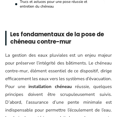
Trucs et astuces pour une pose réussie et
entretien du chéneau
Les fondamentaux de la pose de
chéneau contre-mur
La gestion des eaux pluviales est un enjeu majeur
pour préserver l’intégrité des bâtiments. Le chéneau
contre-mur, élément essentiel de ce dispositif, dirige
efficacement les eaux vers les systèmes d’évacuation.
Pour une
installation chéneau
réussie, quelques
principes doivent être scrupuleusement suivis.
D’abord, l’assurance d’une pente minimale est
indispensable pour permettre l’écoulement de l’eau.