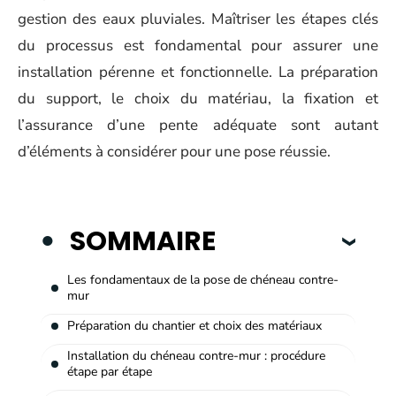
gestion des eaux pluviales. Maîtriser les étapes clés
du processus est fondamental pour assurer une
installation pérenne et fonctionnelle. La préparation
du support, le choix du matériau, la fixation et
l’assurance d’une pente adéquate sont autant
d’éléments à considérer pour une pose réussie.
SOMMAIRE
Les fondamentaux de la pose de chéneau contre-
mur
Préparation du chantier et choix des matériaux
Installation du chéneau contre-mur : procédure
étape par étape