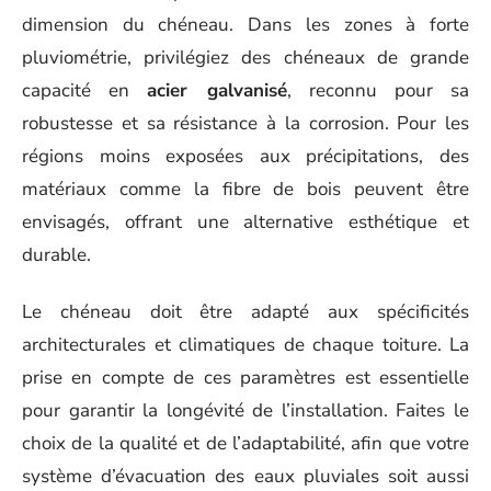
dimension du chéneau. Dans les zones à forte
pluviométrie, privilégiez des chéneaux de grande
capacité en
acier galvanisé
, reconnu pour sa
robustesse et sa résistance à la corrosion. Pour les
régions moins exposées aux précipitations, des
matériaux comme la fibre de bois peuvent être
envisagés, offrant une alternative esthétique et
durable.
Le chéneau doit être adapté aux spécificités
architecturales et climatiques de chaque toiture. La
prise en compte de ces paramètres est essentielle
pour garantir la longévité de l’installation. Faites le
choix de la qualité et de l’adaptabilité, afin que votre
système d’évacuation des eaux pluviales soit aussi