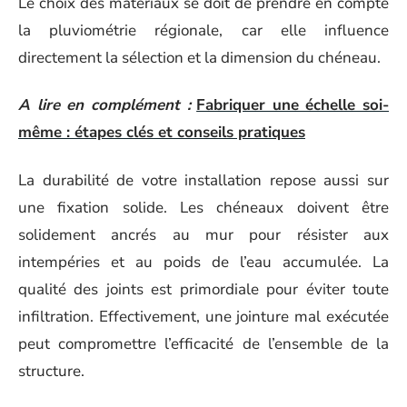
Le choix des matériaux se doit de prendre en compte
la pluviométrie régionale, car elle influence
directement la sélection et la dimension du chéneau.
A lire en complément :
Fabriquer une échelle soi-
même : étapes clés et conseils pratiques
La durabilité de votre installation repose aussi sur
une fixation solide. Les chéneaux doivent être
solidement ancrés au mur pour résister aux
intempéries et au poids de l’eau accumulée. La
qualité des joints est primordiale pour éviter toute
infiltration. Effectivement, une jointure mal exécutée
peut compromettre l’efficacité de l’ensemble de la
structure.