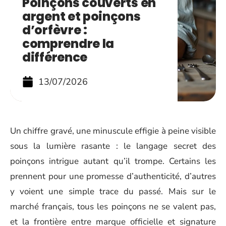
Poinçons couverts en
argent et poinçons
d’orfèvre :
comprendre la
différence
13/07/2026
Un chiffre gravé, une minuscule effigie à peine visible
sous la lumière rasante : le langage secret des
poinçons intrigue autant qu’il trompe. Certains les
prennent pour une promesse d’authenticité, d’autres
y voient une simple trace du passé. Mais sur le
marché français, tous les poinçons ne se valent pas,
et la frontière entre marque officielle et signature