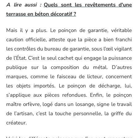
A lire aussi :
Quels sont les revêtements d'une
terrasse en béton décoratif ?
Mais il y a plus. Le poinçon de garantie, véritable
caution officielle, atteste que la pièce a bien franchi
les contrôles du bureau de garantie, sous l’œil vigilant
de l’État. C’est le seul cachet qui engage la puissance
publique sur la composition du métal. D’autres
marques, comme le faisceau de licteur, concernent
les objets importés. Le poinçon de décharge, lui,
s’applique aux pièces refondues. Enfin, le poinçon
maître orfèvre, logé dans un losange, signe le travail
de l’artisan, c’est la touche personnelle, la griffe du
créateur.