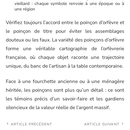
vieillard : chaque symbole renvoie à une époque ou à
une région
Vérifiez toujours l’accord entre le poinçon d’orfèvre et
le poinçon de titre pour éviter les assemblages
douteux ou les faux. La variété des poinçons d’orfèvre
forme une véritable cartographie de l’orfèvrerie
française, où chaque objet raconte une trajectoire
unique, du banc de l’artisan à la table contemporaine.
Face à une fourchette ancienne ou à une ménagère
héritée, les poinçons sont plus qu’un détail : ce sont
les témoins précis d’un savoir-faire et les gardiens
silencieux de la valeur réelle de l’argent massif.
ARTICLE PRÉCÉDENT
ARTICLE SUIVANT