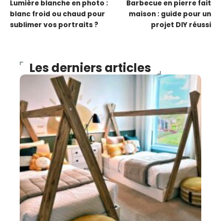
Lumière blanche en photo :
Barbecue en pierre fait
blanc froid ou chaud pour
maison : guide pour un
sublimer vos portraits ?
projet DIY réussi
Les derniers articles