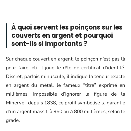
À quoi servent les poinçons sur les
couverts en argent et pourquoi
sont-ils si importants ?
Sur chaque couvert en argent, le poinçon n’est pas là
pour faire joli. Il joue le rôle de certificat d’identité.
Discret, parfois minuscule, il indique la teneur exacte
en argent du métal, le fameux “titre” exprimé en
millièmes. Impossible d’ignorer la figure de la
Minerve : depuis 1838, ce profil symbolise la garantie
d’un argent massif, à 950 ou à 800 millièmes, selon le
grade.