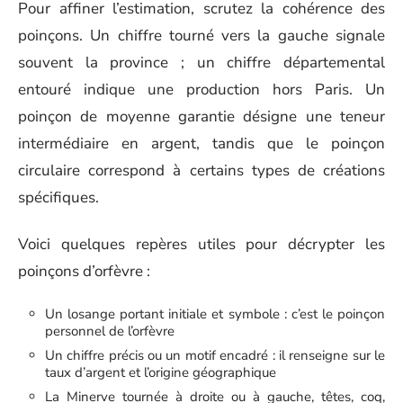
Pour affiner l’estimation, scrutez la cohérence des
poinçons. Un chiffre tourné vers la gauche signale
souvent la province ; un chiffre départemental
entouré indique une production hors Paris. Un
poinçon de moyenne garantie désigne une teneur
intermédiaire en argent, tandis que le poinçon
circulaire correspond à certains types de créations
spécifiques.
Voici quelques repères utiles pour décrypter les
poinçons d’orfèvre :
Un losange portant initiale et symbole : c’est le poinçon
personnel de l’orfèvre
Un chiffre précis ou un motif encadré : il renseigne sur le
taux d’argent et l’origine géographique
La Minerve tournée à droite ou à gauche, têtes, coq,