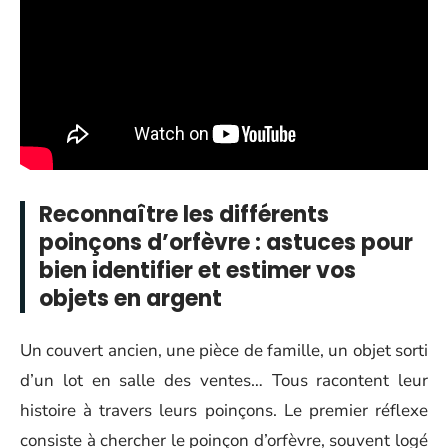
Reconnaître les différents
poinçons d’orfèvre : astuces pour
bien identifier et estimer vos
objets en argent
Un couvert ancien, une pièce de famille, un objet sorti
d’un lot en salle des ventes… Tous racontent leur
histoire à travers leurs poinçons. Le premier réflexe
consiste à chercher le poinçon d’orfèvre, souvent logé