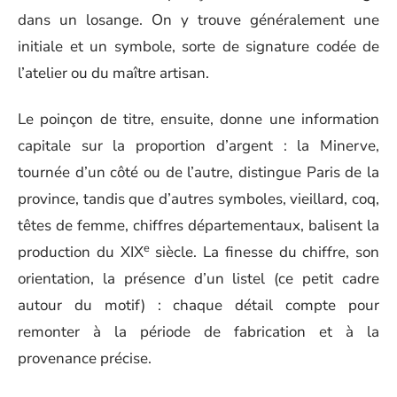
dans un losange. On y trouve généralement une
initiale et un symbole, sorte de signature codée de
l’atelier ou du maître artisan.
Le poinçon de titre, ensuite, donne une information
capitale sur la proportion d’argent : la Minerve,
tournée d’un côté ou de l’autre, distingue Paris de la
province, tandis que d’autres symboles, vieillard, coq,
têtes de femme, chiffres départementaux, balisent la
e
production du XIX
siècle. La finesse du chiffre, son
orientation, la présence d’un listel (ce petit cadre
autour du motif) : chaque détail compte pour
remonter à la période de fabrication et à la
provenance précise.