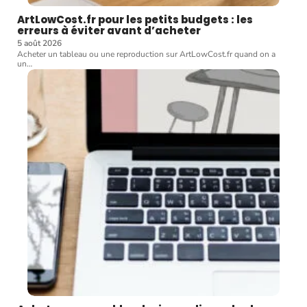
ArtLowCost.fr pour les petits budgets : les
erreurs à éviter avant d’acheter
5 août 2026
Acheter un tableau ou une reproduction sur ArtLowCost.fr quand on a
un
…