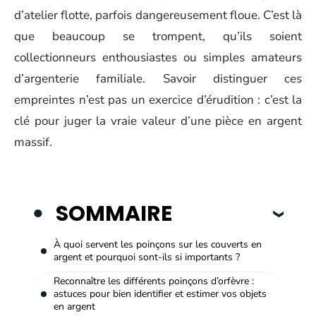
d’atelier flotte, parfois dangereusement floue. C’est là
que beaucoup se trompent, qu’ils soient
collectionneurs enthousiastes ou simples amateurs
d’argenterie familiale. Savoir distinguer ces
empreintes n’est pas un exercice d’érudition : c’est la
clé pour juger la vraie valeur d’une pièce en argent
massif.
SOMMAIRE
À quoi servent les poinçons sur les couverts en
argent et pourquoi sont-ils si importants ?
Reconnaître les différents poinçons d’orfèvre :
astuces pour bien identifier et estimer vos objets
en argent