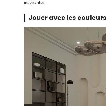
inspirantes
Jouer avec les couleur