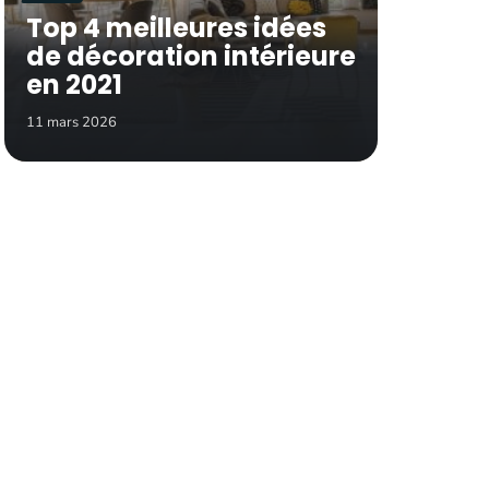
Top 4 meilleures idées
de décoration intérieure
en 2021
11 mars 2026