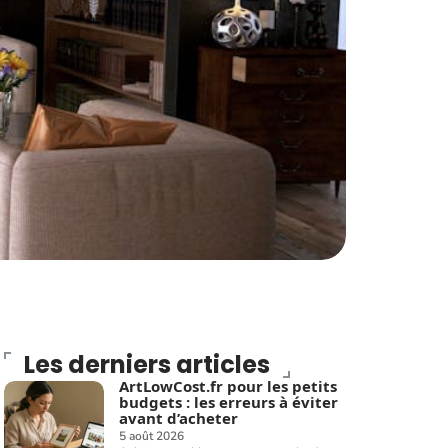
Les derniers articles
ArtLowCost.fr pour les petits
budgets : les erreurs à éviter
avant d’acheter
5 août 2026