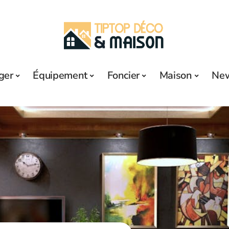
ger
Équipement
Foncier
Maison
Ne