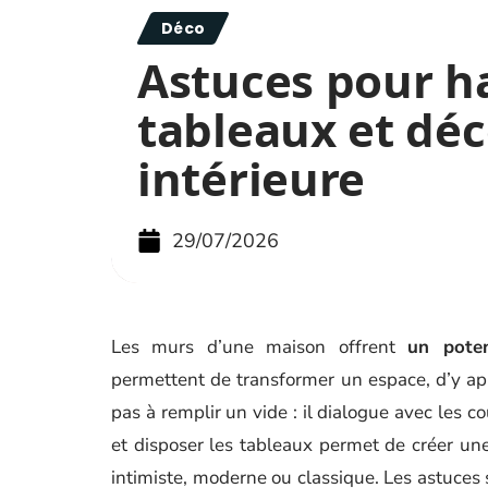
Déco
Astuces pour h
tableaux et déc
intérieure
29/07/2026
Les murs d’une maison offrent
un poten
permettent de transformer un espace, d’y appo
pas à remplir un vide : il dialogue avec les co
et disposer les tableaux permet de créer un
intimiste, moderne ou classique. Les astuces