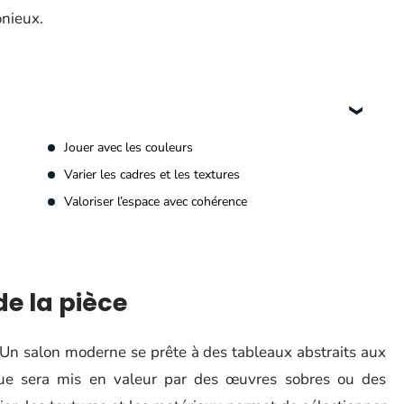
onieux.
Jouer avec les couleurs
Varier les cadres et les textures
Valoriser l’espace avec cohérence
de la pièce
Un salon moderne se prête à des tableaux abstraits aux
que sera mis en valeur par des œuvres sobres ou des