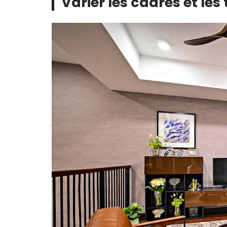
Varier les cadres et les