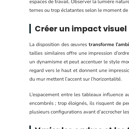
espaces de travail. Observer la lumière nature
ternes ou trop éclatantes selon le moment de 
Créer un impact visuel
La disposition des œuvres
transforme l’ambi
tailles similaires offre une impression d’ord
un dynamisme et peut accentuer le style mod
regard vers le haut et donnent une impressio
du mur mettent l’accent sur l’horizontalité.
L’espacement entre les tableaux influence au
encombrés ; trop éloignés, ils risquent de pe
plusieurs configurations avant d’accrocher l