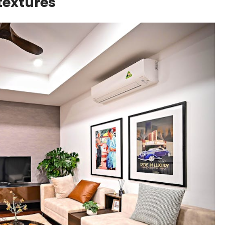
 textures