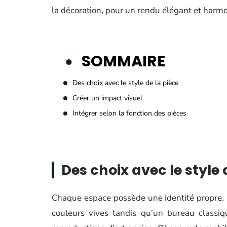
la décoration, pour un rendu élégant et harm
SOMMAIRE
Des choix avec le style de la pièce
Créer un impact visuel
Intégrer selon la fonction des pièces
Des choix avec le style 
Chaque espace possède une identité propre. 
couleurs vives tandis qu’un bureau classi