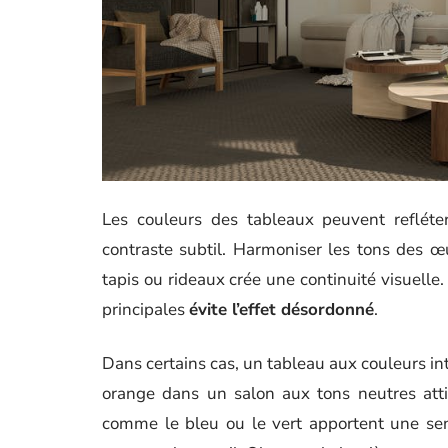
Les couleurs des tableaux peuvent refléte
contraste subtil. Harmoniser les tons des 
tapis ou rideaux crée une continuité visuelle.
principales
évite l’effet désordonné
.
Dans certains cas, un tableau aux couleurs in
orange dans un salon aux tons neutres attir
comme le bleu ou le vert apportent une se