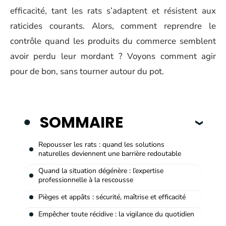
efficacité, tant les rats s’adaptent et résistent aux
raticides courants. Alors, comment reprendre le
contrôle quand les produits du commerce semblent
avoir perdu leur mordant ? Voyons comment agir
pour de bon, sans tourner autour du pot.
SOMMAIRE
Repousser les rats : quand les solutions
naturelles deviennent une barrière redoutable
Quand la situation dégénère : l’expertise
professionnelle à la rescousse
Pièges et appâts : sécurité, maîtrise et efficacité
Empêcher toute récidive : la vigilance du quotidien