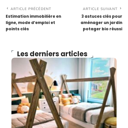
ARTICLE PRÉCÉDENT
ARTICLE SUIVANT
Estimation immobilière en
3 astuces clés pour
ligne, mode d’emploi et
aménager un jardin
points clés
potager bio réussi
Les derniers articles