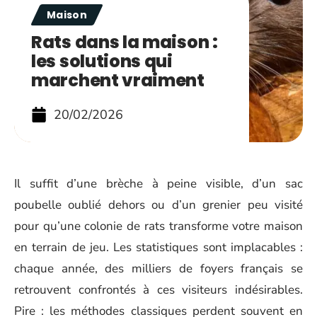
Maison
Rats dans la maison :
les solutions qui
marchent vraiment
20/02/2026
Il suffit d’une brèche à peine visible, d’un sac
poubelle oublié dehors ou d’un grenier peu visité
pour qu’une colonie de rats transforme votre maison
en terrain de jeu. Les statistiques sont implacables :
chaque année, des milliers de foyers français se
retrouvent confrontés à ces visiteurs indésirables.
Pire : les méthodes classiques perdent souvent en