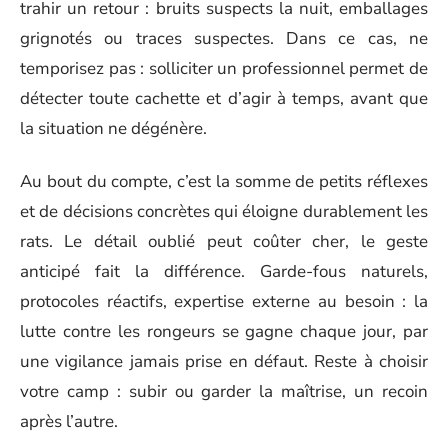
trahir un retour : bruits suspects la nuit, emballages
grignotés ou traces suspectes. Dans ce cas, ne
temporisez pas : solliciter un professionnel permet de
détecter toute cachette et d’agir à temps, avant que
la situation ne dégénère.
Au bout du compte, c’est la somme de petits réflexes
et de décisions concrètes qui éloigne durablement les
rats. Le détail oublié peut coûter cher, le geste
anticipé fait la différence. Garde-fous naturels,
protocoles réactifs, expertise externe au besoin : la
lutte contre les rongeurs se gagne chaque jour, par
une vigilance jamais prise en défaut. Reste à choisir
votre camp : subir ou garder la maîtrise, un recoin
après l’autre.