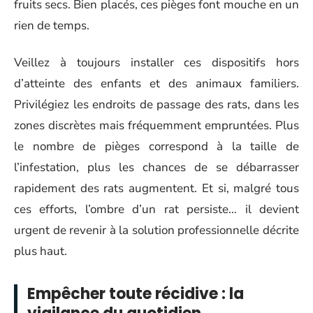
fruits secs. Bien placés, ces pièges font mouche en un
rien de temps.
Veillez à toujours installer ces dispositifs hors
d’atteinte des enfants et des animaux familiers.
Privilégiez les endroits de passage des rats, dans les
zones discrètes mais fréquemment empruntées. Plus
le nombre de pièges correspond à la taille de
l’infestation, plus les chances de se débarrasser
rapidement des rats augmentent. Et si, malgré tous
ces efforts, l’ombre d’un rat persiste… il devient
urgent de revenir à la solution professionnelle décrite
plus haut.
Empêcher toute récidive : la