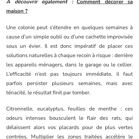
A découvrir également :
Comment décorer sa
maison ?
Une colonie peut s’étendre en quelques semaines à
cause d’un simple oubli ou d’une cachette improvisée
sous un évier. Il est donc impératif de placer ces
solutions naturelles à chaque recoin à risque : derrière
les appareils ménagers, dans le garage ou le cellier.
L’efficacité n’est pas toujours immédiate, il faut
parfois persister plusieurs semaines, mais avec
ténacité, le résultat finit par tomber.
Citronnelle, eucalyptus, feuilles de menthe : ces
odeurs intenses bousculent le flair des rats, qui
délaissent alors vos placards pour de plus vertes
contrées. Multiplier les zones traitées accélère le