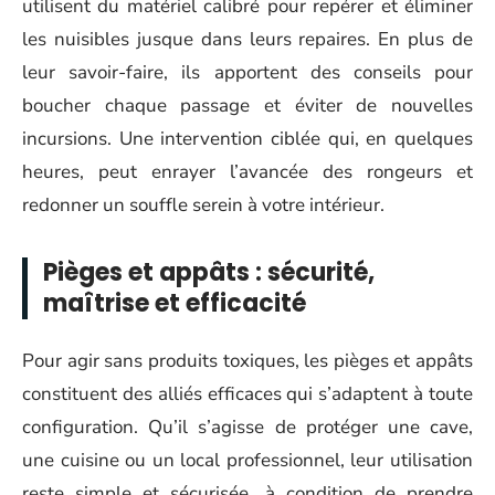
utilisent du matériel calibré pour repérer et éliminer
les nuisibles jusque dans leurs repaires. En plus de
leur savoir-faire, ils apportent des conseils pour
boucher chaque passage et éviter de nouvelles
incursions. Une intervention ciblée qui, en quelques
heures, peut enrayer l’avancée des rongeurs et
redonner un souffle serein à votre intérieur.
Pièges et appâts : sécurité,
maîtrise et efficacité
Pour agir sans produits toxiques, les pièges et appâts
constituent des alliés efficaces qui s’adaptent à toute
configuration. Qu’il s’agisse de protéger une cave,
une cuisine ou un local professionnel, leur utilisation
reste simple et sécurisée, à condition de prendre