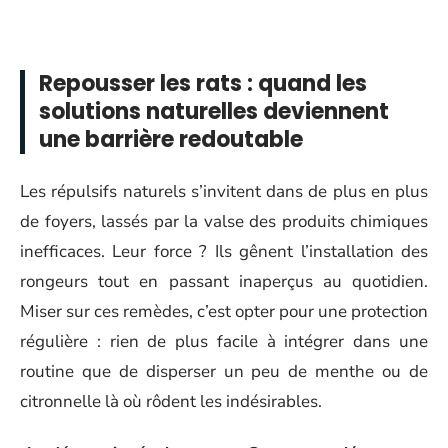
Repousser les rats : quand les
solutions naturelles deviennent
une barrière redoutable
Les répulsifs naturels s’invitent dans de plus en plus
de foyers, lassés par la valse des produits chimiques
inefficaces. Leur force ? Ils gênent l’installation des
rongeurs tout en passant inaperçus au quotidien.
Miser sur ces remèdes, c’est opter pour une protection
régulière : rien de plus facile à intégrer dans une
routine que de disperser un peu de menthe ou de
citronnelle là où rôdent les indésirables.