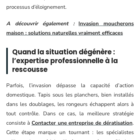
processus d’éloignement.
A découvrir également :
Invasion moucherons
maison : solutions naturelles vraiment efficaces
Quand la situation dégénère :
l’expertise professionnelle à la
rescousse
Parfois, l’invasion dépasse la capacité d’action
domestique. Tapis sous les planchers, bien installés
dans les doublages, les rongeurs échappent alors à
tout contrôle. Dans ce cas, la meilleure stratégie
consiste à
Contacter une entreprise de dératisation
.
Cette étape marque un tournant : les spécialistes