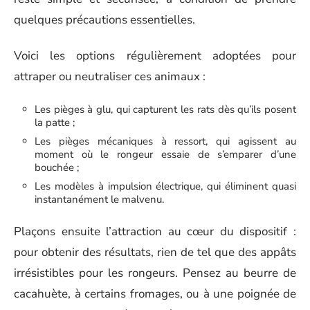
quelques précautions essentielles.
Voici les options régulièrement adoptées pour
attraper ou neutraliser ces animaux :
Les pièges à glu, qui capturent les rats dès qu’ils posent
la patte ;
Les pièges mécaniques à ressort, qui agissent au
moment où le rongeur essaie de s’emparer d’une
bouchée ;
Les modèles à impulsion électrique, qui éliminent quasi
instantanément le malvenu.
Plaçons ensuite l’attraction au cœur du dispositif :
pour obtenir des résultats, rien de tel que des appâts
irrésistibles pour les rongeurs. Pensez au beurre de
cacahuète, à certains fromages, ou à une poignée de