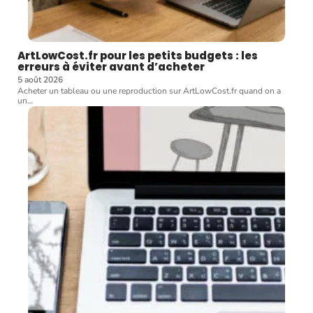
ArtLowCost.fr pour les petits budgets : les
erreurs à éviter avant d’acheter
5 août 2026
Acheter un tableau ou une reproduction sur ArtLowCost.fr quand on a
un
…