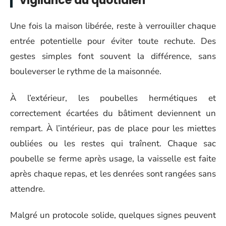
vigilance du quotidien
Une fois la maison libérée, reste à verrouiller chaque
entrée potentielle pour éviter toute rechute. Des
gestes simples font souvent la différence, sans
bouleverser le rythme de la maisonnée.
À l’extérieur, les poubelles hermétiques et
correctement écartées du bâtiment deviennent un
rempart. À l’intérieur, pas de place pour les miettes
oubliées ou les restes qui traînent. Chaque sac
poubelle se ferme après usage, la vaisselle est faite
après chaque repas, et les denrées sont rangées sans
attendre.
Malgré un protocole solide, quelques signes peuvent