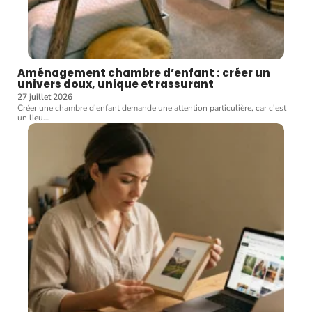
Aménagement chambre d’enfant : créer un
univers doux, unique et rassurant
27 juillet 2026
Créer une chambre d’enfant demande une attention particulière, car c'est
un lieu
…