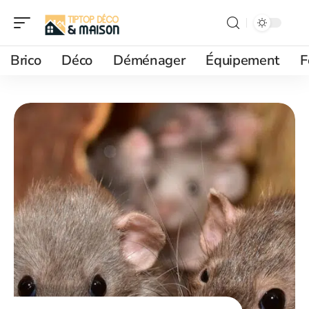
Brico
Déco
Déménager
Équipement
F