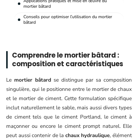
Applications pratiques et mise en œuvre du
mortier bâtard
Conseils pour optimiser l’utilisation du mortier
bâtard
Comprendre le mortier bâtard :
composition et caractéristiques
Le
mortier bâtard
se distingue par sa composition
singulière, qui le positionne entre le mortier de chaux
et le mortier de ciment. Cette formulation spécifique
inclut naturellement le sable, mais aussi divers types
de ciment tels que le ciment Portland, le ciment à
maçonner ou encore le ciment prompt naturel. Elle
peut aussi contenir de la
chaux hydraulique
, élément