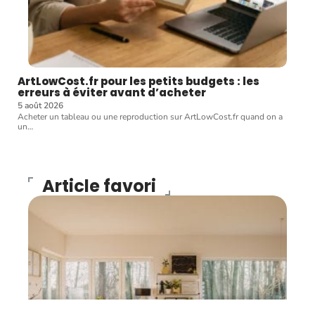
ArtLowCost.fr pour les petits budgets : les
erreurs à éviter avant d’acheter
5 août 2026
Acheter un tableau ou une reproduction sur ArtLowCost.fr quand on a
un
…
Article favori