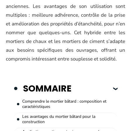
anciennes. Les avantages de son utilisation sont
multiples : meilleure adhérence, contrôle de la prise
et amélioration des propriétés d’étanchéité, pour n’en
nommer que quelques-uns. Cet hybride entre les
mortiers de chaux et les mortiers de ciment s’adapte
aux besoins spécifiques des ouvrages, offrant un
compromis intéressant entre souplesse et solidité.
SOMMAIRE
Comprendre le mortier bâtard : composition et
caractéristiques
Les avantages du mortier bâtard pour la
construction