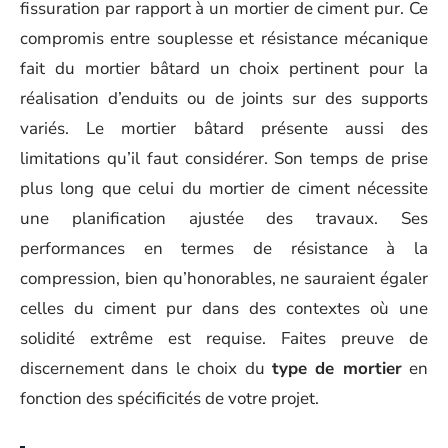
fissuration par rapport à un mortier de ciment pur. Ce
compromis entre souplesse et résistance mécanique
fait du mortier bâtard un choix pertinent pour la
réalisation d’enduits ou de joints sur des supports
variés. Le mortier bâtard présente aussi des
limitations qu’il faut considérer. Son temps de prise
plus long que celui du mortier de ciment nécessite
une planification ajustée des travaux. Ses
performances en termes de résistance à la
compression, bien qu’honorables, ne sauraient égaler
celles du ciment pur dans des contextes où une
solidité extrême est requise. Faites preuve de
discernement dans le choix du
type de mortier
en
fonction des spécificités de votre projet.