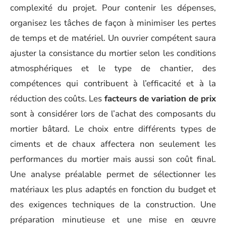
complexité du projet. Pour contenir les dépenses,
organisez les tâches de façon à minimiser les pertes
de temps et de matériel. Un ouvrier compétent saura
ajuster la consistance du mortier selon les conditions
atmosphériques et le type de chantier, des
compétences qui contribuent à l’efficacité et à la
réduction des coûts. Les
facteurs de variation de prix
sont à considérer lors de l’achat des composants du
mortier bâtard. Le choix entre différents types de
ciments et de chaux affectera non seulement les
performances du mortier mais aussi son coût final.
Une analyse préalable permet de sélectionner les
matériaux les plus adaptés en fonction du budget et
des exigences techniques de la construction. Une
préparation minutieuse et une mise en œuvre