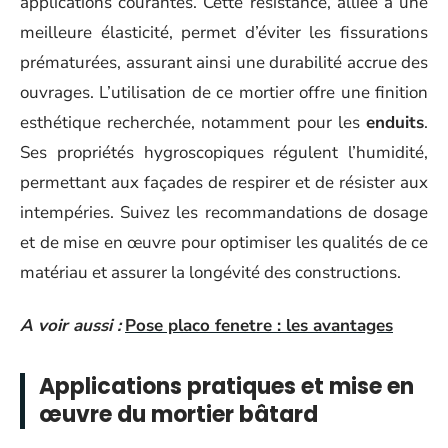
applications courantes. Cette résistance, alliée à une
meilleure élasticité, permet d’éviter les fissurations
prématurées, assurant ainsi une durabilité accrue des
ouvrages. L’utilisation de ce mortier offre une finition
esthétique recherchée, notamment pour les
enduits
.
Ses propriétés hygroscopiques régulent l’humidité,
permettant aux façades de respirer et de résister aux
intempéries. Suivez les recommandations de dosage
et de mise en œuvre pour optimiser les qualités de ce
matériau et assurer la longévité des constructions.
A voir aussi :
Pose placo fenetre : les avantages
Applications pratiques et mise en
œuvre du mortier bâtard