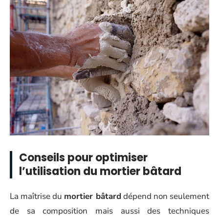
Conseils pour optimiser
l’utilisation du mortier bâtard
La maîtrise du
mortier bâtard
dépend non seulement
de sa composition mais aussi des techniques