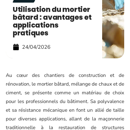
Utilisation du mortier
bâtard : avantages et
applications
pratiques
24/04/2026
Au cœur des chantiers de construction et de
rénovation, le mortier bâtard, mélange de chaux et de
ciment, se présente comme un matériau de choix
pour les professionnels du bâtiment. Sa polyvalence
et sa résistance mécanique en font un allié de taille
pour diverses applications, allant de la maçonnerie
traditionnelle à la restauration de structures