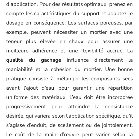
d’application. Pour des résultats optimaux, prenez en
compte les caractéristiques du support et adaptez le
dosage en conséquence. Les surfaces poreuses, par
exemple, peuvent nécessiter un mortier avec une
teneur plus élevée en chaux pour assurer une
meilleure adhérence et une flexibilité accrue. La
qualité du gâchage
influence directement la
maniabilité et la cohésion du mortier. Une bonne
pratique consiste à mélanger les composants secs
avant l’ajout d’eau pour garantir une répartition
uniforme des matériaux. L’eau doit être incorporée
progressivement pour atteindre la consistance
désirée, qui variera selon l’application spécifique, qu’il
s’agisse d’enduit, de scellement ou de jointoiement.
Le coût de la main d’œuvre peut varier selon la