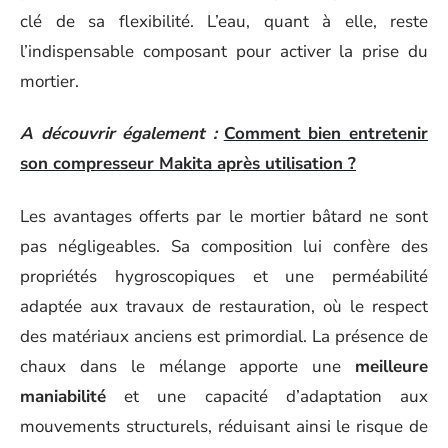
clé de sa flexibilité. L’eau, quant à elle, reste
l’indispensable composant pour activer la prise du
mortier.
A découvrir également :
Comment bien entretenir
son compresseur Makita après utilisation ?
Les avantages offerts par le mortier bâtard ne sont
pas négligeables. Sa composition lui confère des
propriétés hygroscopiques et une perméabilité
adaptée aux travaux de restauration, où le respect
des matériaux anciens est primordial. La présence de
chaux dans le mélange apporte une
meilleure
maniabilité
et une capacité d’adaptation aux
mouvements structurels, réduisant ainsi le risque de