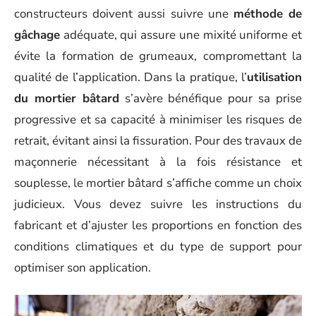
constructeurs doivent aussi suivre une
méthode de
gâchage
adéquate, qui assure une mixité uniforme et
évite la formation de grumeaux, compromettant la
qualité de l’application. Dans la pratique, l’
utilisation
du mortier bâtard
s’avère bénéfique pour sa prise
progressive et sa capacité à minimiser les risques de
retrait, évitant ainsi la fissuration. Pour des travaux de
maçonnerie nécessitant à la fois résistance et
souplesse, le mortier bâtard s’affiche comme un choix
judicieux. Vous devez suivre les instructions du
fabricant et d’ajuster les proportions en fonction des
conditions climatiques et du type de support pour
optimiser son application.