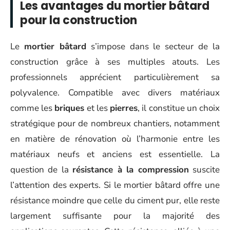
Les avantages du mortier bâtard
pour la construction
Le
mortier bâtard
s’impose dans le secteur de la
construction grâce à ses multiples atouts. Les
professionnels apprécient particulièrement sa
polyvalence. Compatible avec divers matériaux
comme les
briques
et les
pierres
, il constitue un choix
stratégique pour de nombreux chantiers, notamment
en matière de rénovation où l’harmonie entre les
matériaux neufs et anciens est essentielle. La
question de la
résistance à la compression
suscite
l’attention des experts. Si le mortier bâtard offre une
résistance moindre que celle du ciment pur, elle reste
largement suffisante pour la majorité des