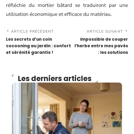
réfléchie du mortier bâtard se traduiront par une
utilisation économique et efficace du matériau.
ARTICLE PRÉCÉDENT
ARTICLE SUIVANT
Les secrets d’un coin
Impossible de couper
cocooning au jardin : confort
l’herbe entre mes pavés
et sérénité garantis !
: les solutions
Les derniers articles