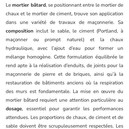
Le
mortier bâtard
, se positionnant entre le mortier de
chaux et le mortier de ciment, trouve son application
dans une variété de travaux de maçonnerie. Sa
composition
inclut le sable, le ciment (Portland, à
maçonner ou prompt naturel) et la chaux
hydraulique, avec l’ajout d’eau pour former un
mélange homogène. Cette formulation équilibrée le
rend apte à la réalisation d’enduits, de joints pour la
maçonnerie de pierre et de briques, ainsi qu’à la
restauration de bâtiments anciens où la respiration
des murs est fondamentale. La mise en œuvre du
mortier bâtard requiert une attention particulière au
dosage
, essentiel pour garantir les performances
attendues. Les proportions de chaux, de ciment et de
sable doivent être scrupuleusement respectées. Les