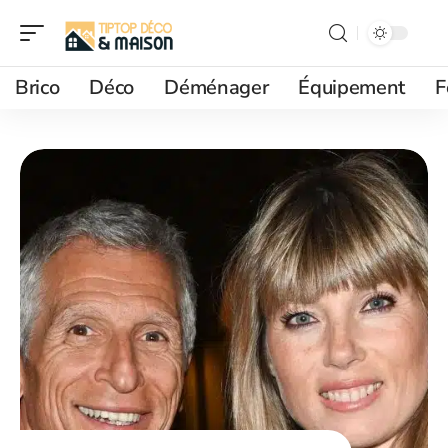
Brico
Déco
Déménager
Équipement
F