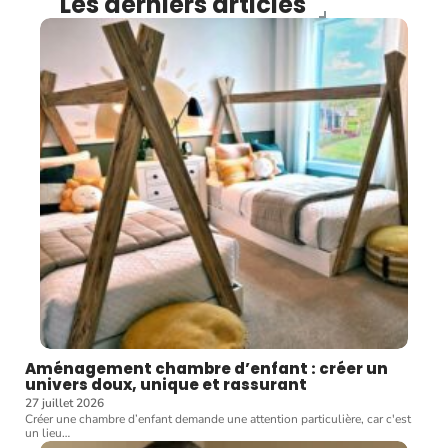
Les derniers articles
Aménagement chambre d’enfant : créer un
univers doux, unique et rassurant
27 juillet 2026
Créer une chambre d’enfant demande une attention particulière, car c'est
un lieu
…