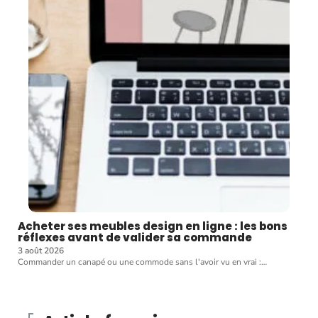
Acheter ses meubles design en ligne : les bons
réflexes avant de valider sa commande
3 août 2026
Commander un canapé ou une commode sans l'avoir vu en vrai :
…