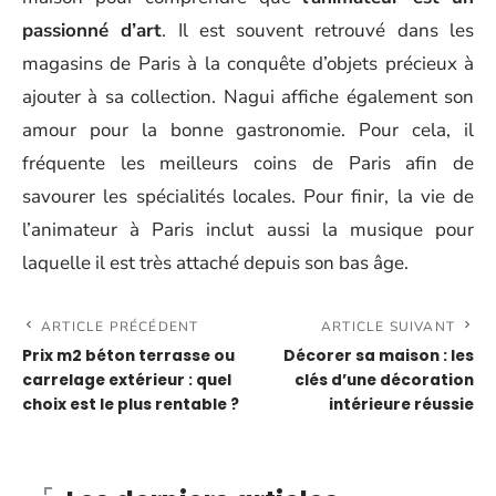
passionné d’art
. Il est souvent retrouvé dans les
magasins de Paris à la conquête d’objets précieux à
ajouter à sa collection. Nagui affiche également son
amour pour la bonne gastronomie. Pour cela, il
fréquente les meilleurs coins de Paris afin de
savourer les spécialités locales. Pour finir, la vie de
l’animateur à Paris inclut aussi la musique pour
laquelle il est très attaché depuis son bas âge.
ARTICLE PRÉCÉDENT
ARTICLE SUIVANT
Prix m2 béton terrasse ou
Décorer sa maison : les
carrelage extérieur : quel
clés d’une décoration
choix est le plus rentable ?
intérieure réussie