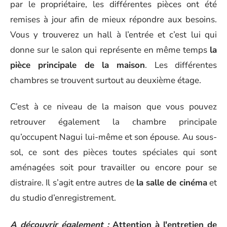
par le propriétaire, les différentes pièces ont été
remises à jour afin de mieux répondre aux besoins.
Vous y trouverez un hall à l’entrée et c’est lui qui
donne sur le salon qui représente en même temps
la
pièce principale de la maison
. Les différentes
chambres se trouvent surtout au deuxième étage.
C’est à ce niveau de la maison que vous pouvez
retrouver également la chambre principale
qu’occupent Nagui lui-même et son épouse. Au sous-
sol, ce sont des pièces toutes spéciales qui sont
aménagées soit pour travailler ou encore pour se
distraire. Il s’agit entre autres de
la salle de cinéma
et
du studio d’enregistrement.
A découvrir également :
Attention à l'entretien de