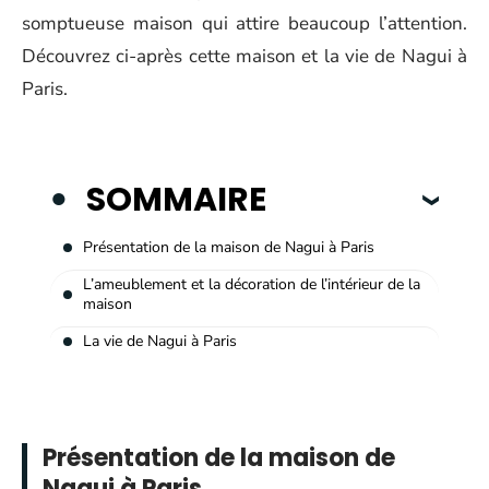
somptueuse maison qui attire beaucoup l’attention.
Découvrez ci-après cette maison et la vie de Nagui à
Paris.
SOMMAIRE
Présentation de la maison de Nagui à Paris
L’ameublement et la décoration de l’intérieur de la
maison
La vie de Nagui à Paris
Présentation de la maison de
Nagui à Paris