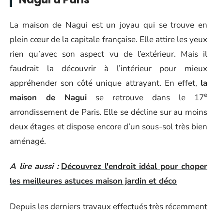
La maison de Nagui est un joyau qui se trouve en
plein cœur de la capitale française. Elle attire les yeux
rien qu’avec son aspect vu de l’extérieur. Mais il
faudrait la découvrir à l’intérieur pour mieux
appréhender son côté unique attrayant. En effet,
la
e
maison de Nagui
se retrouve dans le 17
arrondissement de Paris. Elle se décline sur au moins
deux étages et dispose encore d’un sous-sol très bien
aménagé.
A lire aussi :
Découvrez l'endroit idéal pour choper
les meilleures astuces maison jardin et déco
Depuis les derniers travaux effectués très récemment