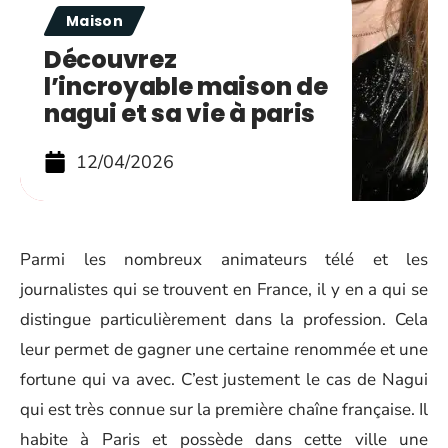
Maison
Découvrez
l’incroyable maison de
nagui et sa vie à paris
12/04/2026
Parmi les nombreux animateurs télé et les
journalistes qui se trouvent en France, il y en a qui se
distingue particulièrement dans la profession. Cela
leur permet de gagner une certaine renommée et une
fortune qui va avec. C’est justement le cas de Nagui
qui est très connue sur la première chaîne française. Il
habite à Paris et possède dans cette ville une