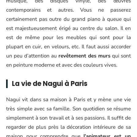
musique, des disques vinyle, des œuvres
contemporains et autres. Vous ne passerez
certainement pas outre du grand piano à queue qui
est majestueusement érigé au centre du salon. Il en
est de même pour les meubles qui sont pour la
plupart en cuir, en velours, etc. Il faut aussi accorder
un peu d’attention au
revêtement des murs
qui sont
en peinture moderne et avec des couleurs vives.
La vie de Nagui à Paris
Nagui vit dans sa maison à Paris et y mène une vie
très simple avec sa famille. Son quotidien se résume
simplement à son travail et à ses passions. Il suffit de
regarder de plus près la décoration intérieure de sa
maison pour comprendre que
l’animateur est un