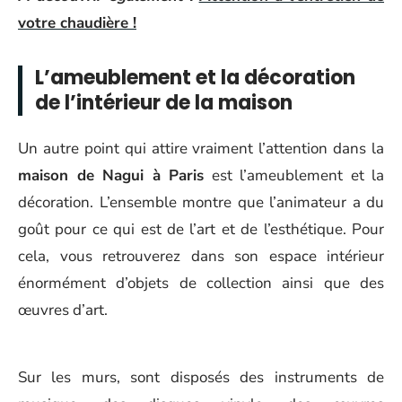
votre chaudière !
L’ameublement et la décoration
de l’intérieur de la maison
Un autre point qui attire vraiment l’attention dans la
maison de Nagui à Paris
est l’ameublement et la
décoration. L’ensemble montre que l’animateur a du
goût pour ce qui est de l’art et de l’esthétique. Pour
cela, vous retrouverez dans son espace intérieur
énormément d’objets de collection ainsi que des
œuvres d’art.
Sur les murs, sont disposés des instruments de