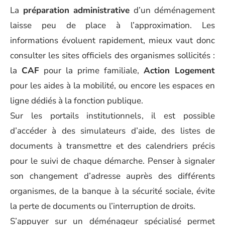
La
préparation administrative
d’un déménagement
laisse peu de place à l’approximation. Les
informations évoluent rapidement, mieux vaut donc
consulter les sites officiels des organismes sollicités :
la
CAF
pour la prime familiale,
Action Logement
pour les aides à la mobilité, ou encore les espaces en
ligne dédiés à la fonction publique.
Sur les portails institutionnels, il est possible
d’accéder à des simulateurs d’aide, des listes de
documents à transmettre et des calendriers précis
pour le suivi de chaque démarche. Penser à signaler
son changement d’adresse auprès des différents
organismes, de la banque à la sécurité sociale, évite
la perte de documents ou l’interruption de droits.
S’appuyer sur un déménageur spécialisé permet