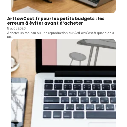
ArtLowCost.fr pour les petits budgets : les
erreurs à éviter avant d’acheter
5 août 2026
Acheter un tableau ou une reproduction sur ArtLowCost.fr quand on a
un
…