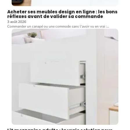
Acheter ses meubles design en ligne : les bons
réflexes avant de valider sa commande
3 août 2026
Commander un canapé ou une commode sans l'avoir vu en vrai :
…