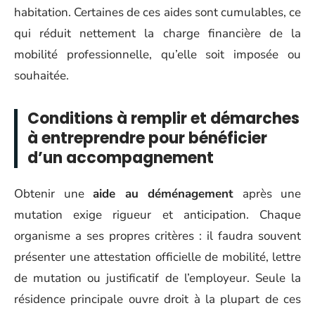
habitation. Certaines de ces aides sont cumulables, ce
qui réduit nettement la charge financière de la
mobilité professionnelle, qu’elle soit imposée ou
souhaitée.
Conditions à remplir et démarches
à entreprendre pour bénéficier
d’un accompagnement
Obtenir une
aide au déménagement
après une
mutation exige rigueur et anticipation. Chaque
organisme a ses propres critères : il faudra souvent
présenter une attestation officielle de mobilité, lettre
de mutation ou justificatif de l’employeur. Seule la
résidence principale ouvre droit à la plupart de ces