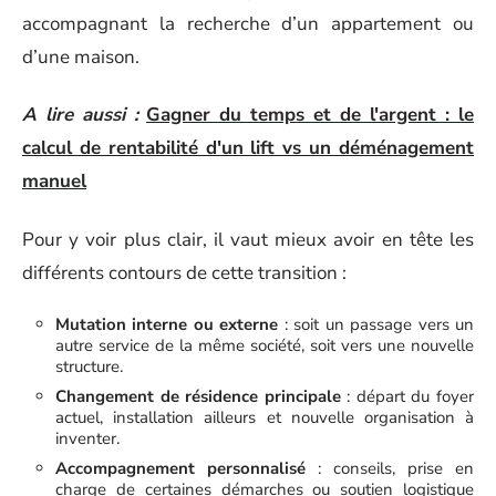
accompagnant la recherche d’un appartement ou
d’une maison.
A lire aussi :
Gagner du temps et de l'argent : le
calcul de rentabilité d'un lift vs un déménagement
manuel
Pour y voir plus clair, il vaut mieux avoir en tête les
différents contours de cette transition :
Mutation interne ou externe
: soit un passage vers un
autre service de la même société, soit vers une nouvelle
structure.
Changement de résidence principale
: départ du foyer
actuel, installation ailleurs et nouvelle organisation à
inventer.
Accompagnement personnalisé
: conseils, prise en
charge de certaines démarches ou soutien logistique