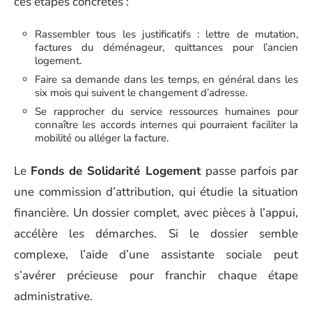
ces étapes concrètes :
Rassembler tous les justificatifs : lettre de mutation,
factures du déménageur, quittances pour l’ancien
logement.
Faire sa demande dans les temps, en général dans les
six mois qui suivent le changement d’adresse.
Se rapprocher du service ressources humaines pour
connaître les accords internes qui pourraient faciliter la
mobilité ou alléger la facture.
Le
Fonds de Solidarité Logement
passe parfois par
une commission d’attribution, qui étudie la situation
financière. Un dossier complet, avec pièces à l’appui,
accélère les démarches. Si le dossier semble
complexe, l’aide d’une assistante sociale peut
s’avérer précieuse pour franchir chaque étape
administrative.