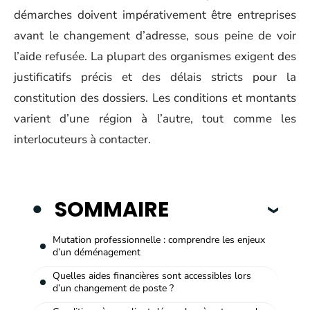
démarches doivent impérativement être entreprises
avant le changement d’adresse, sous peine de voir
l’aide refusée. La plupart des organismes exigent des
justificatifs précis et des délais stricts pour la
constitution des dossiers. Les conditions et montants
varient d’une région à l’autre, tout comme les
interlocuteurs à contacter.
SOMMAIRE
Mutation professionnelle : comprendre les enjeux
d’un déménagement
Quelles aides financières sont accessibles lors
d’un changement de poste ?