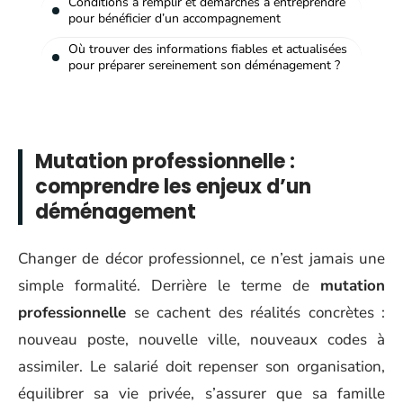
Conditions à remplir et démarches à entreprendre
pour bénéficier d’un accompagnement
Où trouver des informations fiables et actualisées
pour préparer sereinement son déménagement ?
Mutation professionnelle :
comprendre les enjeux d’un
déménagement
Changer de décor professionnel, ce n’est jamais une
simple formalité. Derrière le terme de
mutation
professionnelle
se cachent des réalités concrètes :
nouveau poste, nouvelle ville, nouveaux codes à
assimiler. Le salarié doit repenser son organisation,
équilibrer sa vie privée, s’assurer que sa famille