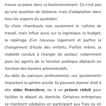
trouve sa place dans ce bouleversement. Ce n’est pas
qu’une question de distance, mais d’adaptation dans
tous les aspects du quotidien.
Ce choix chamboule non seulement le rythme de
travail, mais influe aussi sur la logistique, le budget,
le repérage d’un nouveau logement et parfois le
changement d’école des enfants. Parfois même, la
mobilité conduit à changer de secteur, notamment
pour les agents de la fonction publique déplacés en
fonction des besoins administratifs.
Au-delà du parcours professionnel, ces ajustements
impactent la sphère privée. Ils peuvent donner droit à
des
aides financières
, ou à un
préavis réduit
pour
faciliter le départ du domicile. Certaines entreprises
se montrent solidaires en participant aux frais ou en