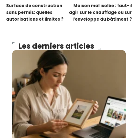
Surface de construction
Maison mal isolée : faut-il
sans permis: quelles
agir sur le chauffage ou sur
autorisations et limites ?
l’enveloppe du bâtiment ?
Les derniers articles