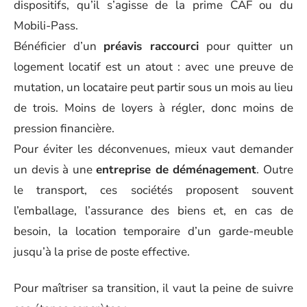
dispositifs, qu’il s’agisse de la prime CAF ou du
Mobili-Pass.
Bénéficier d’un
préavis raccourci
pour quitter un
logement locatif est un atout : avec une preuve de
mutation, un locataire peut partir sous un mois au lieu
de trois. Moins de loyers à régler, donc moins de
pression financière.
Pour éviter les déconvenues, mieux vaut demander
un devis à une
entreprise de déménagement
. Outre
le transport, ces sociétés proposent souvent
l’emballage, l’assurance des biens et, en cas de
besoin, la location temporaire d’un garde-meuble
jusqu’à la prise de poste effective.
Pour maîtriser sa transition, il vaut la peine de suivre