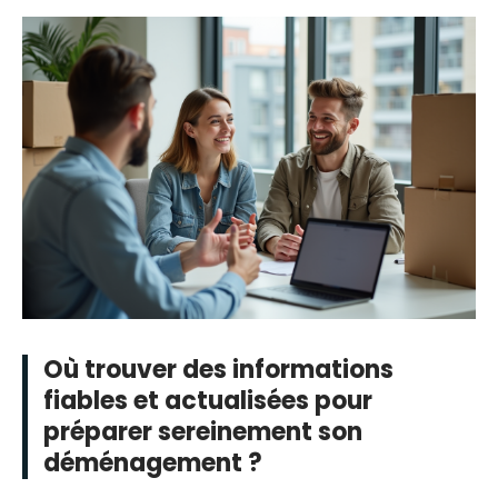
Où trouver des informations
fiables et actualisées pour
préparer sereinement son
déménagement ?