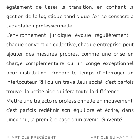
également de lisser la transition, en confiant la
gestion de la logistique tandis que l’on se consacre à
l’adaptation professionnelle.
L’environnement juridique évolue régulièrement :
chaque convention collective, chaque entreprise peut
ajouter des mesures propres, comme une prise en
charge complémentaire ou un congé exceptionnel
pour installation. Prendre le temps d’interroger un
interlocuteur RH ou un travailleur social, c’est parfois
trouver la petite aide qui fera toute la différence.
Mettre une trajectoire professionnelle en mouvement,
c’est parfois redéfinir son équilibre et écrire, dans
l’inconnu, la première page d’un avenir réinventé.
ARTICLE PRÉCÉDENT
ARTICLE SUIVANT