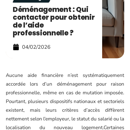
Déménagement : Qui
contacter pour obtenir
de l’aide
professionnelle ?
04/02/2026
Aucune aide financière n’est systématiquement
accordée lors d’un déménagement pour raison
professionnelle, même en cas de mutation imposée.
Pourtant, plusieurs dispositifs nationaux et sectoriels
existent, mais leurs critères d’accès diffèrent
nettement selon l’employeur, le statut du salarié ou la
localisation du nouveau logement.Certaines