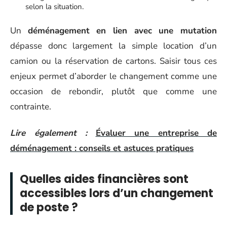
selon la situation.
Un
déménagement en lien avec une mutation
dépasse donc largement la simple location d’un
camion ou la réservation de cartons. Saisir tous ces
enjeux permet d’aborder le changement comme une
occasion de rebondir, plutôt que comme une
contrainte.
Lire également :
Évaluer une entreprise de
déménagement : conseils et astuces pratiques
Quelles aides financières sont
accessibles lors d’un changement
de poste ?