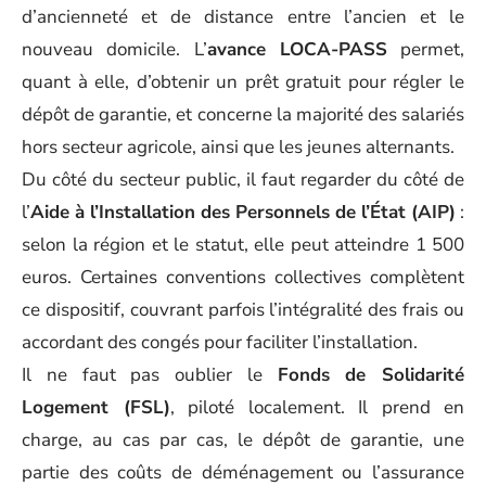
d’ancienneté et de distance entre l’ancien et le
nouveau domicile. L’
avance LOCA-PASS
permet,
quant à elle, d’obtenir un prêt gratuit pour régler le
dépôt de garantie, et concerne la majorité des salariés
hors secteur agricole, ainsi que les jeunes alternants.
Du côté du secteur public, il faut regarder du côté de
l’
Aide à l’Installation des Personnels de l’État (AIP)
:
selon la région et le statut, elle peut atteindre 1 500
euros. Certaines conventions collectives complètent
ce dispositif, couvrant parfois l’intégralité des frais ou
accordant des congés pour faciliter l’installation.
Il ne faut pas oublier le
Fonds de Solidarité
Logement (FSL)
, piloté localement. Il prend en
charge, au cas par cas, le dépôt de garantie, une
partie des coûts de déménagement ou l’assurance