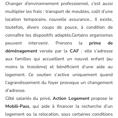
Changer d’environnement professionnel, c’est aussi
multiplier les frais : transport de meubles, coût d’une
location temporaire, nouvelle assurance… Il existe,
toutefois, divers coups de pouce, à condition de
connaître les dispositifs adaptés.Certains organismes
peuvent intervenir. Prenons la
prime de
déménagement
versée par la
CAF
: elle s’adresse
aux familles qui accueillent un nouvel enfant (au
moins le troisième) et bénéficient d’une aide au
logement. Ce soutien s’active uniquement quand
l’agrandissement du foyer provoque un changement
d’adresse.
Côté salariés du privé,
Action Logement
propose le
Mobili-Pass
, qui aide à financer la recherche d’un
logement ou la relocation, sous certaines conditions