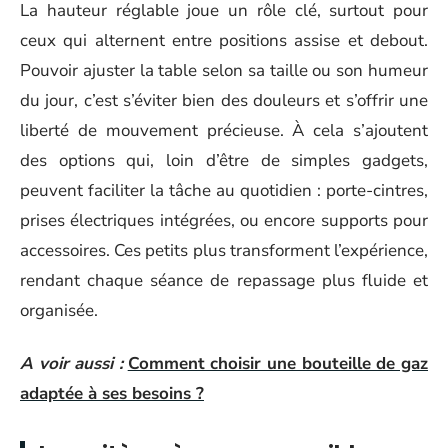
La hauteur réglable joue un rôle clé, surtout pour
ceux qui alternent entre positions assise et debout.
Pouvoir ajuster la table selon sa taille ou son humeur
du jour, c’est s’éviter bien des douleurs et s’offrir une
liberté de mouvement précieuse. À cela s’ajoutent
des options qui, loin d’être de simples gadgets,
peuvent faciliter la tâche au quotidien : porte-cintres,
prises électriques intégrées, ou encore supports pour
accessoires. Ces petits plus transforment l’expérience,
rendant chaque séance de repassage plus fluide et
organisée.
A voir aussi :
Comment choisir une bouteille de gaz
adaptée à ses besoins ?