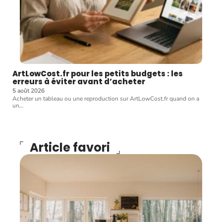
ArtLowCost.fr pour les petits budgets : les
erreurs à éviter avant d’acheter
5 août 2026
Acheter un tableau ou une reproduction sur ArtLowCost.fr quand on a
un
…
Article favori