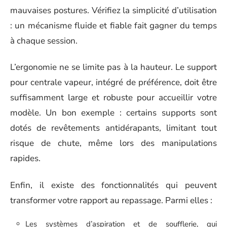
mauvaises postures. Vérifiez la simplicité d’utilisation
: un mécanisme fluide et fiable fait gagner du temps
à chaque session.
L’ergonomie ne se limite pas à la hauteur. Le support
pour centrale vapeur, intégré de préférence, doit être
suffisamment large et robuste pour accueillir votre
modèle. Un bon exemple : certains supports sont
dotés de revêtements antidérapants, limitant tout
risque de chute, même lors des manipulations
rapides.
Enfin, il existe des fonctionnalités qui peuvent
transformer votre rapport au repassage. Parmi elles :
Les systèmes d’aspiration et de soufflerie, qui