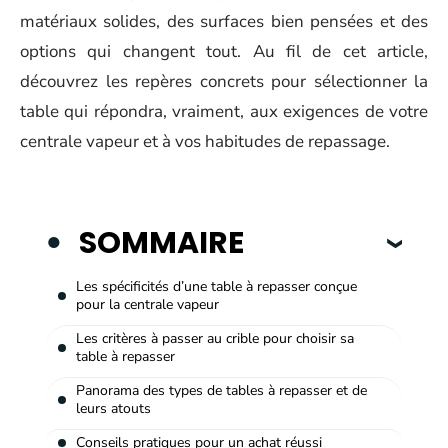
matériaux solides, des surfaces bien pensées et des
options qui changent tout. Au fil de cet article,
découvrez les repères concrets pour sélectionner la
table qui répondra, vraiment, aux exigences de votre
centrale vapeur et à vos habitudes de repassage.
SOMMAIRE
Les spécificités d’une table à repasser conçue
pour la centrale vapeur
Les critères à passer au crible pour choisir sa
table à repasser
Panorama des types de tables à repasser et de
leurs atouts
Conseils pratiques pour un achat réussi