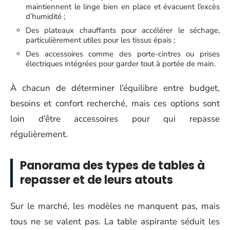
maintiennent le linge bien en place et évacuent l’excès
d’humidité ;
Des plateaux chauffants pour accélérer le séchage,
particulièrement utiles pour les tissus épais ;
Des accessoires comme des porte-cintres ou prises
électriques intégrées pour garder tout à portée de main.
À chacun de déterminer l’équilibre entre budget,
besoins et confort recherché, mais ces options sont
loin d’être accessoires pour qui repasse
régulièrement.
Panorama des types de tables à
repasser et de leurs atouts
Sur le marché, les modèles ne manquent pas, mais
tous ne se valent pas. La table aspirante séduit les