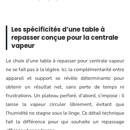
Les spécificités d’une table à
repasser conçue pour la centrale
vapeur
Le choix d’une table à repasser pour centrale vapeur
ne se fait pas à la légère. Ici, la complémentarité entre
appareil et support se révèle déterminante pour
obtenir un résultat net, sans perte de temps ni
frustrations. Un plateau perforé, d’abord, s’impose : il
laisse la vapeur circuler librement, évitant que
l’humidité ne stagne sous le linge. Ce détail technique
fait la différence pour qui souhaite un repassage