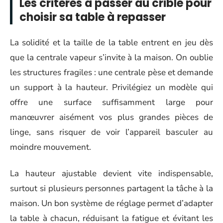
Les critères à passer au crible pour
choisir sa table à repasser
La solidité et la taille de la table entrent en jeu dès
que la centrale vapeur s’invite à la maison. On oublie
les structures fragiles : une centrale pèse et demande
un support à la hauteur. Privilégiez un modèle qui
offre une surface suffisamment large pour
manœuvrer aisément vos plus grandes pièces de
linge, sans risquer de voir l’appareil basculer au
moindre mouvement.
La hauteur ajustable devient vite indispensable,
surtout si plusieurs personnes partagent la tâche à la
maison. Un bon système de réglage permet d’adapter
la table à chacun, réduisant la fatigue et évitant les