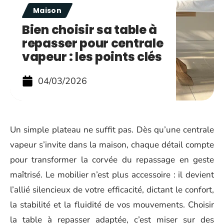
Maison
Bien choisir sa table à
repasser pour centrale
vapeur : les points clés
04/03/2026
Un simple plateau ne suffit pas. Dès qu’une centrale
vapeur s’invite dans la maison, chaque détail compte
pour transformer la corvée du repassage en geste
maîtrisé. Le mobilier n’est plus accessoire : il devient
l’allié silencieux de votre efficacité, dictant le confort,
la stabilité et la fluidité de vos mouvements. Choisir
la table à repasser adaptée, c’est miser sur des