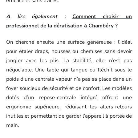
efficace et sans traces.
A lire également :
Comment choisir un
professionnel de la dératisation à Chambéry ?
On cherche ensuite une surface généreuse : l’idéal
pour étaler draps, housses ou chemises sans devoir
jongler avec les plis. La stabilité, elle, n’est pas
négociable. Une table qui tangue ou fléchit sous le
poids d’une centrale vapeur n’a pas sa place dans un
foyer soucieux de sécurité et de confort. Les modèles
dotés d’un repose-centrale intégré offrent une
ergonomie supérieure, réduisant les allers-retours
inutiles et permettant de garder l’appareil à portée de
main.