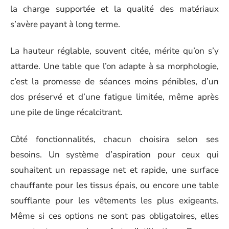
la charge supportée et la qualité des matériaux
s’avère payant à long terme.
La hauteur réglable, souvent citée, mérite qu’on s’y
attarde. Une table que l’on adapte à sa morphologie,
c’est la promesse de séances moins pénibles, d’un
dos préservé et d’une fatigue limitée, même après
une pile de linge récalcitrant.
Côté fonctionnalités, chacun choisira selon ses
besoins. Un système d’aspiration pour ceux qui
souhaitent un repassage net et rapide, une surface
chauffante pour les tissus épais, ou encore une table
soufflante pour les vêtements les plus exigeants.
Même si ces options ne sont pas obligatoires, elles