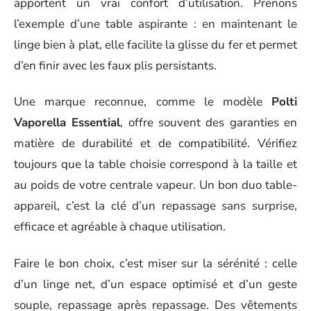
apportent un vrai confort d’utilisation. Prenons
l’exemple d’une table aspirante : en maintenant le
linge bien à plat, elle facilite la glisse du fer et permet
d’en finir avec les faux plis persistants.
Une marque reconnue, comme le modèle
Polti
Vaporella Essential
, offre souvent des garanties en
matière de durabilité et de compatibilité. Vérifiez
toujours que la table choisie correspond à la taille et
au poids de votre centrale vapeur. Un bon duo table-
appareil, c’est la clé d’un repassage sans surprise,
efficace et agréable à chaque utilisation.
Faire le bon choix, c’est miser sur la sérénité : celle
d’un linge net, d’un espace optimisé et d’un geste
souple, repassage après repassage. Des vêtements