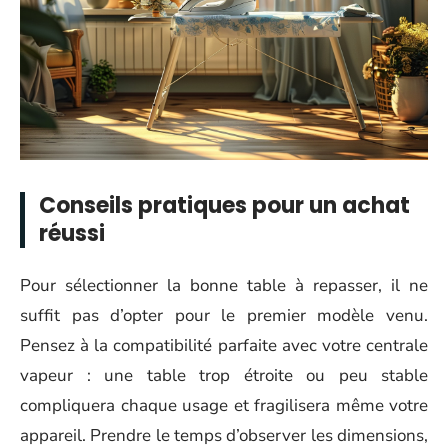
Conseils pratiques pour un achat
réussi
Pour sélectionner la bonne table à repasser, il ne
suffit pas d’opter pour le premier modèle venu.
Pensez à la compatibilité parfaite avec votre centrale
vapeur : une table trop étroite ou peu stable
compliquera chaque usage et fragilisera même votre
appareil. Prendre le temps d’observer les dimensions,