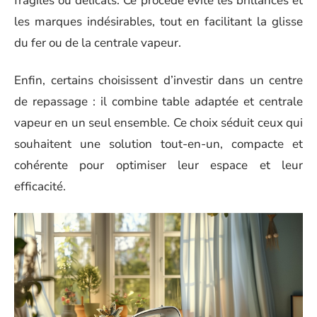
fragiles ou délicats. Ce procédé évite les brillances et
les marques indésirables, tout en facilitant la glisse
du fer ou de la centrale vapeur.
Enfin, certains choisissent d’investir dans un centre
de repassage : il combine table adaptée et centrale
vapeur en un seul ensemble. Ce choix séduit ceux qui
souhaitent une solution tout-en-un, compacte et
cohérente pour optimiser leur espace et leur
efficacité.