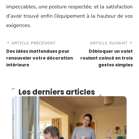
impeccables, une posture respectée, et la satisfaction
d’avoir trouvé enfin l’équipement à la hauteur de vos
exigences.
ARTICLE PRÉCÉDENT
ARTICLE SUIVANT
Des idées inattendues pour
Débloquer un volet
renouveler votre décoration
roulant coincé en trois
intérieure
gestes simples
Les derniers articles