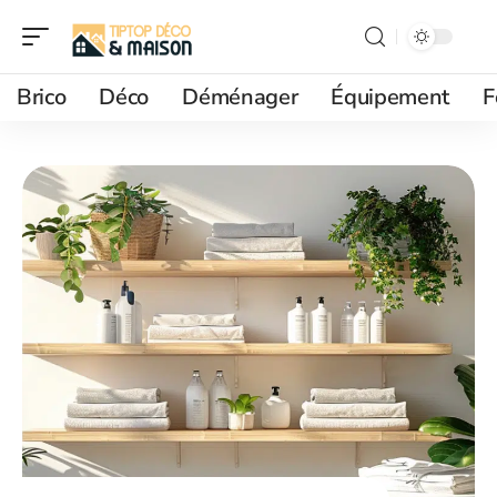
Brico
Déco
Déménager
Équipement
F