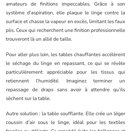
amateurs de finitions impeccables. Grâce à son
système d’aspiration, elle plaque le linge contre la
surface et chasse la vapeur en excès, limitant les faux
plis. Ceux qui recherchent une finition professionnelle
trouveront là un allié de taille.
Pour aller plus loin, les tables chauffantes accélèrent
le séchage du linge en repassant, ce qui se révèle
particulièrement appréciable pour les tissus qui
retiennent l’humidité. Imaginez terminer un
repassage de draps sans avoir à attendre qu’ils
sèchent sur la table.
Autre solution : la table soufflante. Elle crée un léger
coussin d’air sous le linge, idéal pour les textiles