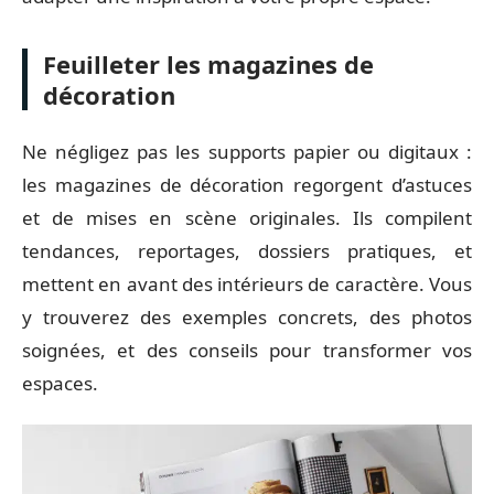
Feuilleter les magazines de
décoration
Ne négligez pas les supports papier ou digitaux :
les magazines de décoration regorgent d’astuces
et de mises en scène originales. Ils compilent
tendances, reportages, dossiers pratiques, et
mettent en avant des intérieurs de caractère. Vous
y trouverez des exemples concrets, des photos
soignées, et des conseils pour transformer vos
espaces.