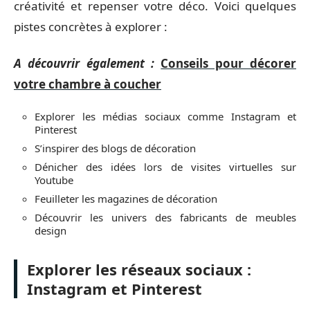
créativité et repenser votre déco. Voici quelques
pistes concrètes à explorer :
A découvrir également :
Conseils pour décorer
votre chambre à coucher
Explorer les médias sociaux comme Instagram et
Pinterest
S’inspirer des blogs de décoration
Dénicher des idées lors de visites virtuelles sur
Youtube
Feuilleter les magazines de décoration
Découvrir les univers des fabricants de meubles
design
Explorer les réseaux sociaux :
Instagram et Pinterest