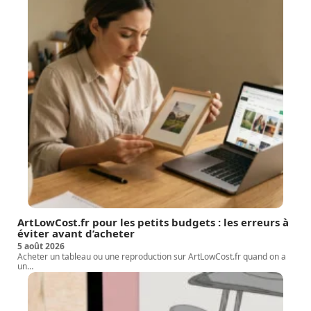
ArtLowCost.fr pour les petits budgets : les erreurs à
éviter avant d’acheter
5 août 2026
Acheter un tableau ou une reproduction sur ArtLowCost.fr quand on a
un
…