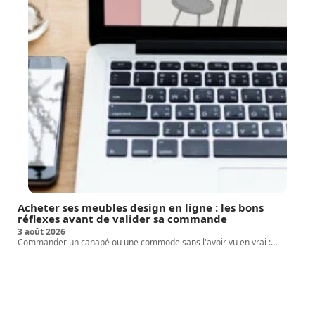
Acheter ses meubles design en ligne : les bons
réflexes avant de valider sa commande
3 août 2026
Commander un canapé ou une commode sans l'avoir vu en vrai :
…
Article favori