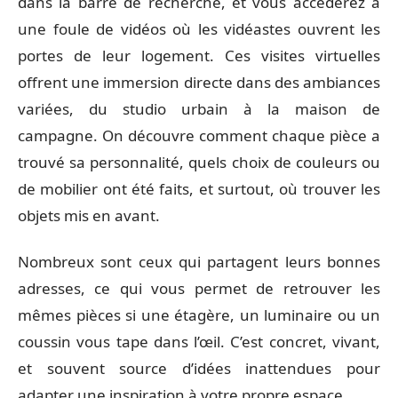
dans la barre de recherche, et vous accéderez à
une foule de vidéos où les vidéastes ouvrent les
portes de leur logement. Ces visites virtuelles
offrent une immersion directe dans des ambiances
variées, du studio urbain à la maison de
campagne. On découvre comment chaque pièce a
trouvé sa personnalité, quels choix de couleurs ou
de mobilier ont été faits, et surtout, où trouver les
objets mis en avant.
Nombreux sont ceux qui partagent leurs bonnes
adresses, ce qui vous permet de retrouver les
mêmes pièces si une étagère, un luminaire ou un
coussin vous tape dans l’œil. C’est concret, vivant,
et souvent source d’idées inattendues pour
adapter une inspiration à votre propre espace.