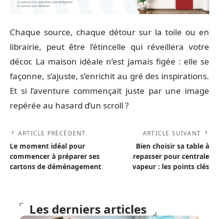
Chaque source, chaque détour sur la toile ou en
librairie, peut être l’étincelle qui réveillera votre
décor. La maison idéale n’est jamais figée : elle se
façonne, s’ajuste, s’enrichit au gré des inspirations.
Et si l’aventure commençait juste par une image
repérée au hasard d’un scroll ?
ARTICLE PRÉCÉDENT
ARTICLE SUIVANT
Le moment idéal pour
Bien choisir sa table à
commencer à préparer ses
repasser pour centrale
cartons de déménagement
vapeur : les points clés
Les derniers articles