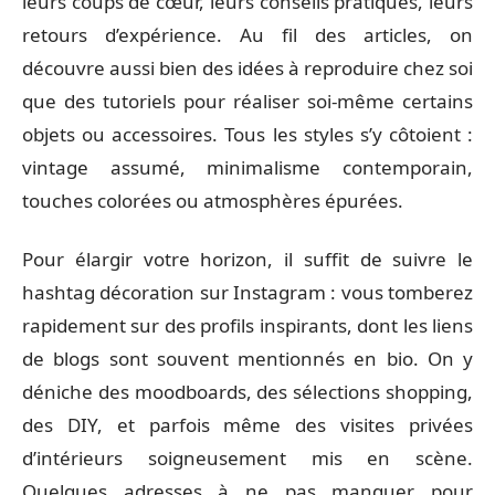
leurs coups de cœur, leurs conseils pratiques, leurs
retours d’expérience. Au fil des articles, on
découvre aussi bien des idées à reproduire chez soi
que des tutoriels pour réaliser soi-même certains
objets ou accessoires. Tous les styles s’y côtoient :
vintage assumé, minimalisme contemporain,
touches colorées ou atmosphères épurées.
Pour élargir votre horizon, il suffit de suivre le
hashtag décoration sur Instagram : vous tomberez
rapidement sur des profils inspirants, dont les liens
de blogs sont souvent mentionnés en bio. On y
déniche des moodboards, des sélections shopping,
des DIY, et parfois même des visites privées
d’intérieurs soigneusement mis en scène.
Quelques adresses à ne pas manquer pour