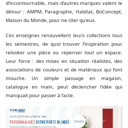
d’incontournable, mais d’autres marques valent le
détour : AMPM, Paragraphe, Habitat, BoConcept,
Maison du Monde, pour ne citer qu’eux.
Ces enseignes renouvellent leurs collections tous
les semestres, de quoi trouver l’inspiration pour
relooker une pièce ou repenser tout un espace.
Leur force : des mises en situation réalistes, des
associations de couleurs et de matériaux qui font
mouche. Un simple passage en magasin,
catalogue en main, peut déclencher l’idée qui
manquait pour passer à l’acte.