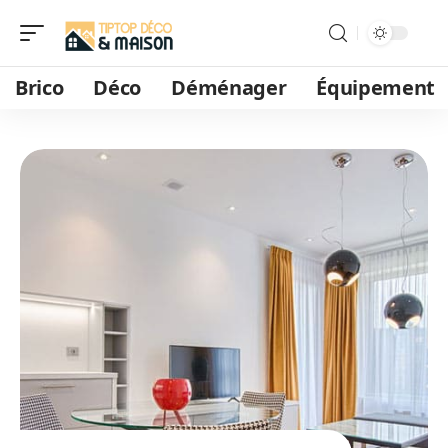
Brico
Déco
Déménager
Équipement