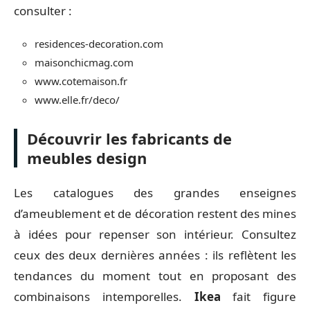
consulter :
residences-decoration.com
maisonchicmag.com
www.cotemaison.fr
www.elle.fr/deco/
Découvrir les fabricants de
meubles design
Les catalogues des grandes enseignes
d’ameublement et de décoration restent des mines
à idées pour repenser son intérieur. Consultez
ceux des deux dernières années : ils reflètent les
tendances du moment tout en proposant des
combinaisons intemporelles.
Ikea
fait figure