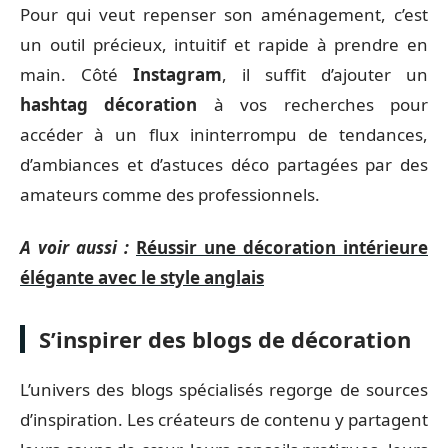
Pour qui veut repenser son aménagement, c’est
un outil précieux, intuitif et rapide à prendre en
main. Côté
Instagram
, il suffit d’ajouter un
hashtag décoration
à vos recherches pour
accéder à un flux ininterrompu de tendances,
d’ambiances et d’astuces déco partagées par des
amateurs comme des professionnels.
A voir aussi :
Réussir une décoration intérieure
élégante avec le style anglais
S’inspirer des blogs de décoration
L’univers des blogs spécialisés regorge de sources
d’inspiration. Les créateurs de contenu y partagent