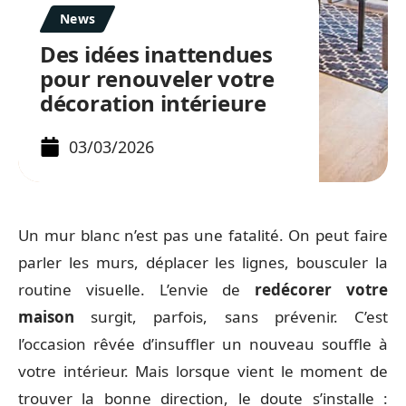
News
Des idées inattendues
pour renouveler votre
décoration intérieure
03/03/2026
Un mur blanc n’est pas une fatalité. On peut faire
parler les murs, déplacer les lignes, bousculer la
routine visuelle. L’envie de
redécorer votre
maison
surgit, parfois, sans prévenir. C’est
l’occasion rêvée d’insuffler un nouveau souffle à
votre intérieur. Mais lorsque vient le moment de
trouver la bonne direction, le doute s’installe :