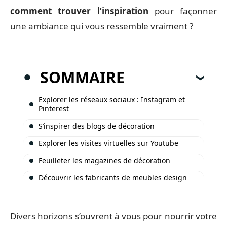
comment trouver l’inspiration
pour façonner
une ambiance qui vous ressemble vraiment ?
SOMMAIRE
Explorer les réseaux sociaux : Instagram et
Pinterest
S’inspirer des blogs de décoration
Explorer les visites virtuelles sur Youtube
Feuilleter les magazines de décoration
Découvrir les fabricants de meubles design
Divers horizons s’ouvrent à vous pour nourrir votre