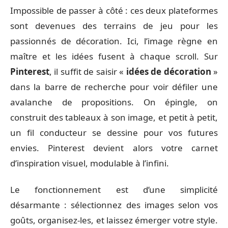
Impossible de passer à côté : ces deux plateformes
sont devenues des terrains de jeu pour les
passionnés de décoration. Ici, l’image règne en
maître et les idées fusent à chaque scroll. Sur
Pinterest
, il suffit de saisir «
idées de décoration
»
dans la barre de recherche pour voir défiler une
avalanche de propositions. On épingle, on
construit des tableaux à son image, et petit à petit,
un fil conducteur se dessine pour vos futures
envies. Pinterest devient alors votre carnet
d’inspiration visuel, modulable à l’infini.
Le fonctionnement est d’une simplicité
désarmante : sélectionnez des images selon vos
goûts, organisez-les, et laissez émerger votre style.