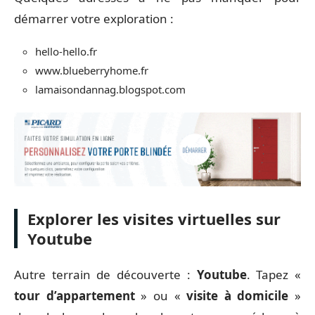
démarrer votre exploration :
hello-hello.fr
www.blueberryhome.fr
lamaisondannag.blogspot.com
Explorer les visites virtuelles sur
Youtube
Autre terrain de découverte :
Youtube
. Tapez «
tour d’appartement
» ou «
visite à domicile
»