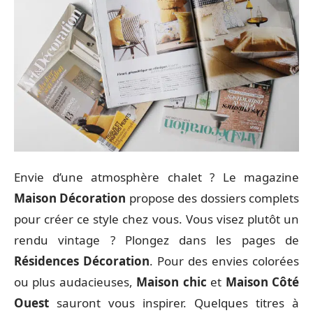
Envie d’une atmosphère chalet ? Le magazine
Maison Décoration
propose des dossiers complets
pour créer ce style chez vous. Vous visez plutôt un
rendu vintage ? Plongez dans les pages de
Résidences Décoration
. Pour des envies colorées
ou plus audacieuses,
Maison chic
et
Maison Côté
Ouest
sauront vous inspirer. Quelques titres à