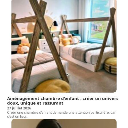
Aménagement chambre d’enfant : créer un univers
doux, unique et rassurant
27 juillet 2026
Créer une chambre d’enfant demande une attention particulière, car
c'est un lieu
…