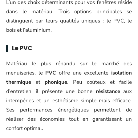
L’un des choix déterminants pour vos fenêtres réside
dans le matériau. Trois options principales se
distinguent par leurs qualités uniques : le PVC, le
bois et l’aluminium.
Le PVC
Matériau le plus répandu sur le marché des
menuiseries, le
PVC
offre une excellente
isolation
thermique
et
phonique
. Peu coûteux et facile
d’entretien, il présente une bonne
résistance
aux
intempéries et un esthétisme simple mais efficace.
Ses performances énergétiques permettent de
réaliser des économies tout en garantissant un
confort optimal.