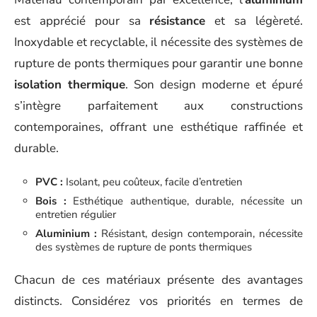
est apprécié pour sa
résistance
et sa légèreté.
Inoxydable et recyclable, il nécessite des systèmes de
rupture de ponts thermiques pour garantir une bonne
isolation thermique
. Son design moderne et épuré
s’intègre parfaitement aux constructions
contemporaines, offrant une esthétique raffinée et
durable.
PVC :
Isolant, peu coûteux, facile d’entretien
Bois :
Esthétique authentique, durable, nécessite un
entretien régulier
Aluminium :
Résistant, design contemporain, nécessite
des systèmes de rupture de ponts thermiques
Chacun de ces matériaux présente des avantages
distincts. Considérez vos priorités en termes de