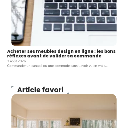
Acheter ses meubles design en ligne : les bons
réflexes avant de valider sa commande
3 août 2026
Commander un canapé ou une commode sans l'avoir vu en vrai :
…
Article favori