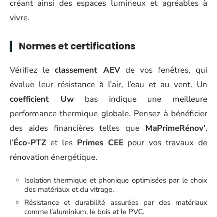
créant ainsi des espaces lumineux et agréables à
vivre.
Normes et certifications
Vérifiez le
classement AEV
de vos fenêtres, qui
évalue leur résistance à l’air, l’eau et au vent. Un
coefficient Uw
bas indique une meilleure
performance thermique globale. Pensez à bénéficier
des aides financières telles que
MaPrimeRénov’
,
l’
Éco-PTZ
et les
Primes CEE
pour vos travaux de
rénovation énergétique.
Isolation thermique et phonique optimisées par le choix
des matériaux et du vitrage.
Résistance et durabilité assurées par des matériaux
comme l’aluminium, le bois et le PVC.