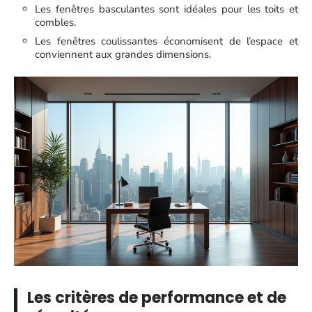
Les fenêtres basculantes sont idéales pour les toits et
combles.
Les fenêtres coulissantes économisent de l’espace et
conviennent aux grandes dimensions.
Les critères de performance et de