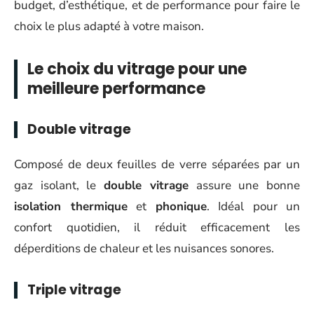
budget, d’esthétique, et de performance pour faire le
choix le plus adapté à votre maison.
Le choix du vitrage pour une
meilleure performance
Double vitrage
Composé de deux feuilles de verre séparées par un
gaz isolant, le
double vitrage
assure une bonne
isolation thermique
et
phonique
. Idéal pour un
confort quotidien, il réduit efficacement les
déperditions de chaleur et les nuisances sonores.
Triple vitrage