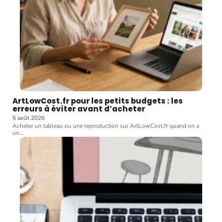
ArtLowCost.fr pour les petits budgets : les
erreurs à éviter avant d’acheter
5 août 2026
Acheter un tableau ou une reproduction sur ArtLowCost.fr quand on a
un
…