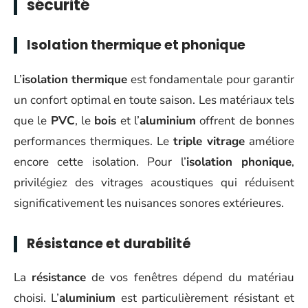
sécurité
Isolation thermique et phonique
L’
isolation thermique
est fondamentale pour garantir
un confort optimal en toute saison. Les matériaux tels
que le
PVC
, le
bois
et l’
aluminium
offrent de bonnes
performances thermiques. Le
triple vitrage
améliore
encore cette isolation. Pour l’
isolation phonique
,
privilégiez des vitrages acoustiques qui réduisent
significativement les nuisances sonores extérieures.
Résistance et durabilité
La
résistance
de vos fenêtres dépend du matériau
choisi. L’
aluminium
est particulièrement résistant et