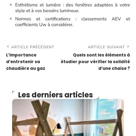
Esthétisme et lumière : des fenêtres adaptées à votre
style et à vos besoins lumineux.
Normes et certifications : classements AEV et
coefficients Uw à considérer.
ARTICLE PRÉCÉDENT
ARTICLE SUIVANT
L’importance
Quels sont les éléments à
d’entretenir sa
étudier pour vérifier la solidité
chaudière au gaz
d’une chaise ?
Les derniers articles