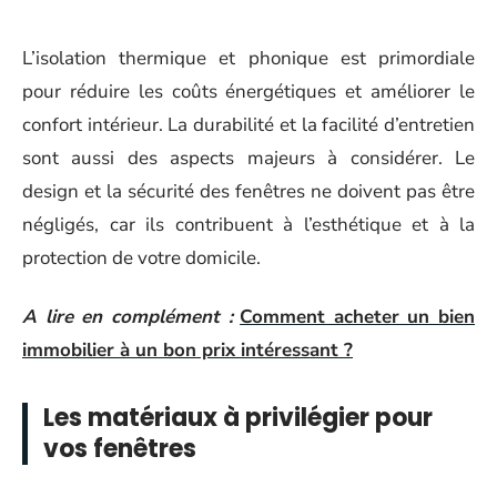
L’isolation thermique et phonique est primordiale
pour réduire les coûts énergétiques et améliorer le
confort intérieur. La durabilité et la facilité d’entretien
sont aussi des aspects majeurs à considérer. Le
design et la sécurité des fenêtres ne doivent pas être
négligés, car ils contribuent à l’esthétique et à la
protection de votre domicile.
A lire en complément :
Comment acheter un bien
immobilier à un bon prix intéressant ?
Les matériaux à privilégier pour
vos fenêtres