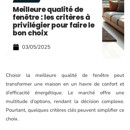
Meilleure qualité de
fenêtre : les critères à
privilégier pour faire le
bon choix
03/05/2025
Choisir la meilleure qualité de fenêtre peut
transformer une maison en un havre de confort et
d’efficacité énergétique. Le marché offre une
multitude d’options, rendant la décision complexe.
Pourtant, quelques critères clés peuvent simplifier ce
choix.