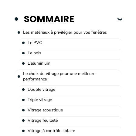
SOMMAIRE
Les matériaux à privilégier pour vos fenêtres
Le PVC
Le bois
L’aluminium
Le choix du vitrage pour une meilleure
performance
Double vitrage
Triple vitrage
Vitrage acoustique
Vitrage feuilleté
Vitrage à contrôle solaire