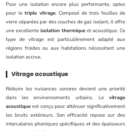
Pour une isolation encore plus performante, optez
pour le
triple vitrage
. Composé de trois feuilles de
verre séparées par des couches de gaz isolant, il offre
une excellente
isolation thermique
et acoustique. Ce
type de vitrage est particulièrement adapté aux
régions froides ou aux habitations nécessitant une
isolation accrue.
Vitrage acoustique
Réduire les nuisances sonores devient une priorité
dans les environnements urbains. Le
vitrage
acoustique
est conçu pour atténuer significativement
les bruits extérieurs. Son efficacité repose sur des
intercalaires phoniques spécifiques et des épaisseurs