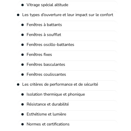
Vitrage spécial altitude
Les types d’ouverture et leur impact sur le confort
Fenêtres à battants
Fenêtres à soufflet
Fenêtres oscillo-battantes
Fenêtres fixes
Fenêtres basculantes
Fenêtres coulissantes
Les critères de performance et de sécurité
Isolation thermique et phonique
Résistance et durabilité
Esthétisme et lumière
Normes et certifications