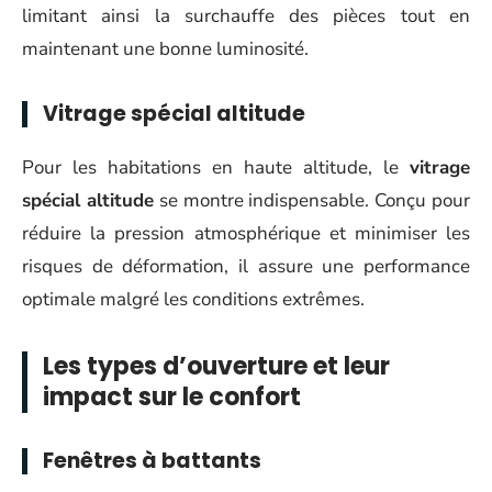
limitant ainsi la surchauffe des pièces tout en
maintenant une bonne luminosité.
Vitrage spécial altitude
Pour les habitations en haute altitude, le
vitrage
spécial altitude
se montre indispensable. Conçu pour
réduire la pression atmosphérique et minimiser les
risques de déformation, il assure une performance
optimale malgré les conditions extrêmes.
Les types d’ouverture et leur
impact sur le confort
Fenêtres à battants