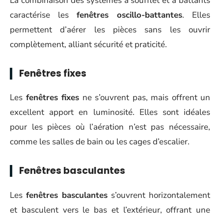
La combinaison des systèmes à soufflet et à battants
caractérise les
fenêtres oscillo-battantes
. Elles
permettent d’aérer les pièces sans les ouvrir
complètement, alliant sécurité et praticité.
Fenêtres fixes
Les
fenêtres fixes
ne s’ouvrent pas, mais offrent un
excellent apport en luminosité. Elles sont idéales
pour les pièces où l’aération n’est pas nécessaire,
comme les salles de bain ou les cages d’escalier.
Fenêtres basculantes
Les
fenêtres basculantes
s’ouvrent horizontalement
et basculent vers le bas et l’extérieur, offrant une