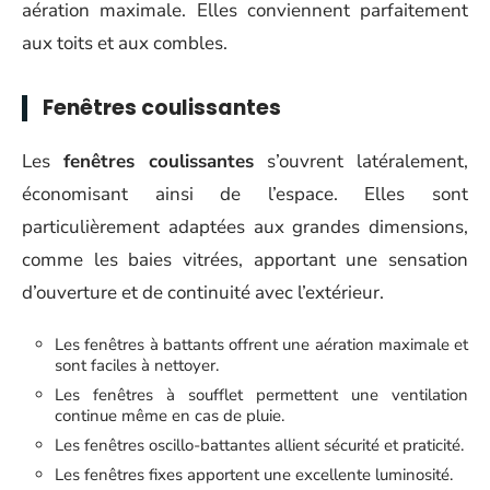
aération maximale. Elles conviennent parfaitement
aux toits et aux combles.
Fenêtres coulissantes
Les
fenêtres coulissantes
s’ouvrent latéralement,
économisant ainsi de l’espace. Elles sont
particulièrement adaptées aux grandes dimensions,
comme les baies vitrées, apportant une sensation
d’ouverture et de continuité avec l’extérieur.
Les fenêtres à battants offrent une aération maximale et
sont faciles à nettoyer.
Les fenêtres à soufflet permettent une ventilation
continue même en cas de pluie.
Les fenêtres oscillo-battantes allient sécurité et praticité.
Les fenêtres fixes apportent une excellente luminosité.