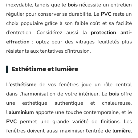
inoxydable, tandis que le
bois
nécessite un entretien
régulier pour conserver sa durabilité. Le
PVC
reste un
choix populaire grâce à son faible coût et sa facilité
d’entretien. Considérez aussi la
protection anti-
effraction
: optez pour des vitrages feuilletés plus
résistants aux tentatives d’intrusion.
Esthétisme et lumière
L’
esthétisme
de vos fenêtres joue un rôle central
dans l’harmonisation de votre intérieur. Le
bois
offre
une esthétique authentique et chaleureuse,
l’
aluminium
apporte une touche contemporaine, et le
PVC
permet une grande variété de finitions. Les
fenêtres doivent aussi maximiser l’entrée de
lumière
,