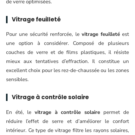
de verre optimisées.
Vitrage feuilleté
Pour une sécurité renforcée, le
vitrage feuilleté
est
une option à considérer. Composé de plusieurs
couches de verre et de films plastiques, il résiste
mieux aux tentatives d’effraction. Il constitue un
excellent choix pour les rez-de-chaussée ou les zones
sensibles.
Vitrage à contrôle solaire
En été, le
vitrage à contrôle solaire
permet de
réduire l’effet de serre et d’améliorer le confort
intérieur. Ce type de vitrage filtre les rayons solaires,