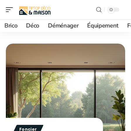
Brico
Déco
Déménager
Équipement
F
Foncier