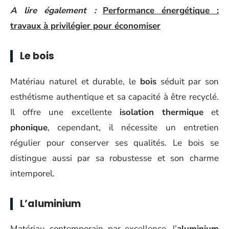
A lire également :
Performance énergétique :
travaux à privilégier pour économiser
Le bois
Matériau naturel et durable, le
bois
séduit par son
esthétisme authentique et sa capacité à être recyclé.
Il offre une excellente
isolation thermique
et
phonique
, cependant, il nécessite un entretien
régulier pour conserver ses qualités. Le bois se
distingue aussi par sa robustesse et son charme
intemporel.
L’aluminium
Matériau contemporain par excellence, l’
aluminium