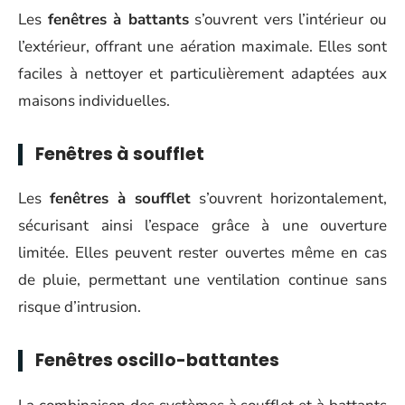
Les
fenêtres à battants
s’ouvrent vers l’intérieur ou
l’extérieur, offrant une aération maximale. Elles sont
faciles à nettoyer et particulièrement adaptées aux
maisons individuelles.
Fenêtres à soufflet
Les
fenêtres à soufflet
s’ouvrent horizontalement,
sécurisant ainsi l’espace grâce à une ouverture
limitée. Elles peuvent rester ouvertes même en cas
de pluie, permettant une ventilation continue sans
risque d’intrusion.
Fenêtres oscillo-battantes