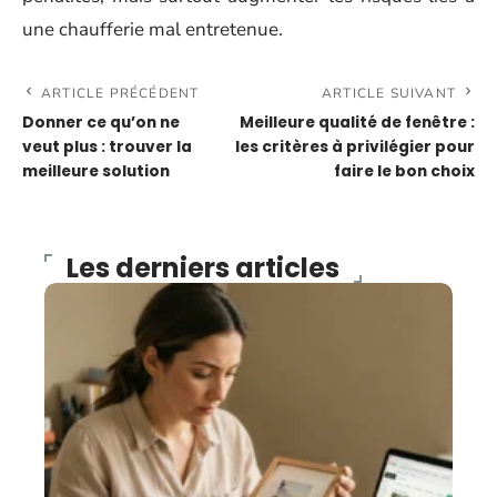
une chaufferie mal entretenue.
ARTICLE PRÉCÉDENT
ARTICLE SUIVANT
Donner ce qu’on ne
Meilleure qualité de fenêtre :
veut plus : trouver la
les critères à privilégier pour
meilleure solution
faire le bon choix
Les derniers articles