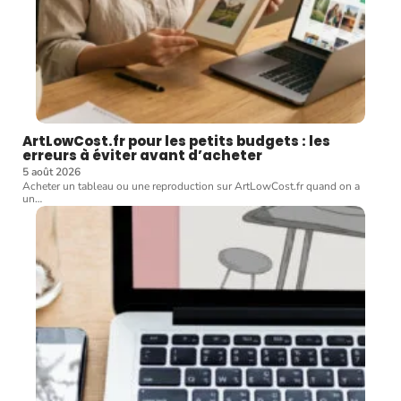
ArtLowCost.fr pour les petits budgets : les
erreurs à éviter avant d’acheter
5 août 2026
Acheter un tableau ou une reproduction sur ArtLowCost.fr quand on a
un
…