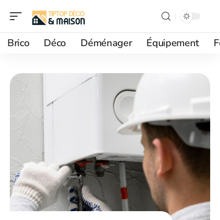
Brico
Déco
Déménager
Équipement
F