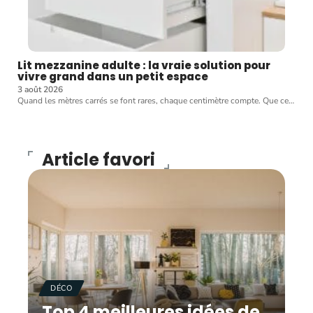
Lit mezzanine adulte : la vraie solution pour
vivre grand dans un petit espace
3 août 2026
Quand les mètres carrés se font rares, chaque centimètre compte. Que ce
…
Article favori
DÉCO
Top 4 meilleures idées de