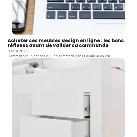
Acheter ses meubles design en ligne : les bons
réflexes avant de valider sa commande
3 août 2026
Commander un canapé ou une commode sans l'avoir vu en vrai :
…