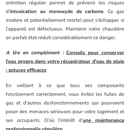
entretien régulier permet de prévenir les risques
d’
intoxication au monoxyde de carbone
. Ce gaz
inodore et potentiellement mortel peut s’échapper si
l’appareil est défectueux. Maintenir votre chaudière
en parfait état réduit considérablement ce danger.
A lire en complément :
Conseils pour conserver
l'eau propre dans votre récupérateur d'eau de pluie
: astuces efficaces
En veillant à ce que tous ses composants
fonctionnent correctement, vous évitez les fuites de
gaz et d’autres dysfonctionnements qui pourraient
poser des menaces sérieuses pour votre logement et
ses occupants. D’où l’intérêt d’
une maintenance
professionnelle régulière
.