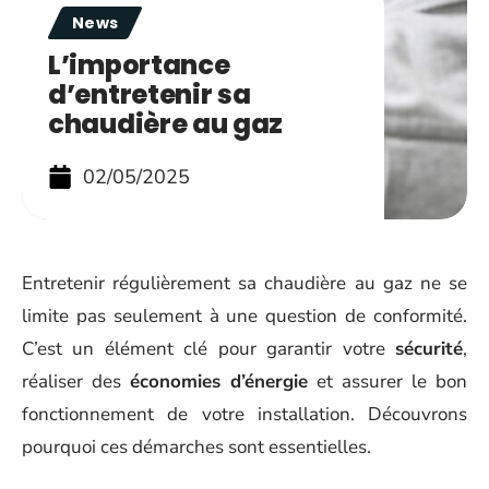
News
L’importance
d’entretenir sa
chaudière au gaz
02/05/2025
Entretenir régulièrement sa chaudière au gaz ne se
limite pas seulement à une question de conformité.
C’est un élément clé pour garantir votre
sécurité
,
réaliser des
économies d’énergie
et assurer le bon
fonctionnement de votre installation. Découvrons
pourquoi ces démarches sont essentielles.