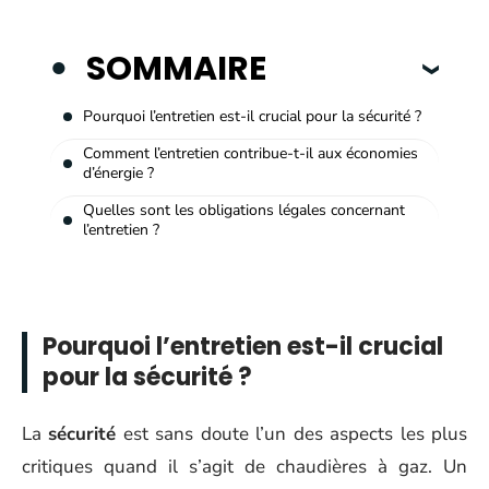
SOMMAIRE
Pourquoi l’entretien est-il crucial pour la sécurité ?
Comment l’entretien contribue-t-il aux économies
d’énergie ?
Quelles sont les obligations légales concernant
l’entretien ?
Pourquoi l’entretien est-il crucial
pour la sécurité ?
La
sécurité
est sans doute l’un des aspects les plus
critiques quand il s’agit de chaudières à gaz. Un