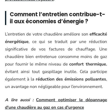
Comment l’entretien contribue-t-
il aux économies d’énergie ?
L’entretien de votre chaudière améliore son
efficacité
énergétique
, ce qui se traduit par une réduction
significative de vos factures de chauffage. Une
chaudière bien entretenue consomme moins de gaz
pour fournir le même niveau de
confort thermique
,
évitant ainsi tout gaspillage inutile. Cela participe
également à la
réduction des émissions polluantes
,
un avantage non négligeable pour l’environnement.
A lire aussi :
Comment optimiser le dépannage
d'une chaudière au gaz en cas d'urgence