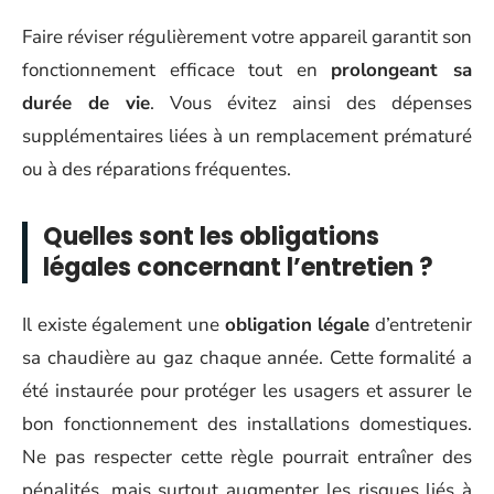
Faire réviser régulièrement votre appareil garantit son
fonctionnement efficace tout en
prolongeant sa
durée de vie
. Vous évitez ainsi des dépenses
supplémentaires liées à un remplacement prématuré
ou à des réparations fréquentes.
Quelles sont les obligations
légales concernant l’entretien ?
Il existe également une
obligation légale
d’entretenir
sa chaudière au gaz chaque année. Cette formalité a
été instaurée pour protéger les usagers et assurer le
bon fonctionnement des installations domestiques.
Ne pas respecter cette règle pourrait entraîner des
pénalités, mais surtout augmenter les risques liés à