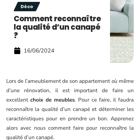
Déco
Comment reconnaître
la qualité d’un canapé
?
16/06/2024
Lors de l’ameublement de son appartement où même
d’une rénovation, il est important de faire un
excellent
choix de meubles
. Pour ce faire, il faudra
reconnaître la qualité d’un canapé et déterminer les
caractéristiques pour en prendre un bon. Apprenez
alors avec nous comment faire pour reconnaître la
qualité d’un canapé.