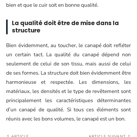
bien et que le cuir soit en bonne qualité.
La qualité doit être de mise dans la
structure
Bien évidemment, au toucher, le canapé doit refléter
un certain tact. La qualité du canapé dépend non
seulement de celui de son tissu, mais aussi de celui
de ses formes. La structure doit bien évidemment être
harmonieuse et respectée. Les dimensions, les
matériaux, les densités et le type de revêtement sont
principalement les caractéristiques déterminantes
d’un canapé de qualité. Si tous ces éléments sont
réunis avec les bons volumes, le canapé est un bon.
ARTICLE
ARTICLE SUIVANT