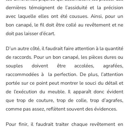
dernières témoignent de l’assiduité et la précision
avec laquelle elles ont été cousues. Ainsi, pour un
bon canapé, le fil doit être collé au revêtement et ne
doit pas laisser d’écart.
D’un autre côté, il faudrait faire attention à la quantité
de raccords. Pour un bon canapé, les pièces dures ou
souples doivent être accolées, agrafées,
raccommodées à la perfection. De plus, l’attention
portée sur ce point peut montrer le souci du détail et
de l’exécution du meuble. Il apparaît donc évident
que trop de couture, trop de colle, trop d’agrafes,
comme pas assez, reflètent souvent des évidences.
Pour finir, il faudrait traiter chaque revêtement en