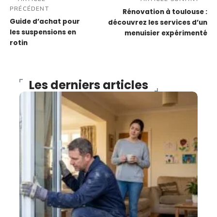
PRÉCÉDENT
Rénovation à toulouse :
Guide d’achat pour
découvrez les services d’un
les suspensions en
menuisier expérimenté
rotin
Les derniers articles