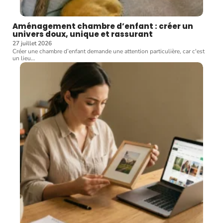
Aménagement chambre d’enfant : créer un
univers doux, unique et rassurant
27 juillet 2026
Créer une chambre d’enfant demande une attention particulière, car c'est
un lieu
…