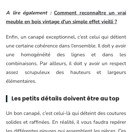
A lire également :
Comment reconnaître un vrai
meuble en bois vintage d'un simple effet vieilli ?
Enfin, un canapé exceptionnel, c’est celui qui détient
une certaine cohérence dans l’ensemble. Il doit y avoir
une homogénéité des lignes et dans les
combinaisons. Par ailleurs, il doit y avoir un respect
assez scrupuleux des hauteurs et largeurs
élémentaires.
Les petits détails doivent être au top
Un bon canapé, c’est celui-là qui déteint des coutures
solides et raffinées. En réalité, il vous faudra repérer
les différentes piqures qui assemblent les pièces. Ces