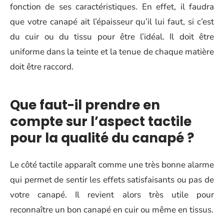
fonction de ses caractéristiques. En effet, il faudra
que votre canapé ait l’épaisseur qu’il lui faut, si c’est
du cuir ou du tissu pour être l’idéal. Il doit être
uniforme dans la teinte et la tenue de chaque matière
doit être raccord.
Que faut-il prendre en
compte sur l’aspect tactile
pour la qualité du canapé ?
Le côté tactile apparaît comme une très bonne alarme
qui permet de sentir les effets satisfaisants ou pas de
votre canapé. Il revient alors très utile pour
reconnaître un bon canapé en cuir ou même en tissus.