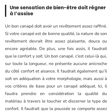
Une sensation de bien-être doit régner
à l’assise
Un bon canapé doit avoir un revêtement assez raffiné.
Si votre canapé est de bonne qualité, la nature de son
revêtement devrait être assez plaisante, douce ou
encore agréable. De plus, une fois assis, il faudrait
que le confort y soit. Un bon canapé, c’est celui-là qui,
sur toute la longueur, ne présente aucune anicroche
du côté confort et aisance. Il faudrait également qu’il
soit en adéquation à votre morphologie, mais aussi à
vos critères de base pour un canapé adéquat. Ici, il
faudra prendre en considération la qualité du
matériau à travers le toucher et discerner le type de
confort. Il faudrait que la poussée se comporte assez