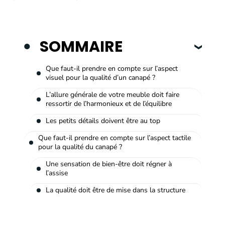
SOMMAIRE
Que faut-il prendre en compte sur l’aspect
visuel pour la qualité d’un canapé ?
L’allure générale de votre meuble doit faire
ressortir de l’harmonieux et de l’équilibre
Les petits détails doivent être au top
Que faut-il prendre en compte sur l’aspect tactile
pour la qualité du canapé ?
Une sensation de bien-être doit régner à
l’assise
La qualité doit être de mise dans la structure