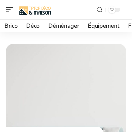
Brico
Déco
Déménager
Équipement
F