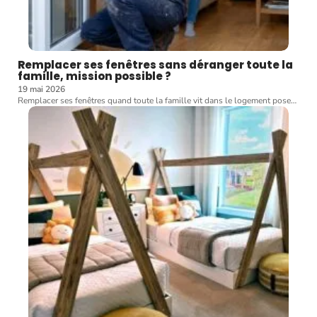
Remplacer ses fenêtres sans déranger toute la
famille, mission possible ?
19 mai 2026
Remplacer ses fenêtres quand toute la famille vit dans le logement pose
…