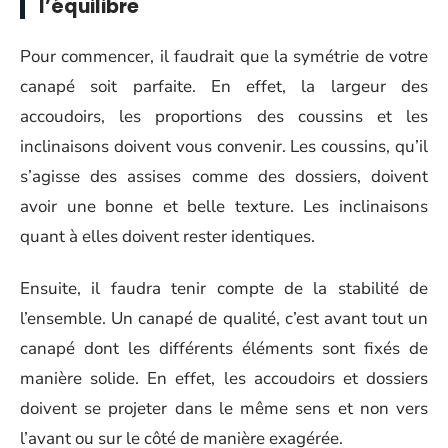
l’équilibre
Pour commencer, il faudrait que la symétrie de votre
canapé soit parfaite. En effet, la largeur des
accoudoirs, les proportions des coussins et les
inclinaisons doivent vous convenir. Les coussins, qu’il
s’agisse des assises comme des dossiers, doivent
avoir une bonne et belle texture. Les inclinaisons
quant à elles doivent rester identiques.
Ensuite, il faudra tenir compte de la stabilité de
l’ensemble. Un canapé de qualité, c’est avant tout un
canapé dont les différents éléments sont fixés de
manière solide. En effet, les accoudoirs et dossiers
doivent se projeter dans le même sens et non vers
l’avant ou sur le côté de manière exagérée.