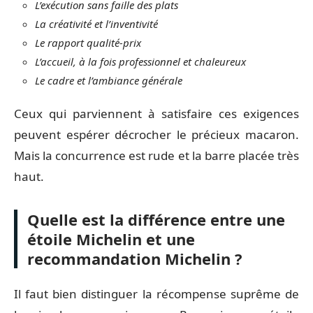
L’exécution sans faille des plats
La créativité et l’inventivité
Le rapport qualité-prix
L’accueil, à la fois professionnel et chaleureux
Le cadre et l’ambiance générale
Ceux qui parviennent à satisfaire ces exigences
peuvent espérer décrocher le précieux macaron.
Mais la concurrence est rude et la barre placée très
haut.
Quelle est la différence entre une
étoile Michelin et une
recommandation Michelin ?
Il faut bien distinguer la récompense suprême de