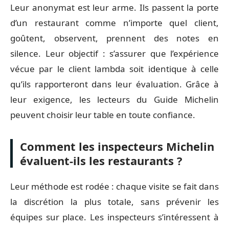
Leur anonymat est leur arme. Ils passent la porte
d’un restaurant comme n’importe quel client,
goûtent, observent, prennent des notes en
silence. Leur objectif : s’assurer que l’expérience
vécue par le client lambda soit identique à celle
qu’ils rapporteront dans leur évaluation. Grâce à
leur exigence, les lecteurs du Guide Michelin
peuvent choisir leur table en toute confiance.
Comment les inspecteurs Michelin
évaluent-ils les restaurants ?
Leur méthode est rodée : chaque visite se fait dans
la discrétion la plus totale, sans prévenir les
équipes sur place. Les inspecteurs s’intéressent à