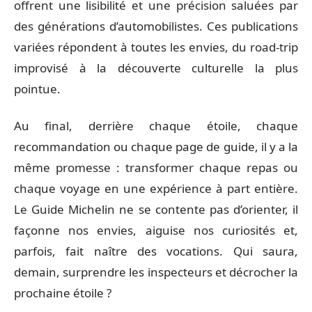
offrent une lisibilité et une précision saluées par
des générations d’automobilistes. Ces publications
variées répondent à toutes les envies, du road-trip
improvisé à la découverte culturelle la plus
pointue.
Au final, derrière chaque étoile, chaque
recommandation ou chaque page de guide, il y a la
même promesse : transformer chaque repas ou
chaque voyage en une expérience à part entière.
Le Guide Michelin ne se contente pas d’orienter, il
façonne nos envies, aiguise nos curiosités et,
parfois, fait naître des vocations. Qui saura,
demain, surprendre les inspecteurs et décrocher la
prochaine étoile ?