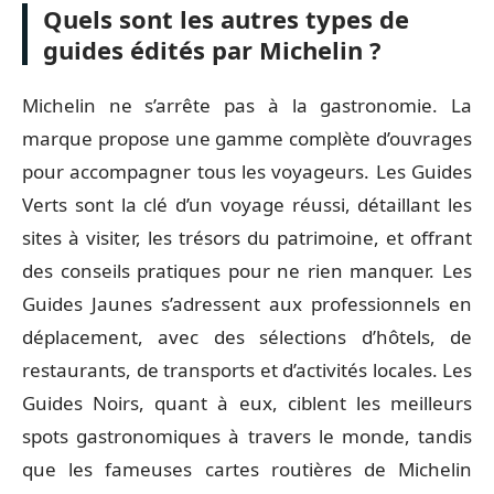
Quels sont les autres types de
guides édités par Michelin ?
Michelin ne s’arrête pas à la gastronomie. La
marque propose une gamme complète d’ouvrages
pour accompagner tous les voyageurs. Les Guides
Verts sont la clé d’un voyage réussi, détaillant les
sites à visiter, les trésors du patrimoine, et offrant
des conseils pratiques pour ne rien manquer. Les
Guides Jaunes s’adressent aux professionnels en
déplacement, avec des sélections d’hôtels, de
restaurants, de transports et d’activités locales. Les
Guides Noirs, quant à eux, ciblent les meilleurs
spots gastronomiques à travers le monde, tandis
que les fameuses cartes routières de Michelin