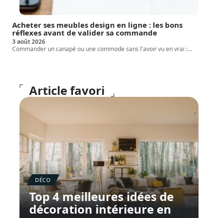
Acheter ses meubles design en ligne : les bons
réflexes avant de valider sa commande
3 août 2026
Commander un canapé ou une commode sans l'avoir vu en vrai :
…
Article favori
DÉCO
Top 4 meilleures idées de
décoration intérieure en