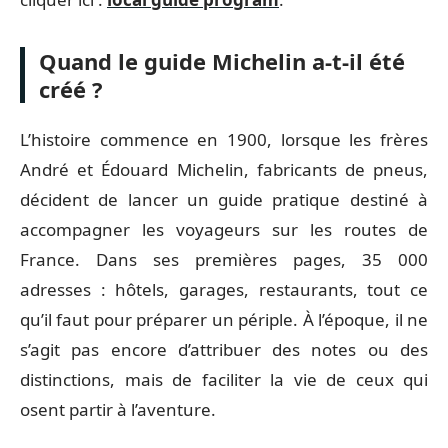
Quand le guide Michelin a-t-il été
créé ?
L’histoire commence en 1900, lorsque les frères
André et Édouard Michelin, fabricants de pneus,
décident de lancer un guide pratique destiné à
accompagner les voyageurs sur les routes de
France. Dans ses premières pages, 35 000
adresses : hôtels, garages, restaurants, tout ce
qu’il faut pour préparer un périple. À l’époque, il ne
s’agit pas encore d’attribuer des notes ou des
distinctions, mais de faciliter la vie de ceux qui
osent partir à l’aventure.