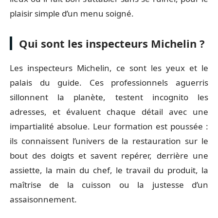
plaisir simple d’un menu soigné.
Qui sont les inspecteurs Michelin ?
Les inspecteurs Michelin, ce sont les yeux et le
palais du guide. Ces professionnels aguerris
sillonnent la planète, testent incognito les
adresses, et évaluent chaque détail avec une
impartialité absolue. Leur formation est poussée :
ils connaissent l’univers de la restauration sur le
bout des doigts et savent repérer, derrière une
assiette, la main du chef, le travail du produit, la
maîtrise de la cuisson ou la justesse d’un
assaisonnement.