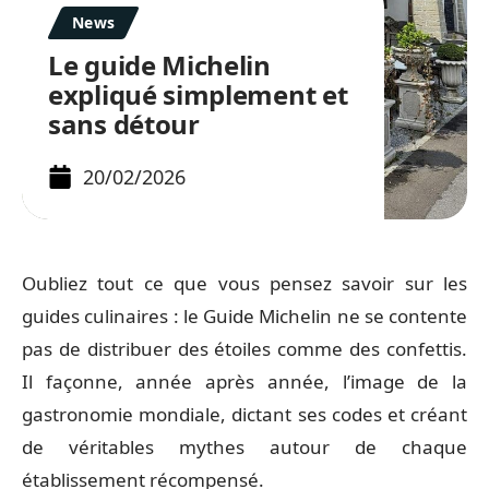
News
Le guide Michelin
expliqué simplement et
sans détour
20/02/2026
Oubliez tout ce que vous pensez savoir sur les
guides culinaires : le Guide Michelin ne se contente
pas de distribuer des étoiles comme des confettis.
Il façonne, année après année, l’image de la
gastronomie mondiale, dictant ses codes et créant
de véritables mythes autour de chaque
établissement récompensé.