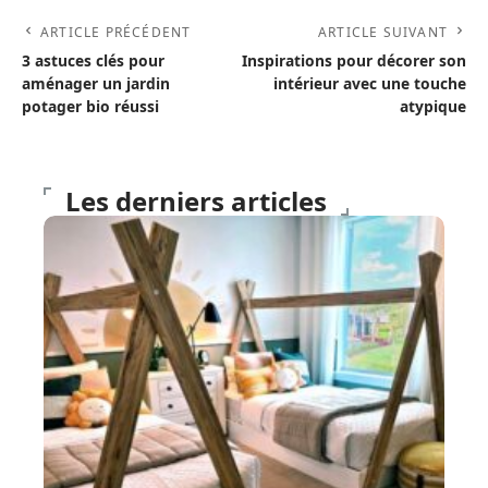
ARTICLE PRÉCÉDENT
ARTICLE SUIVANT
3 astuces clés pour
Inspirations pour décorer son
aménager un jardin
intérieur avec une touche
potager bio réussi
atypique
Les derniers articles