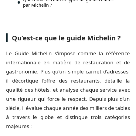
par Michelin ?
Qu’est-ce que le guide Michelin ?
Le Guide Michelin s’impose comme la référence
internationale en matière de restauration et de
gastronomie. Plus qu’un simple carnet d’adresses,
il décortique l’offre des restaurants, détaille la
qualité des hôtels, et analyse chaque service avec
une rigueur qui force le respect. Depuis plus d’un
siècle, il évalue chaque année des milliers de tables
à travers le globe et distingue trois catégories
majeures :