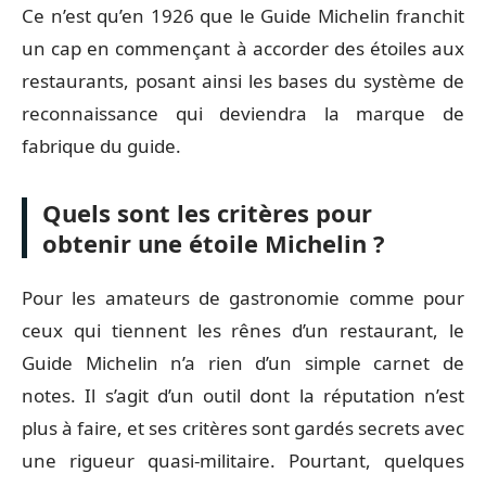
Ce n’est qu’en 1926 que le Guide Michelin franchit
un cap en commençant à accorder des étoiles aux
restaurants, posant ainsi les bases du système de
reconnaissance qui deviendra la marque de
fabrique du guide.
Quels sont les critères pour
obtenir une étoile Michelin ?
Pour les amateurs de gastronomie comme pour
ceux qui tiennent les rênes d’un restaurant, le
Guide Michelin n’a rien d’un simple carnet de
notes. Il s’agit d’un outil dont la réputation n’est
plus à faire, et ses critères sont gardés secrets avec
une rigueur quasi-militaire. Pourtant, quelques