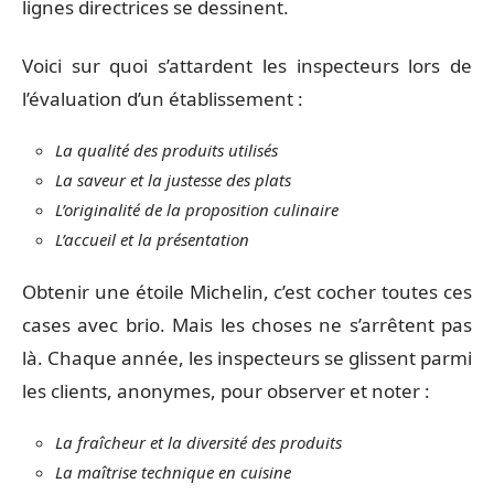
lignes directrices se dessinent.
Voici sur quoi s’attardent les inspecteurs lors de
l’évaluation d’un établissement :
La qualité des produits utilisés
La saveur et la justesse des plats
L’originalité de la proposition culinaire
L’accueil et la présentation
Obtenir une étoile Michelin, c’est cocher toutes ces
cases avec brio. Mais les choses ne s’arrêtent pas
là. Chaque année, les inspecteurs se glissent parmi
les clients, anonymes, pour observer et noter :
La fraîcheur et la diversité des produits
La maîtrise technique en cuisine