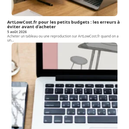
ArtLowCost.fr pour les petits budgets : les erreurs à
éviter avant d’acheter
5 août 2026
Acheter un tableau ou une reproduction sur ArtLowCost.fr quand on a
un
…