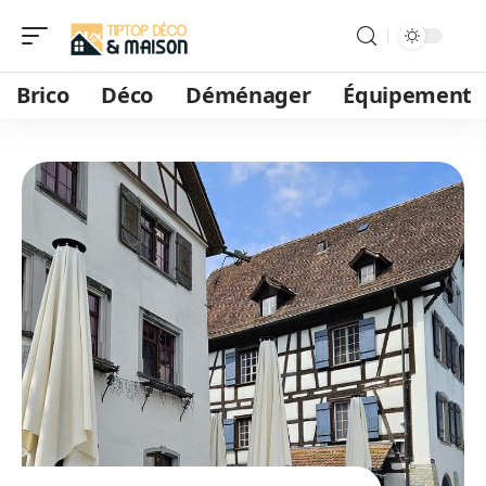
Brico
Déco
Déménager
Équipement