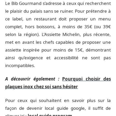
Le Bib Gourmand s’adresse à ceux qui recherchent
le plaisir du palais sans se ruiner. Pour prétendre à
ce label, un restaurant doit proposer un menu
complet, hors boissons, à moins de 35€ (ou 39€
selon la région). L’Assiette Michelin, plus récente,
met en avant les chefs capables de proposer une
assiette inspirée pour moins de 15€, démontrant
ainsi qu’exigence et accessibilité ne sont pas
incompatibles.
A découvrir également :
Pourquoi choisir des
plaques inox chez soi sans hésiter
Pour ceux qui souhaitent en savoir plus sur la
façon de devenir local guide google, il suffit de
cliquer ici :
local guide program
.