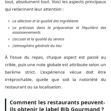
tout, absolument tout. Voici les aspects principaux
qui retiennent leur attention :
La sélection et la qualité des ingrédients
La précision dans la préparation et l’équilibre des
assaisonnements
L’accueil et la qualité du service
L’atmosphère générale du lieu
À l’issue du repas, chaque aspect est passé au
crible, puis une note globale est attribuée selon un
barème strict. L’expérience vécue doit être
irréprochable, quelle que soit la notoriété du
restaurant ou sa localisation.
Comment les restaurants peuvent-
ils obtenir le label Bib Gourmand ?