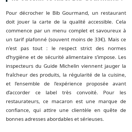
Pour décrocher le Bib Gourmand, un restaurant
doit jouer la carte de la qualité accessible. Cela
commence par un menu complet et savoureux à
un tarif plafonné (souvent moins de 33€). Mais ce
n’est pas tout : le respect strict des normes
d’hygiène et de sécurité alimentaire s’impose. Les
inspecteurs du Guide Michelin viennent jauger la
fraîcheur des produits, la régularité de la cuisine,
et l’ensemble de l’expérience proposée avant
d’accorder ce label très convoité. Pour les
restaurateurs, ce macaron est une marque de
confiance, qui attire une clientèle en quête de
bonnes adresses abordables et sérieuses.