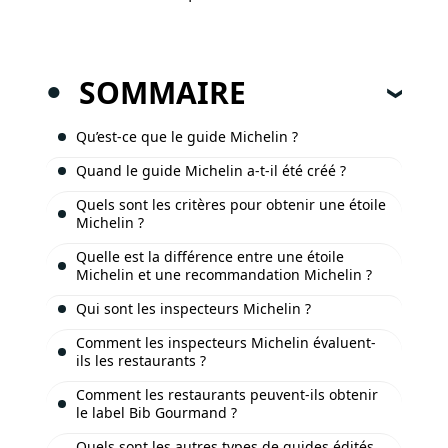
SOMMAIRE
Qu’est-ce que le guide Michelin ?
Quand le guide Michelin a-t-il été créé ?
Quels sont les critères pour obtenir une étoile
Michelin ?
Quelle est la différence entre une étoile
Michelin et une recommandation Michelin ?
Qui sont les inspecteurs Michelin ?
Comment les inspecteurs Michelin évaluent-
ils les restaurants ?
Comment les restaurants peuvent-ils obtenir
le label Bib Gourmand ?
Quels sont les autres types de guides édités