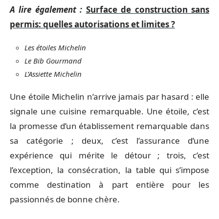
A lire également :
Surface de construction sans
permis: quelles autorisations et limites ?
Les étoiles Michelin
Le Bib Gourmand
L’Assiette Michelin
Une étoile Michelin n’arrive jamais par hasard : elle
signale une cuisine remarquable. Une étoile, c’est
la promesse d’un établissement remarquable dans
sa catégorie ; deux, c’est l’assurance d’une
expérience qui mérite le détour ; trois, c’est
l’exception, la consécration, la table qui s’impose
comme destination à part entière pour les
passionnés de bonne chère.