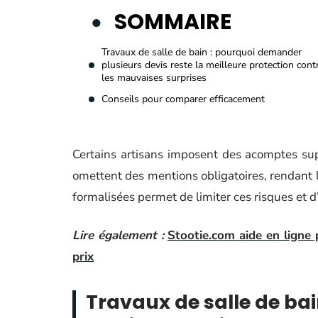
SOMMAIRE
Travaux de salle de bain : pourquoi demander
plusieurs devis reste la meilleure protection cont
les mauvaises surprises
Conseils pour comparer efficacement
Certains artisans imposent des acomptes supé
omettent des mentions obligatoires, rendant l
formalisées permet de limiter ces risques et d
Lire également :
Stootie.com aide en ligne 
prix
Travaux de salle de ba