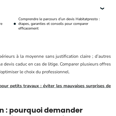
Comprendre le parcours d’un devis Habitatpresto :
re
étapes, garanties et conseils pour comparer
efficacement
rieurs à la moyenne sans justification claire ; d’autres
e devis caduc en cas de litige. Comparer plusieurs offres
’optimiser le choix du professionnel.
pour petits travaux : éviter les mauvaises surprises de
in : pourquoi demander