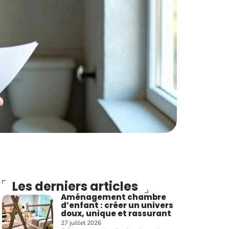
Les derniers articles
Aménagement chambre
d’enfant : créer un univers
doux, unique et rassurant
27 juillet 2026