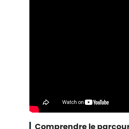
Comprendre le parcours