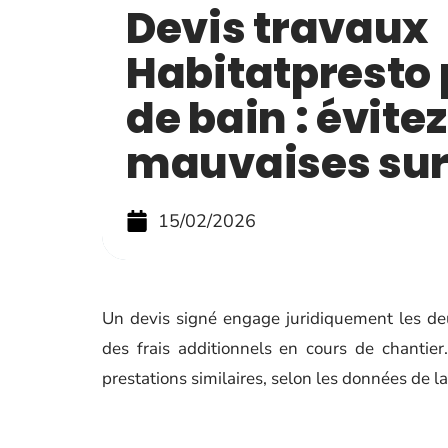
Devis travaux
Habitatpresto 
de bain : évitez
mauvaises sur
15/02/2026
Un devis signé engage juridiquement les deux
des frais additionnels en cours de chantie
prestations similaires, selon les données de 