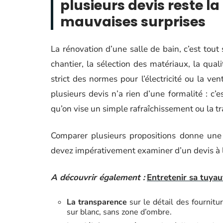
plusieurs devis reste la
mauvaises surprises
La rénovation d’une salle de bain, c’est tou
chantier, la sélection des matériaux, la qual
strict des normes pour l’électricité ou la v
plusieurs devis n’a rien d’une formalité : c’
qu’on vise un simple rafraîchissement ou la 
Comparer plusieurs propositions donne une 
devez impérativement examiner d’un devis à l
A découvrir également :
Entretenir sa tuyau
La transparence
sur le détail des fournitur
sur blanc, sans zone d’ombre.