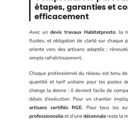
étapes, garanties et c
efficacement
Avec un
devis travaux Habitatpresto
, la 
fluides, et obligation de clarté sur chaque
oriente vers des artisans adaptés : rénovati
simple rafraîchissement.
Chaque professionnel du réseau est tenu de dé
quantité et tarif unitaire pour les postes d
change la donne : il devient facile de compare
délais d’exécution. Pour un chantier impli
artisans certifiés RGE
. Pour tous les au
professionnelle
et d’une
décennale
reste la m