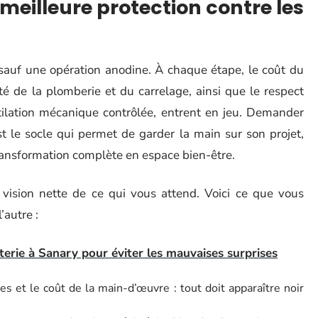
 meilleure protection contre les
t sauf une opération anodine. À chaque étape, le coût du
ité de la plomberie et du carrelage, ainsi que le respect
entilation mécanique contrôlée, entrent en jeu. Demander
est le socle qui permet de garder la main sur son projet,
transformation complète en espace bien-être.
vision nette de ce qui vous attend. Voici ce que vous
’autre :
terie à Sanary pour éviter les mauvaises surprises
es et le coût de la main-d’œuvre : tout doit apparaître noir