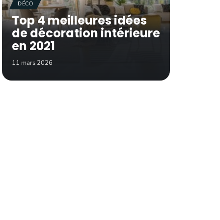
DÉCO
Top 4 meilleures idées
de décoration intérieure
en 2021
11 mars 2026