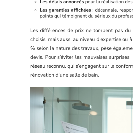
Les délais annoncés
pour la réalisation des
Les garanties affichées
: décennale, respons
points qui témoignent du sérieux du profes
Les différences de prix ne tombent pas du c
choisis, mais aussi au niveau d’expertise ou à
% selon la nature des travaux, pèse égalemen
devis. Pour s’éviter les mauvaises surprises
réseau reconnu, qui s’engagent sur la conformi
rénovation d’une salle de bain.