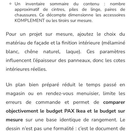
Un inventaire sommaire du contenu : nombre
approximatif de cintres, piles de linge, paires de
chaussures. Ce décompte dimensionne les accessoires
KOMPLEMENT ou les tiroirs sur mesure.
Pour un projet sur mesure, ajoutez le choix du
matériau de façade et la finition intérieure (mélaminé
blanc, chêne naturel, laque). Ces paramètres
influencent l’épaisseur des panneaux, donc les cotes
intérieures réelles.
Un plan bien préparé réduit le temps passé en
magasin ou en rendez-vous menuisier, limite les
erreurs de commande et permet de
comparer
objectivement le budget PAX Ikea et le budget sur
mesure
sur une base identique de rangement. Le
dessin n’est pas une formalité : c’est le document de