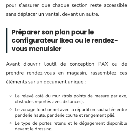
pour s’assurer que chaque section reste accessible
sans déplacer un vantail devant un autre.
Préparer son plan pour le
configurateur Ikea ou le rendez-
vous menuisier
Avant d’ouvrir l’outil de conception PAX ou de
prendre rendez-vous en magasin, rassemblez ces
éléments sur un document unique :
Le relevé coté du mur (trois points de mesure par axe,
obstacles reportés avec distances).
Le zonage fonctionnel avec la répartition souhaitée entre
penderie haute, penderie courte et rangement plié.
Le type de portes retenu et le dégagement disponible
devant le dressing.