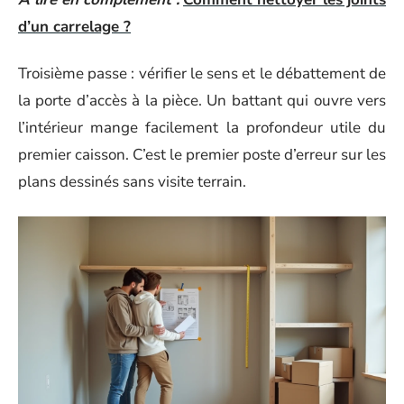
d’un carrelage ?
Troisième passe : vérifier le sens et le débattement de
la porte d’accès à la pièce. Un battant qui ouvre vers
l’intérieur mange facilement la profondeur utile du
premier caisson. C’est le premier poste d’erreur sur les
plans dessinés sans visite terrain.