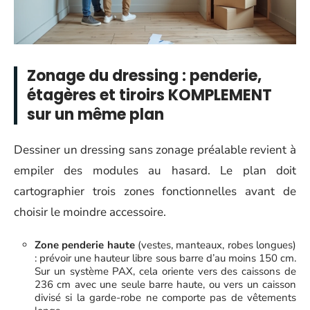
Zonage du dressing : penderie,
étagères et tiroirs KOMPLEMENT
sur un même plan
Dessiner un dressing sans zonage préalable revient à
empiler des modules au hasard. Le plan doit
cartographier trois zones fonctionnelles avant de
choisir le moindre accessoire.
Zone penderie haute
(vestes, manteaux, robes longues)
: prévoir une hauteur libre sous barre d’au moins 150 cm.
Sur un système PAX, cela oriente vers des caissons de
236 cm avec une seule barre haute, ou vers un caisson
divisé si la garde-robe ne comporte pas de vêtements