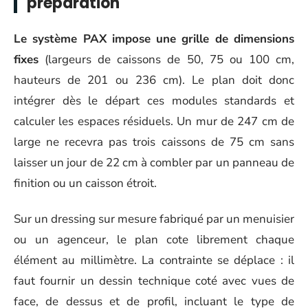
préparation
Le système PAX impose une grille de dimensions
fixes
(largeurs de caissons de 50, 75 ou 100 cm,
hauteurs de 201 ou 236 cm). Le plan doit donc
intégrer dès le départ ces modules standards et
calculer les espaces résiduels. Un mur de 247 cm de
large ne recevra pas trois caissons de 75 cm sans
laisser un jour de 22 cm à combler par un panneau de
finition ou un caisson étroit.
Sur un dressing sur mesure fabriqué par un menuisier
ou un agenceur, le plan cote librement chaque
élément au millimètre. La contrainte se déplace : il
faut fournir un dessin technique coté avec vues de
face, de dessus et de profil, incluant le type de