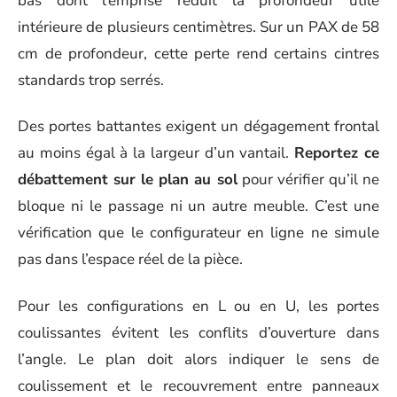
bas dont l’emprise réduit la profondeur utile
intérieure de plusieurs centimètres. Sur un PAX de 58
cm de profondeur, cette perte rend certains cintres
standards trop serrés.
Des portes battantes exigent un dégagement frontal
au moins égal à la largeur d’un vantail.
Reportez ce
débattement sur le plan au sol
pour vérifier qu’il ne
bloque ni le passage ni un autre meuble. C’est une
vérification que le configurateur en ligne ne simule
pas dans l’espace réel de la pièce.
Pour les configurations en L ou en U, les portes
coulissantes évitent les conflits d’ouverture dans
l’angle. Le plan doit alors indiquer le sens de
coulissement et le recouvrement entre panneaux