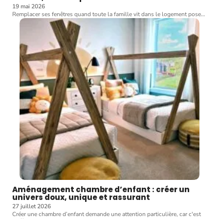
19 mai 2026
Remplacer ses fenêtres quand toute la famille vit dans le logement pose
…
Aménagement chambre d’enfant : créer un
univers doux, unique et rassurant
27 juillet 2026
Créer une chambre d’enfant demande une attention particulière, car c'est