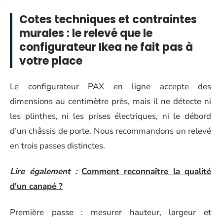
Cotes techniques et contraintes
murales : le relevé que le
configurateur Ikea ne fait pas à
votre place
Le configurateur PAX en ligne accepte des
dimensions au centimètre près, mais il ne détecte ni
les plinthes, ni les prises électriques, ni le débord
d’un châssis de porte. Nous recommandons un relevé
en trois passes distinctes.
Lire également :
Comment reconnaître la qualité
d'un canapé ?
Première passe : mesurer hauteur, largeur et