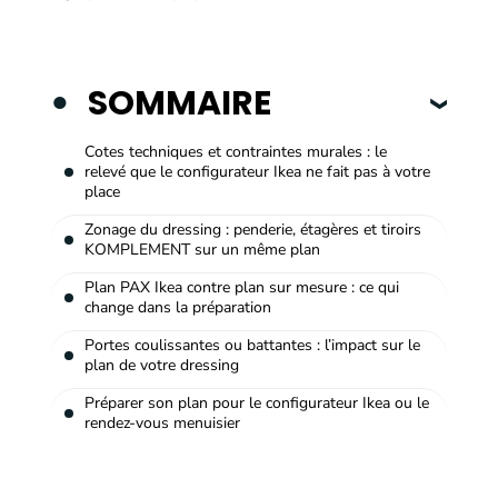
SOMMAIRE
Cotes techniques et contraintes murales : le
relevé que le configurateur Ikea ne fait pas à votre
place
Zonage du dressing : penderie, étagères et tiroirs
KOMPLEMENT sur un même plan
Plan PAX Ikea contre plan sur mesure : ce qui
change dans la préparation
Portes coulissantes ou battantes : l’impact sur le
plan de votre dressing
Préparer son plan pour le configurateur Ikea ou le
rendez-vous menuisier