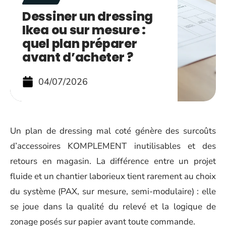
Dessiner un dressing
Ikea ou sur mesure :
quel plan préparer
avant d’acheter ?
04/07/2026
Un plan de dressing mal coté génère des surcoûts
d’accessoires KOMPLEMENT inutilisables et des
retours en magasin. La différence entre un projet
fluide et un chantier laborieux tient rarement au choix
du système (PAX, sur mesure, semi-modulaire) : elle
se joue dans la qualité du relevé et la logique de
zonage posés sur papier avant toute commande.