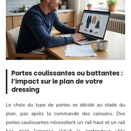
Portes coulissantes ou battantes :
l’impact sur le plan de votre
dressing
Le choix du type de portes se décide au stade du
plan, pas après la commande des caissons. Des
portes coulissantes nécessitent un rail haut et un rail