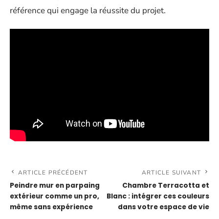
référence qui engage la réussite du projet.
ARTICLE PRÉCÉDENT
ARTICLE SUIVANT
Peindre mur en parpaing
Chambre Terracotta et
extérieur comme un pro,
Blanc : intégrer ces couleurs
même sans expérience
dans votre espace de vie