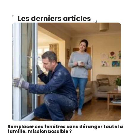
Les derniers articles
Remplacer ses fenêtres sans déranger toute la
famille, mission possible ?