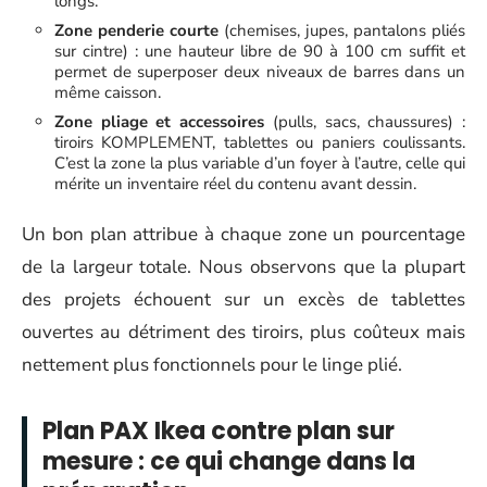
longs.
Zone penderie courte
(chemises, jupes, pantalons pliés
sur cintre) : une hauteur libre de 90 à 100 cm suffit et
permet de superposer deux niveaux de barres dans un
même caisson.
Zone pliage et accessoires
(pulls, sacs, chaussures) :
tiroirs KOMPLEMENT, tablettes ou paniers coulissants.
C’est la zone la plus variable d’un foyer à l’autre, celle qui
mérite un inventaire réel du contenu avant dessin.
Un bon plan attribue à chaque zone un pourcentage
de la largeur totale. Nous observons que la plupart
des projets échouent sur un excès de tablettes
ouvertes au détriment des tiroirs, plus coûteux mais
nettement plus fonctionnels pour le linge plié.
Plan PAX Ikea contre plan sur
mesure : ce qui change dans la