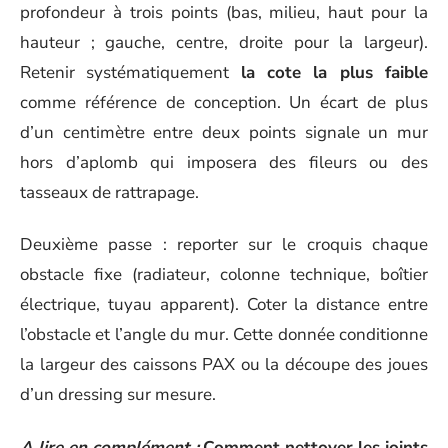
profondeur à trois points (bas, milieu, haut pour la
hauteur ; gauche, centre, droite pour la largeur).
Retenir systématiquement
la cote la plus faible
comme référence de conception. Un écart de plus
d’un centimètre entre deux points signale un mur
hors d’aplomb qui imposera des fileurs ou des
tasseaux de rattrapage.
Deuxième passe : reporter sur le croquis chaque
obstacle fixe (radiateur, colonne technique, boîtier
électrique, tuyau apparent). Coter la distance entre
l’obstacle et l’angle du mur. Cette donnée conditionne
la largeur des caissons PAX ou la découpe des joues
d’un dressing sur mesure.
A lire en complément :
Comment nettoyer les joints