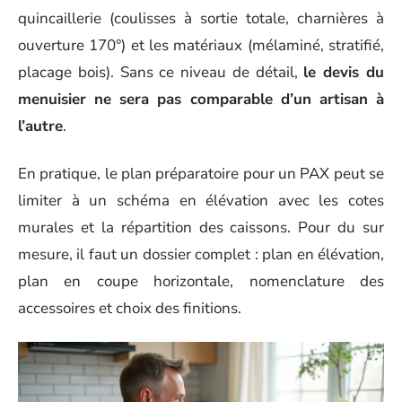
quincaillerie (coulisses à sortie totale, charnières à
ouverture 170°) et les matériaux (mélaminé, stratifié,
placage bois). Sans ce niveau de détail,
le devis du
menuisier ne sera pas comparable d’un artisan à
l’autre
.
En pratique, le plan préparatoire pour un PAX peut se
limiter à un schéma en élévation avec les cotes
murales et la répartition des caissons. Pour du sur
mesure, il faut un dossier complet : plan en élévation,
plan en coupe horizontale, nomenclature des
accessoires et choix des finitions.