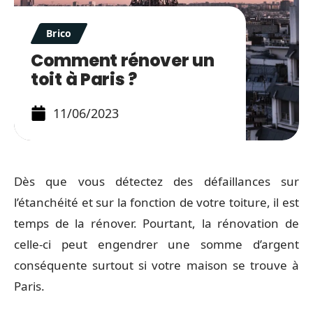
Brico
Comment rénover un
toit à Paris ?
11/06/2023
Dès que vous détectez des défaillances sur
l’étanchéité et sur la fonction de votre toiture, il est
temps de la rénover. Pourtant, la rénovation de
celle-ci peut engendrer une somme d’argent
conséquente surtout si votre maison se trouve à
Paris.