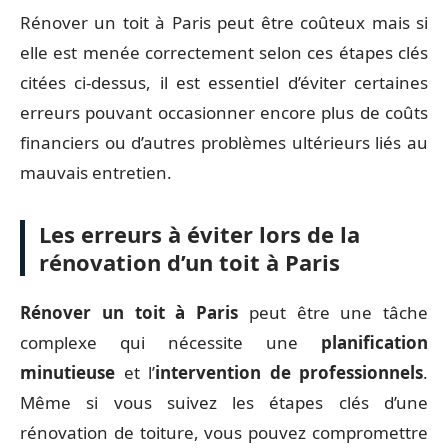
Rénover un toit à Paris peut être coûteux mais si
elle est menée correctement selon ces étapes clés
citées ci-dessus, il est essentiel d’éviter certaines
erreurs pouvant occasionner encore plus de coûts
financiers ou d’autres problèmes ultérieurs liés au
mauvais entretien.
Les erreurs à éviter lors de la
rénovation d’un toit à Paris
Rénover un toit à Paris
peut être une tâche
complexe qui nécessite une
planification
minutieuse
et l’
intervention de professionnels
.
Même si vous suivez les étapes clés d’une
rénovation de toiture, vous pouvez compromettre