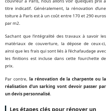
couvreur à Paris, nous allons voir quelques prix à
titre indicatif. Généralement, la rénovation d’une
toiture à Paris est à un coût entre 170 et 290 euros
par m2.
Sachant que l’intégralité des travaux à savoir les
matériaux de couverture, la dépose de ceux-ci,
ainsi que les frais qui sont liés à l’échafaudage avec
les finitions est incluse dans cette fourchette de
prix.
Par contre,
la rénovation de la charpente ou la
réalisation d’un sarking vont devoir passer par
un devis personnalisé
.
Les étapes clés pour rénover un