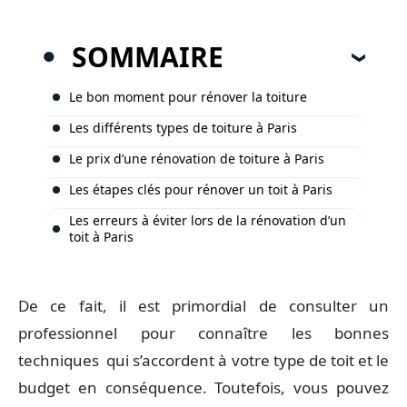
SOMMAIRE
Le bon moment pour rénover la toiture
Les différents types de toiture à Paris
Le prix d’une rénovation de toiture à Paris
Les étapes clés pour rénover un toit à Paris
Les erreurs à éviter lors de la rénovation d’un
toit à Paris
De ce fait, il est primordial de consulter un
professionnel pour connaître les bonnes
techniques qui s’accordent à votre type de toit et le
budget en conséquence. Toutefois, vous pouvez