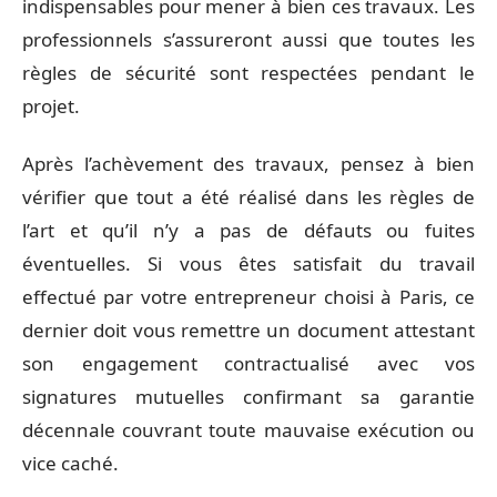
indispensables pour mener à bien ces travaux. Les
professionnels s’assureront aussi que toutes les
règles de sécurité sont respectées pendant le
projet.
Après l’achèvement des travaux, pensez à bien
vérifier que tout a été réalisé dans les règles de
l’art et qu’il n’y a pas de défauts ou fuites
éventuelles. Si vous êtes satisfait du travail
effectué par votre entrepreneur choisi à Paris, ce
dernier doit vous remettre un document attestant
son engagement contractualisé avec vos
signatures mutuelles confirmant sa garantie
décennale couvrant toute mauvaise exécution ou
vice caché.