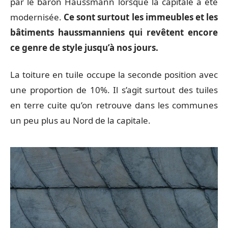
par le baron Haussmann lorsque la capitale a été
modernisée.
Ce sont surtout les immeubles et les
bâtiments haussmanniens qui revêtent encore
ce genre de style jusqu’à nos jours.
La toiture en tuile occupe la seconde position avec
une proportion de 10%. Il s’agit surtout des tuiles
en terre cuite qu’on retrouve dans les communes
un peu plus au Nord de la capitale.