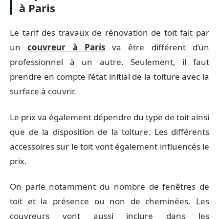
à Paris
Le tarif des travaux de rénovation de toit fait par
un
couvreur à Paris
va être différent d’un
professionnel à un autre. Seulement, il faut
prendre en compte l’état initial de la toiture avec la
surface à couvrir.
Le prix va également dépendre du type de toit ainsi
que de la disposition de la toiture. Les différents
accessoires sur le toit vont également influencés le
prix.
On parle notamment du nombre de fenêtres de
toit et la présence ou non de cheminées. Les
couvreurs vont aussi inclure dans les