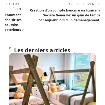
ARTICLE
ARTICLE SUIVANT
PRÉCÉDENT
Creation d’un compte bancaire en ligne a la
Comment
Societe Generale: un gain de temps
choisir ses
consequent lors d’un demenagement.
coussins
extérieurs ?
Les derniers articles