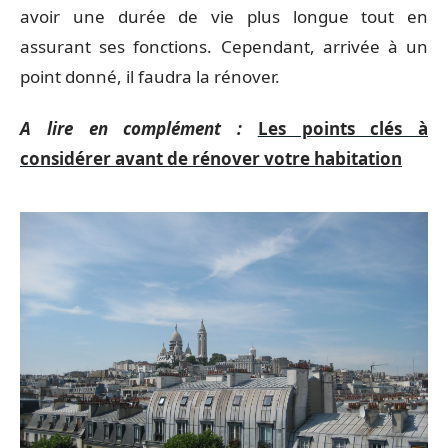
avoir une durée de vie plus longue tout en
assurant ses fonctions. Cependant, arrivée à un
point donné, il faudra la rénover.
A lire en complément :
Les points clés à
considérer avant de rénover votre habitation