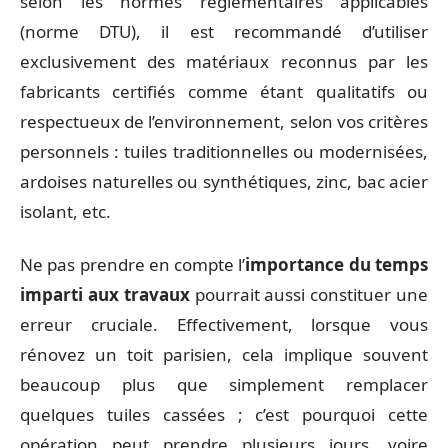
selon les normes réglementaires applicables
(norme DTU), il est recommandé d’utiliser
exclusivement des matériaux reconnus par les
fabricants certifiés comme étant qualitatifs ou
respectueux de l’environnement, selon vos critères
personnels : tuiles traditionnelles ou modernisées,
ardoises naturelles ou synthétiques, zinc, bac acier
isolant, etc.
Ne pas prendre en compte l’
importance du temps
imparti aux travaux
pourrait aussi constituer une
erreur cruciale. Effectivement, lorsque vous
rénovez un toit parisien, cela implique souvent
beaucoup plus que simplement remplacer
quelques tuiles cassées ; c’est pourquoi cette
opération peut prendre plusieurs jours, voire