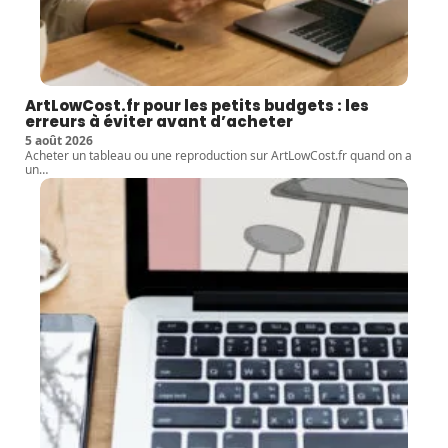
ArtLowCost.fr pour les petits budgets : les
erreurs à éviter avant d’acheter
5 août 2026
Acheter un tableau ou une reproduction sur ArtLowCost.fr quand on a
un
…