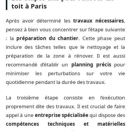
toit à Paris
Après avoir déterminé les
travaux nécessaires
,
pensez à bien vous concentrer sur l’étape suivante
: la
préparation du chantier
. Cette phase peut
inclure des tâches telles que le nettoyage et la
préparation de la zone à rénover. Il est aussi
recommandé d’établir un
planning précis
pour
minimiser les perturbations sur votre vie
quotidienne pendant la durée des travaux.
La troisième étape consiste en l’exécution
proprement dite des travaux. Il est crucial de faire
appel à une
entreprise spécialisée
qui dispose des
compétences techniques et matérielles