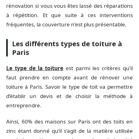
rénovation si vous vous êtes lassé des réparations
à répétition. Et que suite à ces interventions
fréquentes, la couverture n’est plus présentable.
Les différents types de toiture à
Paris
Le type de la toiture
est parmi les critères qu’il
faut prendre en compte avant de rénover une
toiture à Paris. Savoir le type de toit va permettre
d’établir un devis et de choisir la méthode à
entreprendre.
Ainsi, 60% des maisons sur Paris ont des toits en
zinc étant donné qu’il s’agit de la matière utilisée