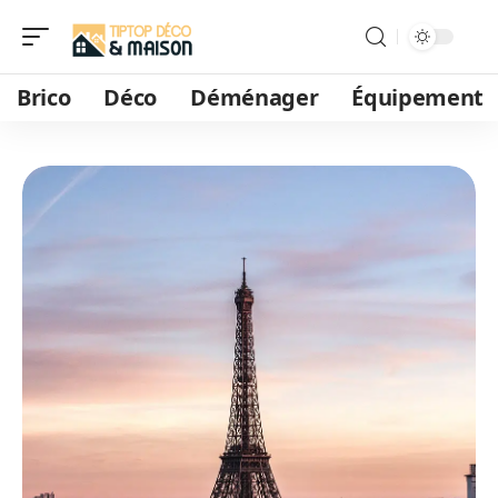
Brico
Déco
Déménager
Équipement