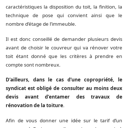
caractéristiques la disposition du toit, la finition, la
technique de pose qui convient ainsi que le
nombre d’étage de l’immeuble.
Il est donc conseillé de demander plusieurs devis
avant de choisir le couvreur qui va rénover votre
toit étant donné que les critères à prendre en
compte sont nombreux.
D’ailleurs, dans le cas d’
une copropri
été, le
syndicat est obligé de consulter au moins deux
devis avant d’entamer des travaux de
rénovation de la toiture
.
Afin de vous donner une idée sur le tarif d’un