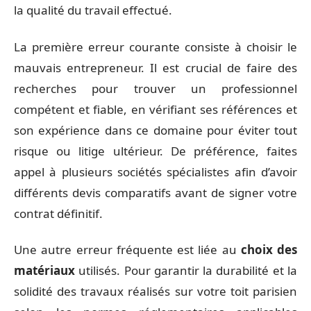
la qualité du travail effectué.
La première erreur courante consiste à choisir le
mauvais entrepreneur. Il est crucial de faire des
recherches pour trouver un professionnel
compétent et fiable, en vérifiant ses références et
son expérience dans ce domaine pour éviter tout
risque ou litige ultérieur. De préférence, faites
appel à plusieurs sociétés spécialistes afin d’avoir
différents devis comparatifs avant de signer votre
contrat définitif.
Une autre erreur fréquente est liée au
choix des
matériaux
utilisés. Pour garantir la durabilité et la
solidité des travaux réalisés sur votre toit parisien