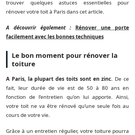
trouver quelques astuces essentielles pour
rénover votre toit à Paris dans cet article.
A découvrir également :
Rénover une porte
facilement avec les bonnes techniques
Le bon moment pour rénover la
toiture
A Paris, la plupart des toits sont en zinc
. De ce
fait, leur durée de vie est de 50 à 80 ans en
fonction de l’entretien qu’on lui apporte. Ainsi,
votre toit ne va être rénové qu’une seule fois au
cours de votre vie.
Grâce à un entretien régulier, votre toiture pourra