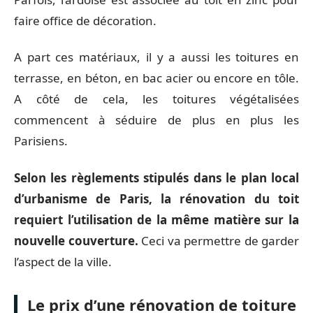
faire office de décoration.
A part ces matériaux, il y a aussi les toitures en
terrasse, en béton, en bac acier ou encore en tôle.
A côté de cela, les toitures végétalisées
commencent à séduire de plus en plus les
Parisiens.
Selon les règlements stipulés dans le plan local
d’urbanisme de Paris, la rénovation du toit
requiert l’utilisation de la même matière sur la
nouvelle couverture.
Ceci va permettre de garder
l’aspect de la ville.
Le prix d’une rénovation de toiture