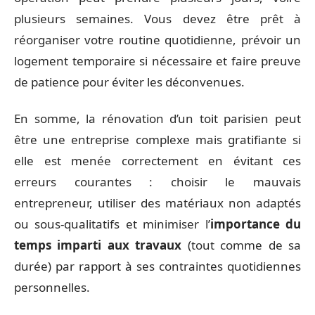
plusieurs semaines. Vous devez être prêt à
réorganiser votre routine quotidienne, prévoir un
logement temporaire si nécessaire et faire preuve
de patience pour éviter les déconvenues.
En somme, la rénovation d’un toit parisien peut
être une entreprise complexe mais gratifiante si
elle est menée correctement en évitant ces
erreurs courantes : choisir le mauvais
entrepreneur, utiliser des matériaux non adaptés
ou sous-qualitatifs et minimiser l’
importance du
temps imparti aux travaux
(tout comme de sa
durée) par rapport à ses contraintes quotidiennes
personnelles.