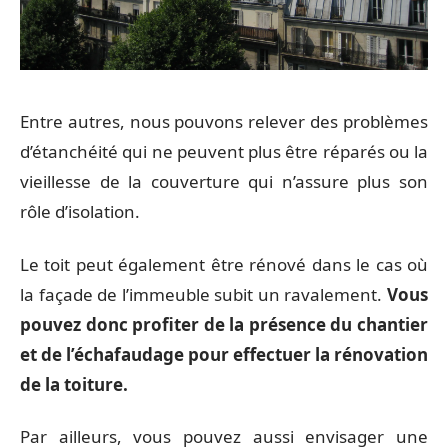
Entre autres, nous pouvons relever des problèmes
d’étanchéité qui ne peuvent plus être réparés ou la
vieillesse de la couverture qui n’assure plus son
rôle d’isolation.
Le toit peut également être rénové dans le cas où
la façade de l’immeuble subit un ravalement.
Vous
pouvez donc profiter de la présence du chantier
et de l’échafaudage pour effectuer la rénovation
de la toiture.
Par ailleurs, vous pouvez aussi envisager une