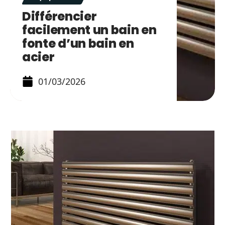
Différencier
facilement un bain en
fonte d’un bain en
acier
01/03/2026