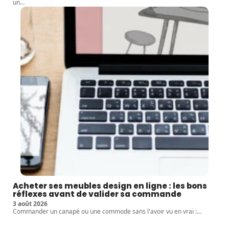
un
…
Acheter ses meubles design en ligne : les bons
réflexes avant de valider sa commande
3 août 2026
Commander un canapé ou une commode sans l'avoir vu en vrai :
…