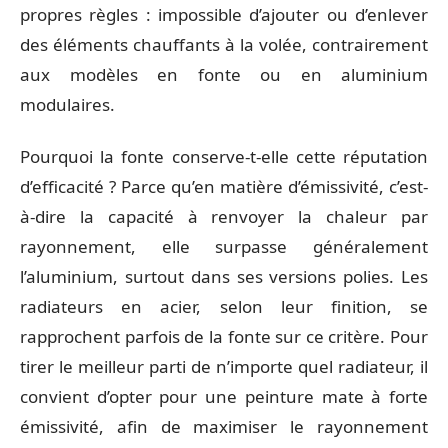
propres règles : impossible d’ajouter ou d’enlever
des éléments chauffants à la volée, contrairement
aux modèles en fonte ou en aluminium
modulaires.
Pourquoi la fonte conserve-t-elle cette réputation
d’efficacité ? Parce qu’en matière d’émissivité, c’est-
à-dire la capacité à renvoyer la chaleur par
rayonnement, elle surpasse généralement
l’aluminium, surtout dans ses versions polies. Les
radiateurs en acier, selon leur finition, se
rapprochent parfois de la fonte sur ce critère. Pour
tirer le meilleur parti de n’importe quel radiateur, il
convient d’opter pour une peinture mate à forte
émissivité, afin de maximiser le rayonnement