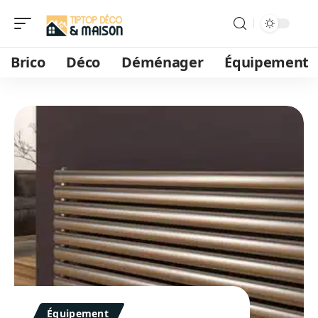
Brico
Déco
Déménager
Équipement
Équipement