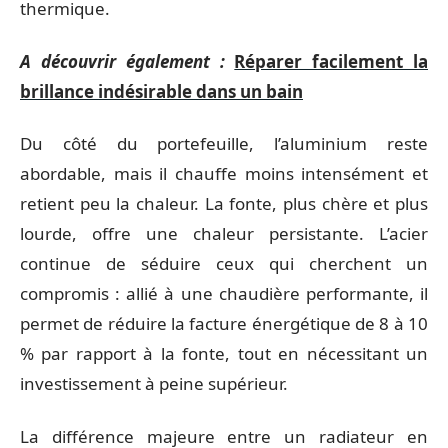
thermique.
A découvrir également :
Réparer facilement la
brillance indésirable dans un bain
Du côté du portefeuille, l’aluminium reste
abordable, mais il chauffe moins intensément et
retient peu la chaleur. La fonte, plus chère et plus
lourde, offre une chaleur persistante. L’acier
continue de séduire ceux qui cherchent un
compromis : allié à une chaudière performante, il
permet de réduire la facture énergétique de 8 à 10
% par rapport à la fonte, tout en nécessitant un
investissement à peine supérieur.
La différence majeure entre un radiateur en