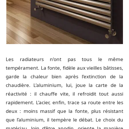
Les radiateurs n’ont pas tous le même
tempérament. La fonte, fidèle aux vieilles bâtisses,
garde la chaleur bien après l’extinction de la
chaudière. L’aluminium, lui, joue la carte de la
réactivité : il chauffe vite, il refroidit tout aussi
rapidement. L’acier, enfin, trace sa route entre les
deux : moins massif que la fonte, plus résistant
que l’aluminium, il tempère le débat. Le choix du
matériau, loin d’être anodin, oriente la manière