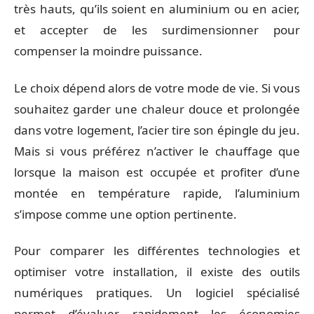
très hauts, qu’ils soient en aluminium ou en acier,
et accepter de les surdimensionner pour
compenser la moindre puissance.
Le choix dépend alors de votre mode de vie. Si vous
souhaitez garder une chaleur douce et prolongée
dans votre logement, l’acier tire son épingle du jeu.
Mais si vous préférez n’activer le chauffage que
lorsque la maison est occupée et profiter d’une
montée en température rapide, l’aluminium
s’impose comme une option pertinente.
Pour comparer les différentes technologies et
optimiser votre installation, il existe des outils
numériques pratiques. Un logiciel spécialisé
permet d’évaluer rapidement les économies