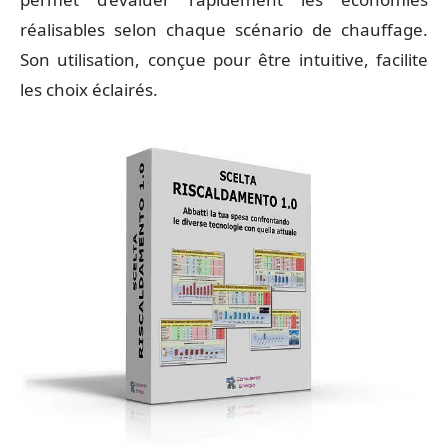
réalisables selon chaque scénario de chauffage.
Son utilisation, conçue pour être intuitive, facilite
les choix éclairés.