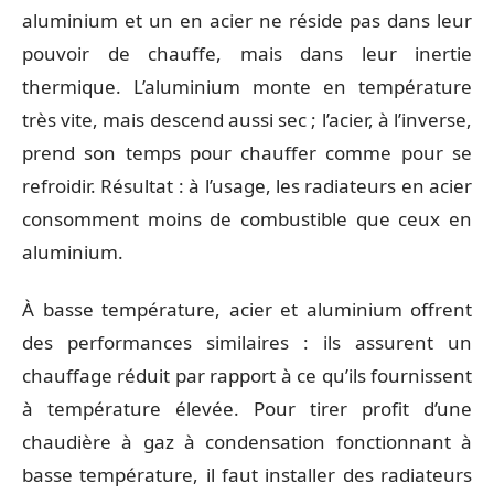
aluminium et un en acier ne réside pas dans leur
pouvoir de chauffe, mais dans leur inertie
thermique. L’aluminium monte en température
très vite, mais descend aussi sec ; l’acier, à l’inverse,
prend son temps pour chauffer comme pour se
refroidir. Résultat : à l’usage, les radiateurs en acier
consomment moins de combustible que ceux en
aluminium.
À basse température, acier et aluminium offrent
des performances similaires : ils assurent un
chauffage réduit par rapport à ce qu’ils fournissent
à température élevée. Pour tirer profit d’une
chaudière à gaz à condensation fonctionnant à
basse température, il faut installer des radiateurs