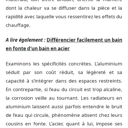
dont la chaleur va se diffuser dans la pièce et la
rapidité avec laquelle vous ressentirez les effets du
chauffage.
A lire également :
Différencier facilement un bain
en fonte d'un bain en acier
Examinons les spécificités concrètes. L’aluminium
séduit par son coût réduit, sa légèreté et sa
capacité à s’intégrer dans des espaces restreints.
En contrepartie, si l’eau du circuit est trop alcaline,
la corrosion veille au tournant. Les radiateurs en
aluminium laissent aussi parfois entendre le bruit
de l’eau qui circule, phénomène absent chez leurs
cousins en fonte. L’acier, quant à lui, impose ses