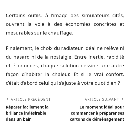
Certains outils, à l’image des simulateurs cités,
ouvrent la voie à des économies concrètes et
mesurables sur le chauffage.
Finalement, le choix du radiateur idéal ne relève ni
du hasard ni de la nostalgie. Entre inertie, rapidité
et économies, chaque solution dessine une autre
façon d’habiter la chaleur. Et si le vrai confort,
c’était d’abord celui qui s’ajuste à votre quotidien ?
ARTICLE PRÉCÉDENT
ARTICLE SUIVANT
Réparer facilement la
Le moment idéal pour
brillance indésirable
commencer à préparer ses
dans un bain
cartons de déménagement