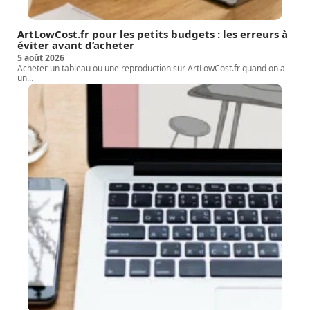
ArtLowCost.fr pour les petits budgets : les erreurs à
éviter avant d’acheter
5 août 2026
Acheter un tableau ou une reproduction sur ArtLowCost.fr quand on a
un
…