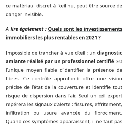
ce matériau, discret à l’œil nu, peut être source de
danger invisible.
A lire également :
Quels sont les investissements
immobiliers les plus rentables en 2021 ?
Impossible de trancher à vue d’œil : un
diagnostic
amiante réalisé par un professionnel certifié
est
l’unique moyen fiable d’identifier la présence de
fibres. Ce contrôle approfondi offre une vision
précise de l’état de la couverture et identifie tout
risque de dispersion dans l’air. Seul un œil expert
repérera les signaux d’alerte : fissures, effritement,
infiltration ou usure avancée du fibrociment.
Quand ces symptômes apparaissent, il ne faut pas