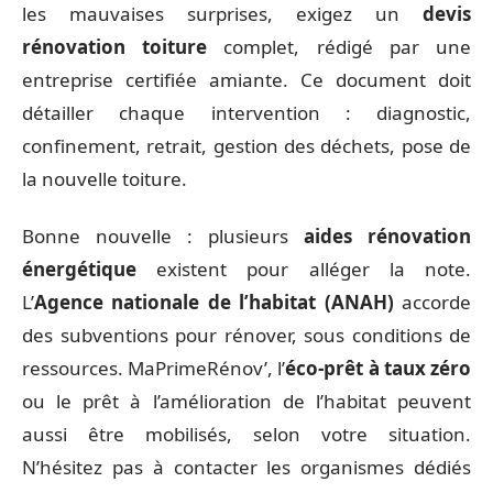
les mauvaises surprises, exigez un
devis
rénovation toiture
complet, rédigé par une
entreprise certifiée amiante. Ce document doit
détailler chaque intervention : diagnostic,
confinement, retrait, gestion des déchets, pose de
la nouvelle toiture.
Bonne nouvelle : plusieurs
aides rénovation
énergétique
existent pour alléger la note.
L’
Agence nationale de l’habitat (ANAH)
accorde
des subventions pour rénover, sous conditions de
ressources. MaPrimeRénov’, l’
éco-prêt à taux zéro
ou le prêt à l’amélioration de l’habitat peuvent
aussi être mobilisés, selon votre situation.
N’hésitez pas à contacter les organismes dédiés