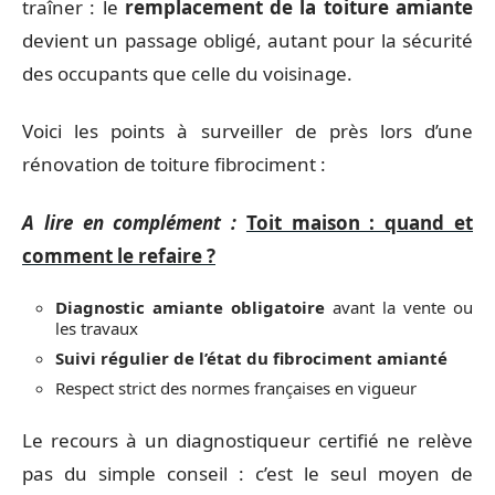
traîner : le
remplacement de la toiture amiante
devient un passage obligé, autant pour la sécurité
des occupants que celle du voisinage.
Voici les points à surveiller de près lors d’une
rénovation de toiture fibrociment :
A lire en complément :
Toit maison : quand et
comment le refaire ?
Diagnostic amiante obligatoire
avant la vente ou
les travaux
Suivi régulier de l’état du fibrociment amianté
Respect strict des normes françaises en vigueur
Le recours à un diagnostiqueur certifié ne relève
pas du simple conseil : c’est le seul moyen de