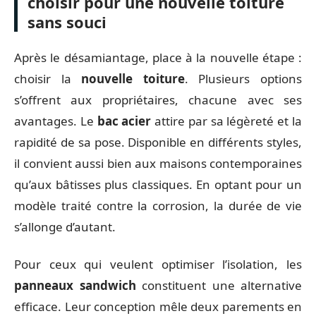
choisir pour une nouvelle toiture
sans souci
Après le désamiantage, place à la nouvelle étape :
choisir la
nouvelle toiture
. Plusieurs options
s’offrent aux propriétaires, chacune avec ses
avantages. Le
bac acier
attire par sa légèreté et la
rapidité de sa pose. Disponible en différents styles,
il convient aussi bien aux maisons contemporaines
qu’aux bâtisses plus classiques. En optant pour un
modèle traité contre la corrosion, la durée de vie
s’allonge d’autant.
Pour ceux qui veulent optimiser l’isolation, les
panneaux sandwich
constituent une alternative
efficace. Leur conception mêle deux parements en