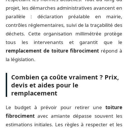
projet, les démarches administratives avancent en
parallèle : déclaration préalable en mairie,
contrôles réglementaires, suivi de la traçabilité des
déchets. Cette organisation millimétrée protège
tous les intervenants et garantit que le
remplacement de toiture fibrociment
répond à
la législation.
Combien ça coûte vraiment ? Prix,
devis et aides pour le
remplacement
Le budget à prévoir pour retirer une
toiture
fibrociment
avec amiante dépasse souvent les
estimations initiales. Les règles à respecter et les