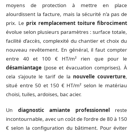
moyens de protection à mettre en place
alourdissent la facture, mais la sécurité n’a pas de
prix. Le
prix remplacement toiture fibrociment
évolue selon plusieurs paramètres : surface totale,
facilité d’accès, complexité du chantier et choix du
nouveau revêtement. En général, il faut compter
entre 40 et 100 € HT/m² rien que pour le
désamiantage
(pose et évacuation comprises). À
cela s’ajoute le tarif de la
nouvelle couverture
,
situé entre 50 et 150 € HT/m² selon le matériau
choisi, tuiles, ardoises, bac acier.
Un
diagnostic amiante professionnel
reste
incontournable, avec un coût de l’ordre de 80 à 150
€ selon la configuration du bâtiment. Pour éviter