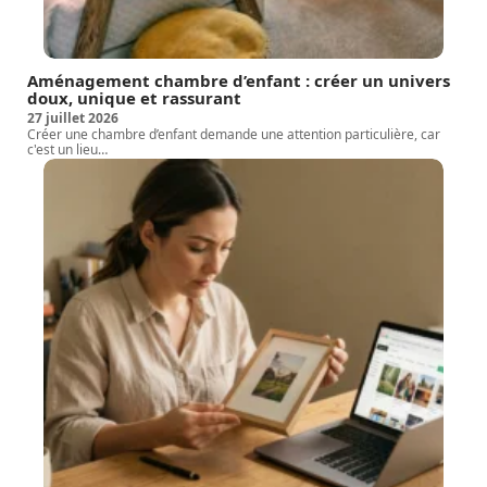
Aménagement chambre d’enfant : créer un univers
doux, unique et rassurant
27 juillet 2026
Créer une chambre d’enfant demande une attention particulière, car
c'est un lieu
…