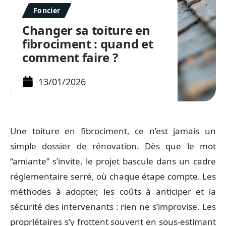
Foncier
Changer sa toiture en
fibrociment : quand et
comment faire ?
13/01/2026
Une toiture en fibrociment, ce n’est jamais un
simple dossier de rénovation. Dès que le mot
“amiante” s’invite, le projet bascule dans un cadre
réglementaire serré, où chaque étape compte. Les
méthodes à adopter, les coûts à anticiper et la
sécurité des intervenants : rien ne s’improvise. Les
propriétaires s’y frottent souvent en sous-estimant