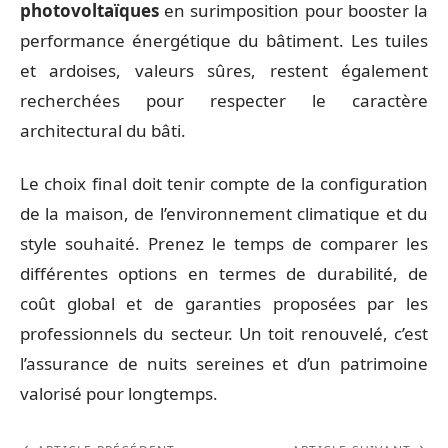
photovoltaïques
en surimposition pour booster la
performance énergétique du bâtiment. Les tuiles
et ardoises, valeurs sûres, restent également
recherchées pour respecter le caractère
architectural du bâti.
Le choix final doit tenir compte de la configuration
de la maison, de l’environnement climatique et du
style souhaité. Prenez le temps de comparer les
différentes options en termes de durabilité, de
coût global et de garanties proposées par les
professionnels du secteur. Un toit renouvelé, c’est
l’assurance de nuits sereines et d’un patrimoine
valorisé pour longtemps.