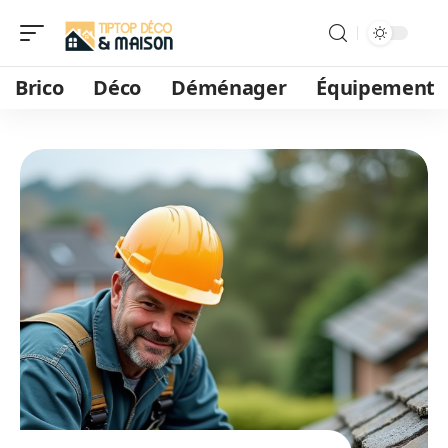
Brico
Déco
Déménager
Équipement