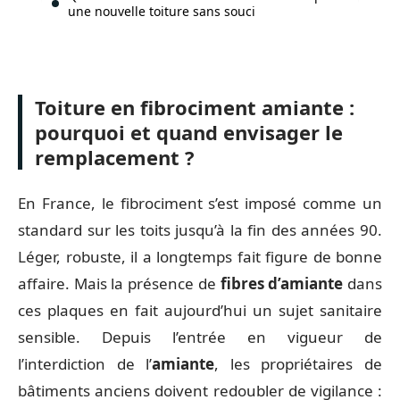
une nouvelle toiture sans souci
Toiture en fibrociment amiante :
pourquoi et quand envisager le
remplacement ?
En France, le fibrociment s’est imposé comme un
standard sur les toits jusqu’à la fin des années 90.
Léger, robuste, il a longtemps fait figure de bonne
affaire. Mais la présence de
fibres d’amiante
dans
ces plaques en fait aujourd’hui un sujet sanitaire
sensible. Depuis l’entrée en vigueur de
l’interdiction de l’
amiante
, les propriétaires de
bâtiments anciens doivent redoubler de vigilance :