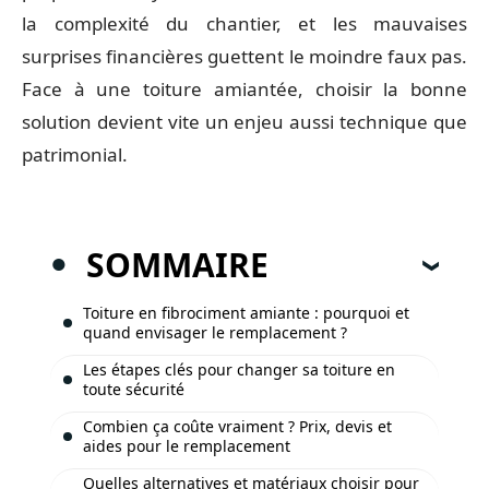
la complexité du chantier, et les mauvaises
surprises financières guettent le moindre faux pas.
Face à une toiture amiantée, choisir la bonne
solution devient vite un enjeu aussi technique que
patrimonial.
SOMMAIRE
Toiture en fibrociment amiante : pourquoi et
quand envisager le remplacement ?
Les étapes clés pour changer sa toiture en
toute sécurité
Combien ça coûte vraiment ? Prix, devis et
aides pour le remplacement
Quelles alternatives et matériaux choisir pour