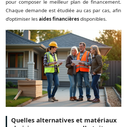
pour composer le meilleur plan de financement.
Chaque demande est étudiée au cas par cas, afin
d’optimiser les
aides financières
disponibles.
Quelles alternatives et matériaux