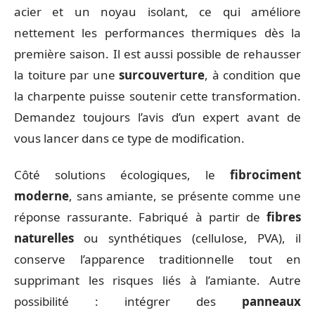
acier et un noyau isolant, ce qui améliore
nettement les performances thermiques dès la
première saison. Il est aussi possible de rehausser
la toiture par une
surcouverture
, à condition que
la charpente puisse soutenir cette transformation.
Demandez toujours l’avis d’un expert avant de
vous lancer dans ce type de modification.
Côté solutions écologiques, le
fibrociment
moderne
, sans amiante, se présente comme une
réponse rassurante. Fabriqué à partir de
fibres
naturelles
ou synthétiques (cellulose, PVA), il
conserve l’apparence traditionnelle tout en
supprimant les risques liés à l’amiante. Autre
possibilité : intégrer des
panneaux