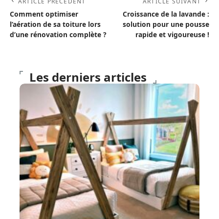
ARTICLE PRÉCÉDENT
ARTICLE SUIVANT
Comment optimiser
Croissance de la lavande :
l’aération de sa toiture lors
solution pour une pousse
d’une rénovation complète ?
rapide et vigoureuse !
Les derniers articles