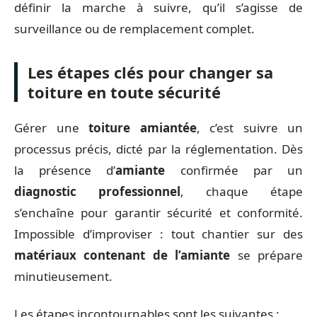
définir la marche à suivre, qu’il s’agisse de
surveillance ou de remplacement complet.
Les étapes clés pour changer sa
toiture en toute sécurité
Gérer une
toiture amiantée
, c’est suivre un
processus précis, dicté par la réglementation. Dès
la présence d’
amiante
confirmée par un
diagnostic professionnel
, chaque étape
s’enchaîne pour garantir sécurité et conformité.
Impossible d’improviser : tout chantier sur des
matériaux contenant de l’amiante
se prépare
minutieusement.
Les étapes incontournables sont les suivantes :