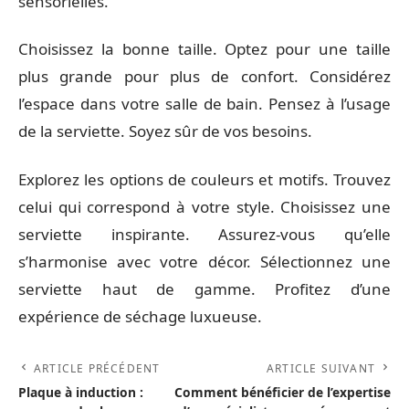
sensorielles.
Choisissez la bonne taille. Optez pour une taille
plus grande pour plus de confort. Considérez
l’espace dans votre salle de bain. Pensez à l’usage
de la serviette. Soyez sûr de vos besoins.
Explorez les options de couleurs et motifs. Trouvez
celui qui correspond à votre style. Choisissez une
serviette inspirante. Assurez-vous qu’elle
s’harmonise avec votre décor. Sélectionnez une
serviette haut de gamme. Profitez d’une
expérience de séchage luxueuse.
ARTICLE PRÉCÉDENT
ARTICLE SUIVANT
Plaque à induction :
Comment bénéficier de l’expertise