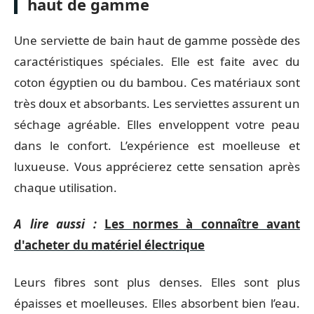
haut de gamme
Une serviette de bain haut de gamme possède des
caractéristiques spéciales. Elle est faite avec du
coton égyptien ou du bambou. Ces matériaux sont
très doux et absorbants. Les serviettes assurent un
séchage agréable. Elles enveloppent votre peau
dans le confort. L’expérience est moelleuse et
luxueuse. Vous apprécierez cette sensation après
chaque utilisation.
A lire aussi :
Les normes à connaître avant
d'acheter du matériel électrique
Leurs fibres sont plus denses. Elles sont plus
épaisses et moelleuses. Elles absorbent bien l’eau.