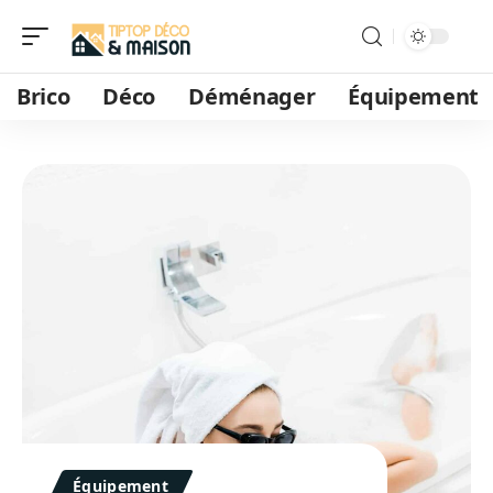
Brico
Déco
Déménager
Équipement
Équipement