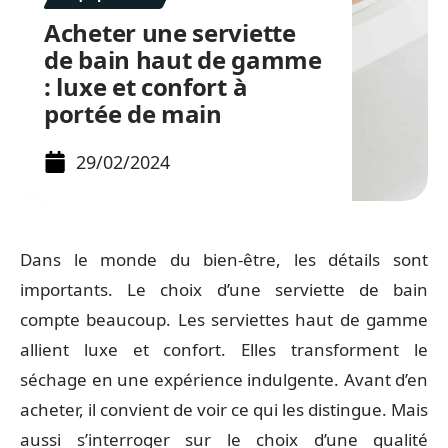
Acheter une serviette
de bain haut de gamme
: luxe et confort à
portée de main
29/02/2024
Dans le monde du bien-être, les détails sont
importants. Le choix d’une serviette de bain
compte beaucoup. Les serviettes haut de gamme
allient luxe et confort. Elles transforment le
séchage en une expérience indulgente. Avant d’en
acheter, il convient de voir ce qui les distingue. Mais
aussi s’interroger sur le choix d’une qualité