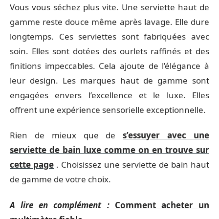
Vous vous séchez plus vite. Une serviette haut de
gamme reste douce même après lavage. Elle dure
longtemps. Ces serviettes sont fabriquées avec
soin. Elles sont dotées des ourlets raffinés et des
finitions impeccables. Cela ajoute de l’élégance à
leur design. Les marques haut de gamme sont
engagées envers l’excellence et le luxe. Elles
offrent une expérience sensorielle exceptionnelle.
Rien de mieux que de
s’essuyer avec une
serviette de bain luxe comme on en trouve sur
cette page
. Choisissez une serviette de bain haut
de gamme de votre choix.
A lire en complément :
Comment acheter un