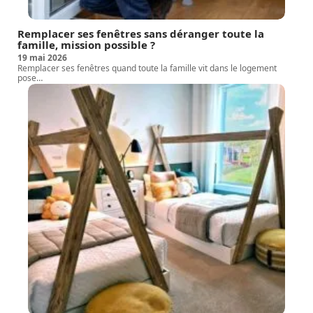
Remplacer ses fenêtres sans déranger toute la
famille, mission possible ?
19 mai 2026
Remplacer ses fenêtres quand toute la famille vit dans le logement
pose
…