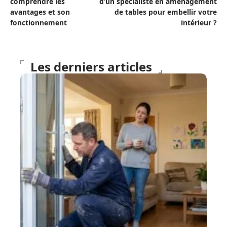
comprendre les
d’un spécialiste en aménagement
avantages et son
de tables pour embellir votre
fonctionnement
intérieur ?
Les derniers articles