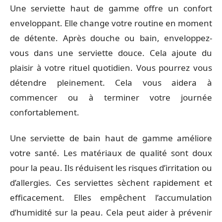
Une serviette haut de gamme offre un confort
enveloppant. Elle change votre routine en moment
de détente. Après douche ou bain, enveloppez-
vous dans une serviette douce. Cela ajoute du
plaisir à votre rituel quotidien. Vous pourrez vous
détendre pleinement. Cela vous aidera à
commencer ou à terminer votre journée
confortablement.
Une serviette de bain haut de gamme améliore
votre santé. Les matériaux de qualité sont doux
pour la peau. Ils réduisent les risques d’irritation ou
d’allergies. Ces serviettes sèchent rapidement et
efficacement. Elles empêchent l’accumulation
d’humidité sur la peau. Cela peut aider à prévenir