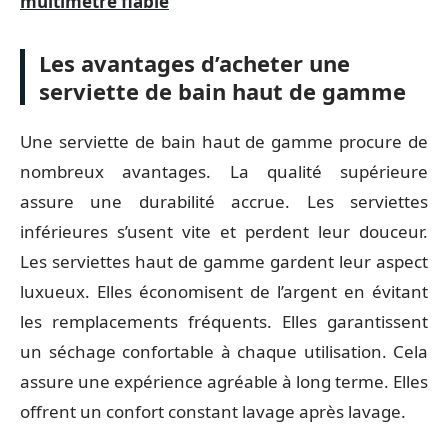
multimètre fiable
Les avantages d’acheter une
serviette de bain haut de gamme
Une serviette de bain haut de gamme procure de
nombreux avantages. La qualité supérieure
assure une durabilité accrue. Les serviettes
inférieures s’usent vite et perdent leur douceur.
Les serviettes haut de gamme gardent leur aspect
luxueux. Elles économisent de l’argent en évitant
les remplacements fréquents. Elles garantissent
un séchage confortable à chaque utilisation. Cela
assure une expérience agréable à long terme. Elles
offrent un confort constant lavage après lavage.