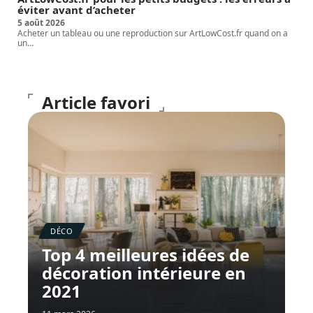
éviter avant d’acheter
5 août 2026
Acheter un tableau ou une reproduction sur ArtLowCost.fr quand on a
un
…
Article favori
DÉCO
Top 4 meilleures idées de
décoration intérieure en
2021