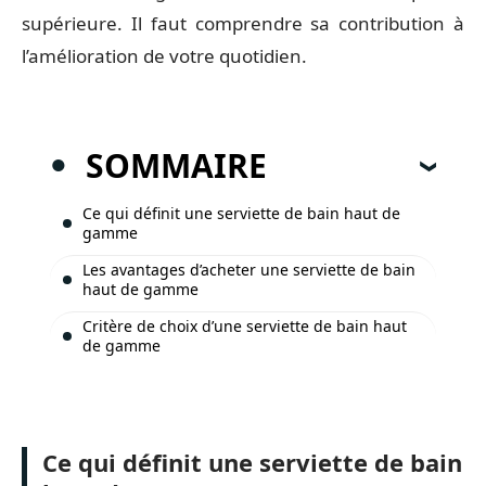
supérieure. Il faut comprendre sa contribution à
l’amélioration de votre quotidien.
SOMMAIRE
Ce qui définit une serviette de bain haut de
gamme
Les avantages d’acheter une serviette de bain
haut de gamme
Critère de choix d’une serviette de bain haut
de gamme
Ce qui définit une serviette de bain