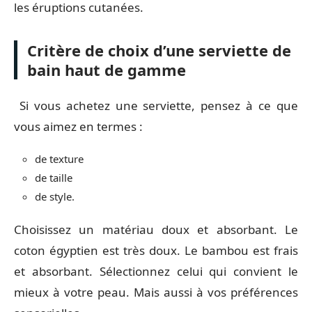
les éruptions cutanées.
Critère de choix d’une serviette de
bain haut de gamme
Si vous achetez une serviette, pensez à ce que
vous aimez en termes :
de texture
de taille
de style.
Choisissez un matériau doux et absorbant. Le
coton égyptien est très doux. Le bambou est frais
et absorbant. Sélectionnez celui qui convient le
mieux à votre peau. Mais aussi à vos préférences