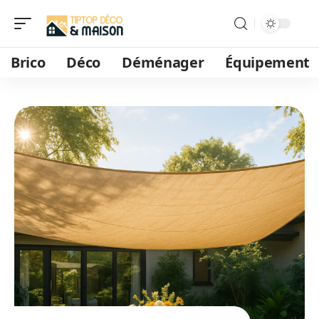
Brico
Déco
Déménager
Équipement