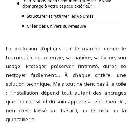
Inspirations déco : comment intégrer le voile
d’ombrage à votre espace extérieur ?
Structurer et rythmer les volumes
Créer des univers sur-mesure
La profusion d’options sur le marché donne le
tournis : à chaque envie, sa matière, sa forme, son
usage. Protéger, préserver l’intimité, durer, se
nettoyer facilement… À chaque critère, une
solution technique. Mais tout ne tient pas à la toile
: l’installation dépend tout autant des ancrages
que l’on choisit et du soin apporté à l’entretien. Ici,
rien n’est laissé au hasard, ni le tissu ni la
quincaillerie.