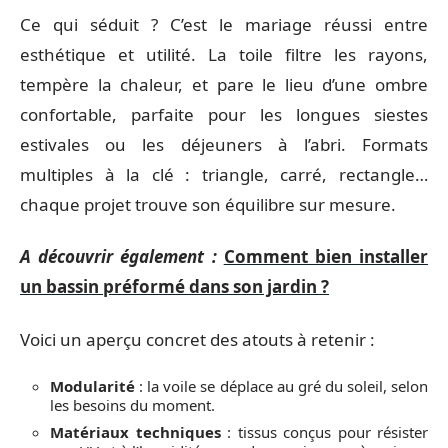
Ce qui séduit ? C’est le mariage réussi entre
esthétique et utilité. La toile filtre les rayons,
tempère la chaleur, et pare le lieu d’une ombre
confortable, parfaite pour les longues siestes
estivales ou les déjeuners à l’abri. Formats
multiples à la clé : triangle, carré, rectangle…
chaque projet trouve son équilibre sur mesure.
A découvrir également :
Comment bien installer
un bassin préformé dans son jardin ?
Voici un aperçu concret des atouts à retenir :
Modularité
: la voile se déplace au gré du soleil, selon
les besoins du moment.
Matériaux techniques
: tissus conçus pour résister