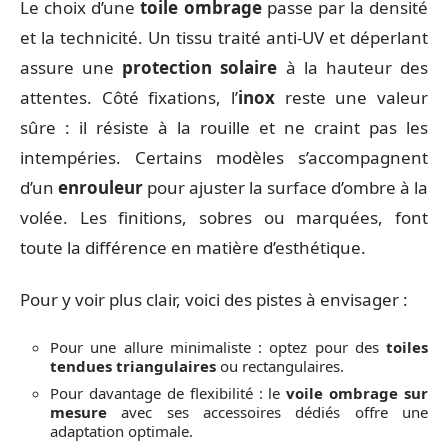
Le choix d’une
toile ombrage
passe par la densité
et la technicité. Un tissu traité anti-UV et déperlant
assure une
protection solaire
à la hauteur des
attentes. Côté fixations, l’
inox
reste une valeur
sûre : il résiste à la rouille et ne craint pas les
intempéries. Certains modèles s’accompagnent
d’un
enrouleur
pour ajuster la surface d’ombre à la
volée. Les finitions, sobres ou marquées, font
toute la différence en matière d’esthétique.
Pour y voir plus clair, voici des pistes à envisager :
Pour une allure minimaliste : optez pour des
toiles
tendues triangulaires
ou rectangulaires.
Pour davantage de flexibilité : le
voile ombrage sur
mesure
avec ses accessoires dédiés offre une
adaptation optimale.