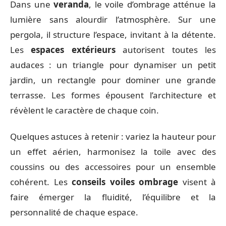
Dans une
veranda
, le voile d’ombrage atténue la
lumière sans alourdir l’atmosphère. Sur une
pergola, il structure l’espace, invitant à la détente.
Les
espaces extérieurs
autorisent toutes les
audaces : un triangle pour dynamiser un petit
jardin, un rectangle pour dominer une grande
terrasse. Les formes épousent l’architecture et
révèlent le caractère de chaque coin.
Quelques astuces à retenir : variez la hauteur pour
un effet aérien, harmonisez la toile avec des
coussins ou des accessoires pour un ensemble
cohérent. Les
conseils voiles ombrage
visent à
faire émerger la fluidité, l’équilibre et la
personnalité de chaque espace.