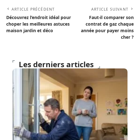
ARTICLE PRÉCÉDENT
ARTICLE SUIVANT
Découvrez l’endroit idéal pour
Faut-il comparer son
choper les meilleures astuces
contrat de gaz chaque
maison jardin et déco
année pour payer moins
cher ?
Les derniers articles