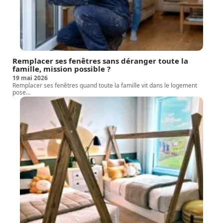
Remplacer ses fenêtres sans déranger toute la
famille, mission possible ?
19 mai 2026
Remplacer ses fenêtres quand toute la famille vit dans le logement
pose
…