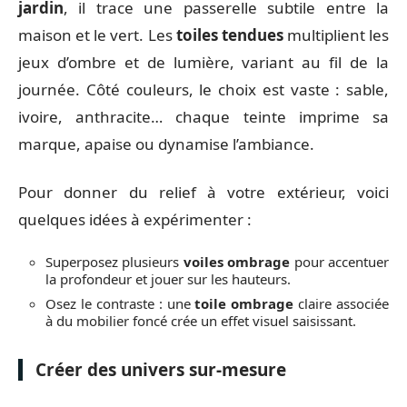
jardin
, il trace une passerelle subtile entre la
maison et le vert. Les
toiles tendues
multiplient les
jeux d’ombre et de lumière, variant au fil de la
journée. Côté couleurs, le choix est vaste : sable,
ivoire, anthracite… chaque teinte imprime sa
marque, apaise ou dynamise l’ambiance.
Pour donner du relief à votre extérieur, voici
quelques idées à expérimenter :
Superposez plusieurs
voiles ombrage
pour accentuer
la profondeur et jouer sur les hauteurs.
Osez le contraste : une
toile ombrage
claire associée
à du mobilier foncé crée un effet visuel saisissant.
Créer des univers sur-mesure