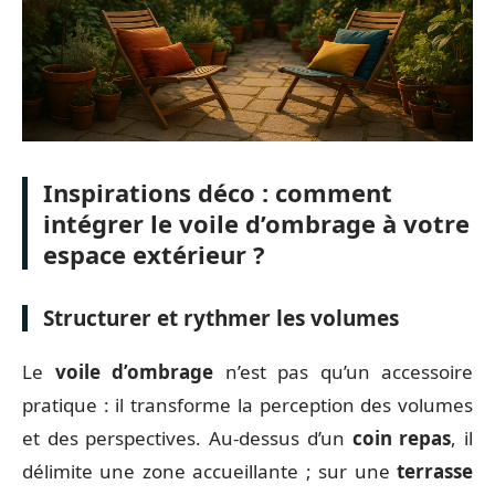
Inspirations déco : comment
intégrer le voile d’ombrage à votre
espace extérieur ?
Structurer et rythmer les volumes
Le
voile d’ombrage
n’est pas qu’un accessoire
pratique : il transforme la perception des volumes
et des perspectives. Au-dessus d’un
coin repas
, il
délimite une zone accueillante ; sur une
terrasse