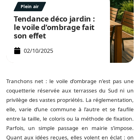
Plein air
Tendance déco jardin :
le voile d’ombrage fait
son effet
02/10/2025
Tranchons net : le voile d’ombrage n’est pas une
coquetterie réservée aux terrasses du Sud ni un
privilège des vastes propriétés. La réglementation,
elle, varie d’une commune à l’autre et se faufile
entre la taille, le coloris ou la méthode de fixation.
Parfois, un simple passage en mairie s’impose.
Quant aux idées reçues, elles volent en éclat : on