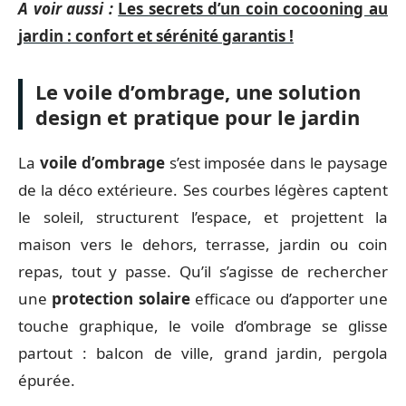
A voir aussi :
Les secrets d’un coin cocooning au
jardin : confort et sérénité garantis !
Le voile d’ombrage, une solution
design et pratique pour le jardin
La
voile d’ombrage
s’est imposée dans le paysage
de la déco extérieure. Ses courbes légères captent
le soleil, structurent l’espace, et projettent la
maison vers le dehors, terrasse, jardin ou coin
repas, tout y passe. Qu’il s’agisse de rechercher
une
protection solaire
efficace ou d’apporter une
touche graphique, le voile d’ombrage se glisse
partout : balcon de ville, grand jardin, pergola
épurée.