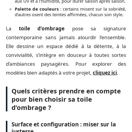
aux UV et à l’humidité, pour durer saison après saison.
Palette de couleurs
: certains misent sur la sobriété,
d’autres osent des teintes affirmées, chacun son style.
La
toile d’ombrage
pose sa signature
contemporaine sans jamais alourdir l’ensemble.
Elle dessine un espace dédié à la détente, à la
convivialité, s’intègre en douceur à toutes sortes
d’ambiances paysagères. Pour explorer des
modèles bien adaptés à votre projet,
cliquez ici
.
Quels critères prendre en compte
pour bien choisir sa toile
d’ombrage ?
Surface et configuration : miser sur la
justesse