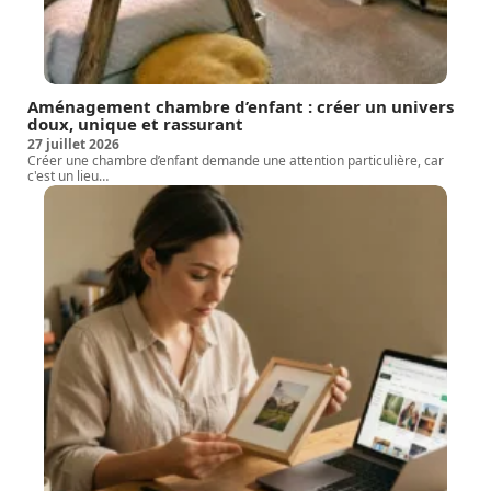
Aménagement chambre d’enfant : créer un univers
doux, unique et rassurant
27 juillet 2026
Créer une chambre d’enfant demande une attention particulière, car
c'est un lieu
…