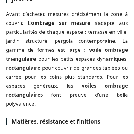
Avant d’acheter, mesurez précisément la zone à
couvrir. L’
ombrage sur mesure
s’adapte aux
particularités de chaque espace : terrasse en ville,
jardin structuré, pergola contemporaine. La
gamme de formes est large :
voile ombrage
triangulaire
pour les petits espaces dynamiques,
rectangulaire
pour couvrir de grandes tablées ou
carrée pour les coins plus standards. Pour les
espaces généreux, les
voiles ombrage
rectangulaires
font preuve d’une belle
polyvalence.
Matières, résistance et finitions