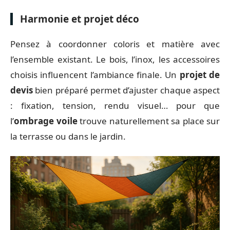
Harmonie et projet déco
Pensez à coordonner coloris et matière avec
l’ensemble existant. Le bois, l’inox, les accessoires
choisis influencent l’ambiance finale. Un
projet de
devis
bien préparé permet d’ajuster chaque aspect
: fixation, tension, rendu visuel… pour que
l’
ombrage voile
trouve naturellement sa place sur
la terrasse ou dans le jardin.