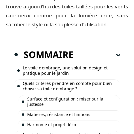
trouve aujourd’hui des toiles taillées pour les vents
capricieux comme pour la lumière crue, sans
sacrifier le style ni la souplesse d’utilisation.
SOMMAIRE
Le voile d’ombrage, une solution design et
pratique pour le jardin
Quels critères prendre en compte pour bien
choisir sa toile d’ombrage ?
Surface et configuration : miser sur la
justesse
Matières, résistance et finitions
Harmonie et projet déco