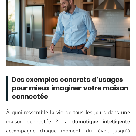
Des exemples concrets d’usages
pour mieux imaginer votre maison
connectée
À quoi ressemble la vie de tous les jours dans une
maison connectée ? La
domotique intelligente
accompagne chaque moment, du réveil jusqu’à