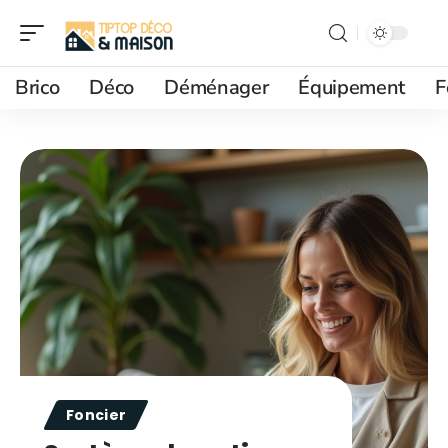
Brico
Déco
Déménager
Équipement
F
Foncier