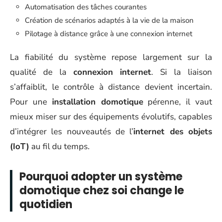
Automatisation des tâches courantes
Création de scénarios adaptés à la vie de la maison
Pilotage à distance grâce à une connexion internet
La fiabilité du système repose largement sur la
qualité de la
connexion internet
. Si la liaison
s’affaiblit, le contrôle à distance devient incertain.
Pour une
installation domotique
pérenne, il vaut
mieux miser sur des équipements évolutifs, capables
d’intégrer les nouveautés de l’
internet des objets
(IoT)
au fil du temps.
Pourquoi adopter un système
domotique chez soi change le
quotidien