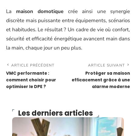
La
maison domotique
crée ainsi une synergie
discrète mais puissante entre équipements, scénarios
et habitudes. Le résultat ? Un cadre de vie où confort,
sécurité et efficacité énergétique avancent main dans
la main, chaque jour un peu plus.
ARTICLE PRÉCÉDENT
ARTICLE SUIVANT
VMC performante :
Protéger sa maison
comment choisir pour
efficacement grâce à une
optimiser le DPE ?
alarme moderne
Les derniers articles