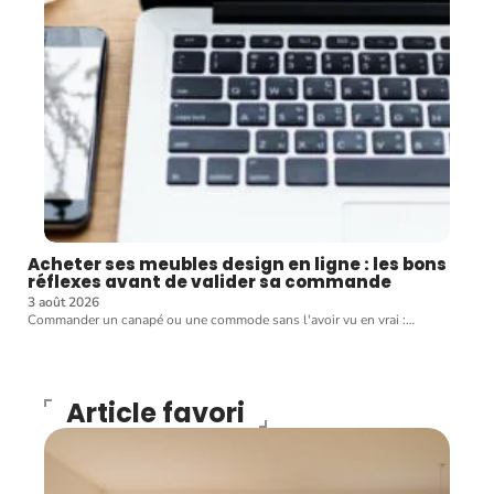
Acheter ses meubles design en ligne : les bons
réflexes avant de valider sa commande
3 août 2026
Commander un canapé ou une commode sans l'avoir vu en vrai :
…
Article favori