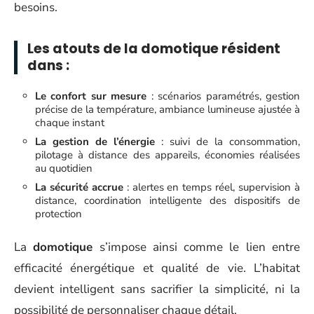
besoins.
Les atouts de la domotique résident
dans :
Le confort sur mesure
: scénarios paramétrés, gestion
précise de la température, ambiance lumineuse ajustée à
chaque instant
La gestion de l’énergie
: suivi de la consommation,
pilotage à distance des appareils, économies réalisées
au quotidien
La sécurité accrue
: alertes en temps réel, supervision à
distance, coordination intelligente des dispositifs de
protection
La
domotique
s’impose ainsi comme le lien entre
efficacité énergétique et qualité de vie. L’habitat
devient intelligent sans sacrifier la simplicité, ni la
possibilité de personnaliser chaque détail.