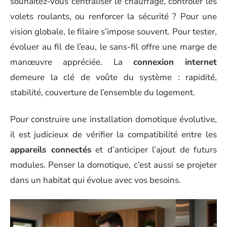
souhaitez-vous centraliser le chauffage, contrôler les
volets roulants, ou renforcer la sécurité ? Pour une
vision globale, le filaire s’impose souvent. Pour tester,
évoluer au fil de l’eau, le sans-fil offre une marge de
manœuvre appréciée. La
connexion internet
demeure la clé de voûte du système : rapidité,
stabilité, couverture de l’ensemble du logement.
Pour construire une installation domotique évolutive,
il est judicieux de vérifier la compatibilité entre les
appareils connectés
et d’anticiper l’ajout de futurs
modules. Penser la domotique, c’est aussi se projeter
dans un habitat qui évolue avec vos besoins.