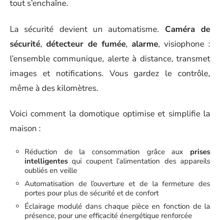
tout s’enchaîne.
La sécurité devient un automatisme.
Caméra de
sécurité
,
détecteur de fumée
,
alarme
, visiophone :
l’ensemble communique, alerte à distance, transmet
images et notifications. Vous gardez le contrôle,
même à des kilomètres.
Voici comment la domotique optimise et simplifie la
maison :
Réduction de la consommation grâce aux
prises
intelligentes
qui coupent l’alimentation des appareils
oubliés en veille
Automatisation de l’ouverture et de la fermeture des
portes pour plus de sécurité et de confort
Éclairage modulé dans chaque pièce en fonction de la
présence, pour une efficacité énergétique renforcée