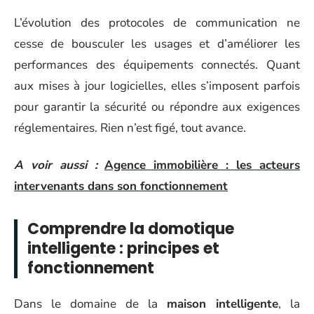
L’évolution des protocoles de communication ne
cesse de bousculer les usages et d’améliorer les
performances des équipements connectés. Quant
aux mises à jour logicielles, elles s’imposent parfois
pour garantir la sécurité ou répondre aux exigences
réglementaires. Rien n’est figé, tout avance.
A voir aussi :
Agence immobilière : les acteurs
intervenants dans son fonctionnement
Comprendre la domotique
intelligente : principes et
fonctionnement
Dans le domaine de la
maison intelligente
, la