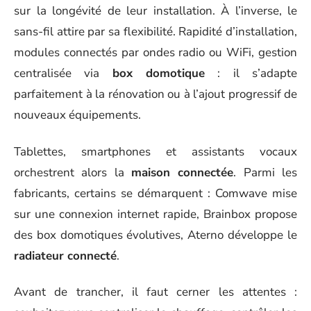
sur la longévité de leur installation. À l’inverse, le
sans-fil attire par sa flexibilité. Rapidité d’installation,
modules connectés par ondes radio ou WiFi, gestion
centralisée via
box domotique
: il s’adapte
parfaitement à la rénovation ou à l’ajout progressif de
nouveaux équipements.
Tablettes, smartphones et assistants vocaux
orchestrent alors la
maison connectée
. Parmi les
fabricants, certains se démarquent : Comwave mise
sur une connexion internet rapide, Brainbox propose
des box domotiques évolutives, Aterno développe le
radiateur connecté
.
Avant de trancher, il faut cerner les attentes :