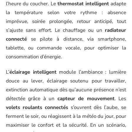
l’heure du coucher. Le
thermostat intelligent
adapte
la température selon votre rythme : absence
imprévue, soirée prolongée, retour anticipé, tout
s’ajuste sans effort. Le chauffage ou un
radiateur
connecté
se pilote à distance, via smartphone,
tablette, ou commande vocale, pour optimiser la
consommation d’énergie.
L’
éclairage intelligent
module l’ambiance : lumière
douce au lever, éclairage soutenu pour travailler,
extinction automatique dès qu’aucune présence n’est
détectée grâce à un
capteur de mouvement
. Les
volets roulants connectés
s’ouvrent dès l’aube, se
ferment le soir, ou réagissent à la météo du jour, pour
maximiser le confort et la sécurité. En un scénario,