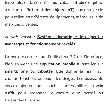
les volets, ou la sécurité. Tout cela, centralisé et piloté
à distance. L’
internet des objets (IoT)
joue un rôle clé
pour relier les différents équipements, même issus de
marques diverses.
A voir aussi :
Système domotique intelligent :
avantages et fonctionnement révélés !
La porte d’entrée pour l’utilisateur ? C’est l’interface,
bien souvent une
application mobile
à installer sur
smartphone
ou
tablette
. Elle donne la main sur
chaque fonction, du bout des doigts. Les assistants
vocaux ajoutent une couche d’accessibilité : la voix
suffit pour ordonner l’ouverture d’un portail ou
baisser les lumières.