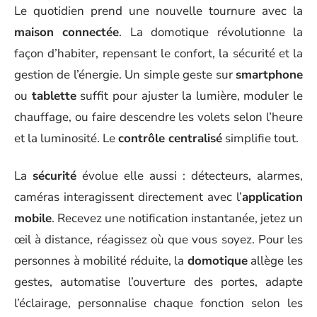
Le quotidien prend une nouvelle tournure avec la
maison connectée
. La domotique révolutionne la
façon d’habiter, repensant le confort, la sécurité et la
gestion de l’énergie. Un simple geste sur
smartphone
ou
tablette
suffit pour ajuster la lumière, moduler le
chauffage, ou faire descendre les volets selon l’heure
et la luminosité. Le
contrôle centralisé
simplifie tout.
La
sécurité
évolue elle aussi : détecteurs, alarmes,
caméras interagissent directement avec l’
application
mobile
. Recevez une notification instantanée, jetez un
œil à distance, réagissez où que vous soyez. Pour les
personnes à mobilité réduite, la
domotique
allège les
gestes, automatise l’ouverture des portes, adapte
l’éclairage, personnalise chaque fonction selon les