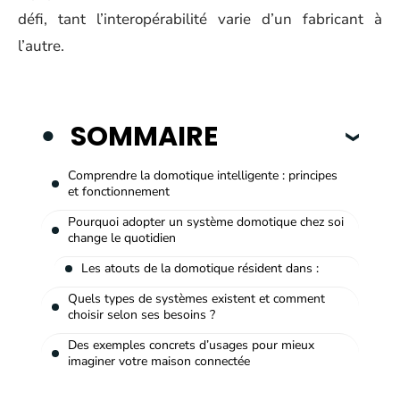
défi, tant l’interopérabilité varie d’un fabricant à
l’autre.
SOMMAIRE
Comprendre la domotique intelligente : principes
et fonctionnement
Pourquoi adopter un système domotique chez soi
change le quotidien
Les atouts de la domotique résident dans :
Quels types de systèmes existent et comment
choisir selon ses besoins ?
Des exemples concrets d’usages pour mieux
imaginer votre maison connectée