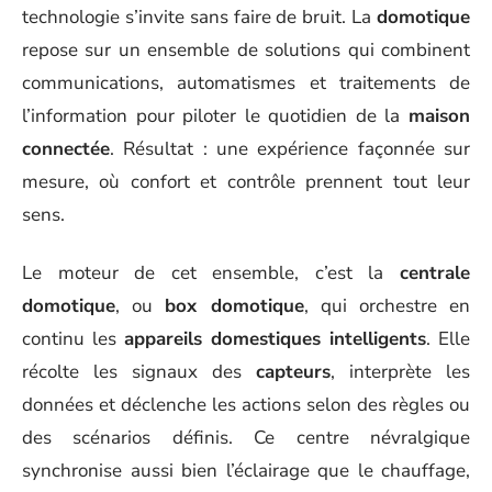
technologie s’invite sans faire de bruit. La
domotique
repose sur un ensemble de solutions qui combinent
communications, automatismes et traitements de
l’information pour piloter le quotidien de la
maison
connectée
. Résultat : une expérience façonnée sur
mesure, où confort et contrôle prennent tout leur
sens.
Le moteur de cet ensemble, c’est la
centrale
domotique
, ou
box domotique
, qui orchestre en
continu les
appareils domestiques intelligents
. Elle
récolte les signaux des
capteurs
, interprète les
données et déclenche les actions selon des règles ou
des scénarios définis. Ce centre névralgique
synchronise aussi bien l’éclairage que le chauffage,