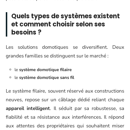
Quels types de systèmes existent
et comment choisir selon ses
besoins ?
Les solutions domotiques se diversifient. Deux
grandes familles se distinguent sur le marché :
le
système domotique filaire
le
système domotique sans fil
Le système filaire, souvent réservé aux constructions
neuves, repose sur un câblage dédié reliant chaque
appareil intelligent
. Il séduit par sa robustesse, sa
fiabilité et sa résistance aux interférences. Il répond
aux attentes des propriétaires qui souhaitent miser