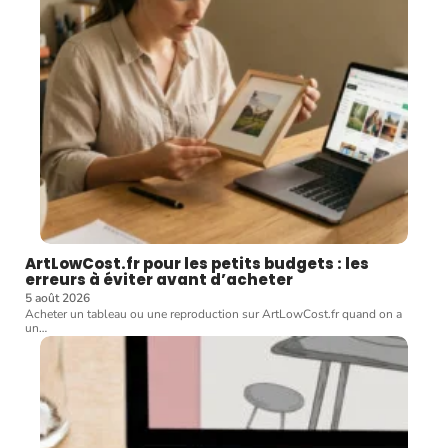
ArtLowCost.fr pour les petits budgets : les
erreurs à éviter avant d’acheter
5 août 2026
Acheter un tableau ou une reproduction sur ArtLowCost.fr quand on a
un
…