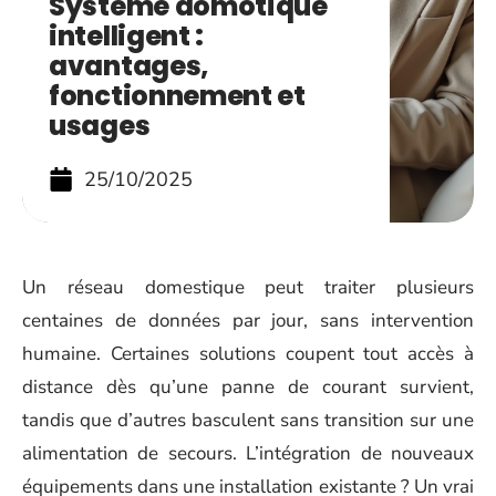
Système domotique
intelligent :
avantages,
fonctionnement et
usages
25/10/2025
Un réseau domestique peut traiter plusieurs
centaines de données par jour, sans intervention
humaine. Certaines solutions coupent tout accès à
distance dès qu’une panne de courant survient,
tandis que d’autres basculent sans transition sur une
alimentation de secours. L’intégration de nouveaux
équipements dans une installation existante ? Un vrai