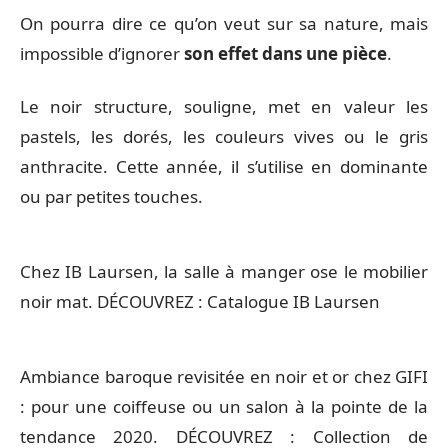
On pourra dire ce qu’on veut sur sa nature, mais
impossible d’ignorer
son effet dans une pièce
.
Le noir structure, souligne, met en valeur les
pastels, les dorés, les couleurs vives ou le gris
anthracite. Cette année, il s’utilise en dominante
ou par petites touches.
Chez IB Laursen, la salle à manger ose le mobilier
noir mat. DÉCOUVREZ : Catalogue IB Laursen
Ambiance baroque revisitée en noir et or chez GIFI
: pour une coiffeuse ou un salon à la pointe de la
tendance 2020. DÉCOUVREZ : Collection de