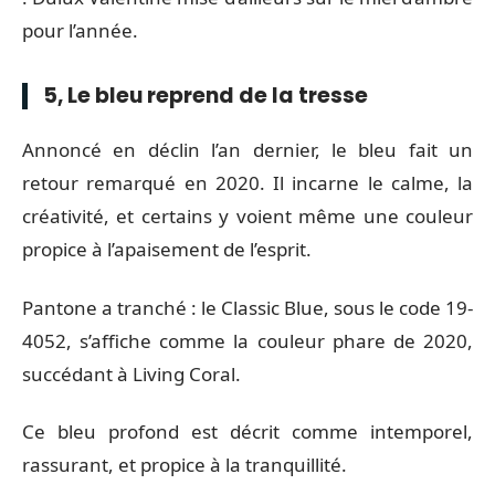
pour l’année.
5, Le bleu reprend de la tresse
Annoncé en déclin l’an dernier, le bleu fait un
retour remarqué en 2020. Il incarne le calme, la
créativité, et certains y voient même une couleur
propice à l’apaisement de l’esprit.
Pantone a tranché : le Classic Blue, sous le code 19-
4052, s’affiche comme la couleur phare de 2020,
succédant à Living Coral.
Ce bleu profond est décrit comme intemporel,
rassurant, et propice à la tranquillité.