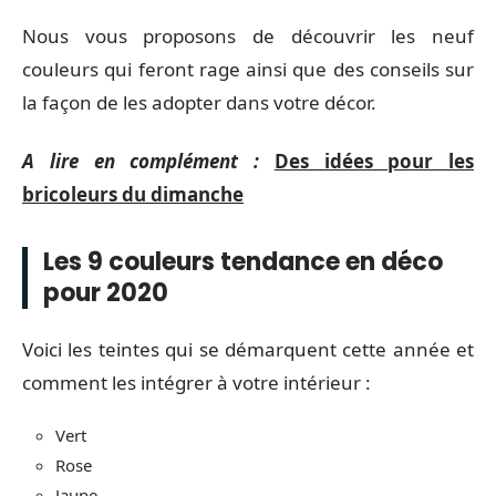
Nous vous proposons de découvrir les neuf
couleurs qui feront rage ainsi que des conseils sur
la façon de les adopter dans votre décor.
A lire en complément :
Des idées pour les
bricoleurs du dimanche
Les 9 couleurs tendance en déco
pour 2020
Voici les teintes qui se démarquent cette année et
comment les intégrer à votre intérieur :
Vert
Rose
Jaune