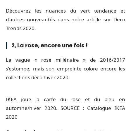
Découvrez les nuances du vert tendance et
d’autres nouveautés dans notre article sur Deco
Trends 2020.
2, La rose, encore une fois !
La vague « rose millénaire » de 2016/2017
s’estompe, mais son empreinte colore encore les
collections déco hiver 2020.
IKEA joue la carte du rose et du bleu en
automne/hiver 2020. SOURCE : Catalogue IKEA
2020