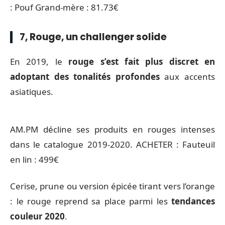
: Pouf Grand-mère : 81.73€
7, Rouge, un challenger solide
En 2019, le
rouge s’est fait plus discret en
adoptant des tonalités profondes
aux accents
asiatiques.
AM.PM décline ses produits en rouges intenses
dans le catalogue 2019-2020. ACHETER : Fauteuil
en lin : 499€
Cerise, prune ou version épicée tirant vers l’orange
: le rouge reprend sa place parmi les
tendances
couleur 2020
.