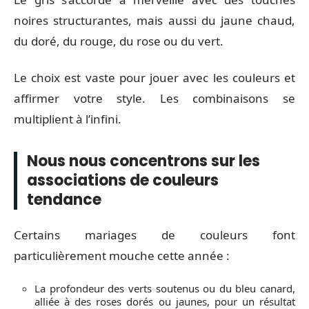
noires structurantes, mais aussi du jaune chaud,
du doré, du rouge, du rose ou du vert.
Le choix est vaste pour jouer avec les couleurs et
affirmer votre style. Les combinaisons se
multiplient à l’infini.
Nous nous concentrons sur les
associations de couleurs
tendance
Certains mariages de couleurs font
particulièrement mouche cette année :
La profondeur des verts soutenus ou du bleu canard,
alliée à des roses dorés ou jaunes, pour un résultat