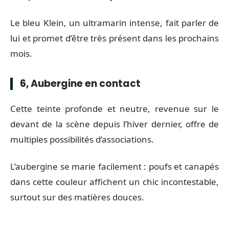
Le bleu Klein, un ultramarin intense, fait parler de
lui et promet d’être très présent dans les prochains
mois.
6, Aubergine en contact
Cette teinte profonde et neutre, revenue sur le
devant de la scène depuis l’hiver dernier, offre de
multiples possibilités d’associations.
L’aubergine se marie facilement : poufs et canapés
dans cette couleur affichent un chic incontestable,
surtout sur des matières douces.