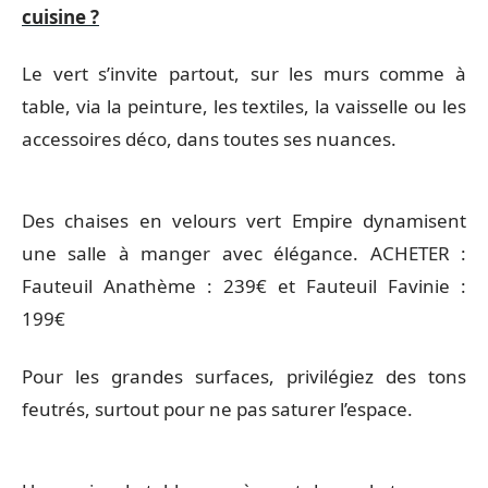
cuisine ?
Le vert s’invite partout, sur les murs comme à
table, via la peinture, les textiles, la vaisselle ou les
accessoires déco, dans toutes ses nuances.
Des chaises en velours vert Empire dynamisent
une salle à manger avec élégance. ACHETER :
Fauteuil Anathème : 239€ et Fauteuil Favinie :
199€
Pour les grandes surfaces, privilégiez des tons
feutrés, surtout pour ne pas saturer l’espace.