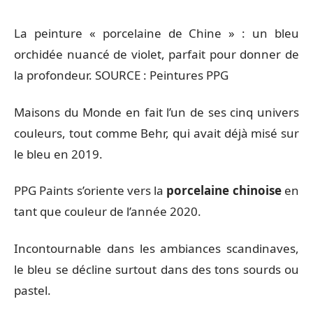
La peinture « porcelaine de Chine » : un bleu
orchidée nuancé de violet, parfait pour donner de
la profondeur. SOURCE : Peintures PPG
Maisons du Monde en fait l’un de ses cinq univers
couleurs, tout comme Behr, qui avait déjà misé sur
le bleu en 2019.
PPG Paints s’oriente vers la
porcelaine chinoise
en
tant que couleur de l’année 2020.
Incontournable dans les ambiances scandinaves,
le bleu se décline surtout dans des tons sourds ou
pastel.