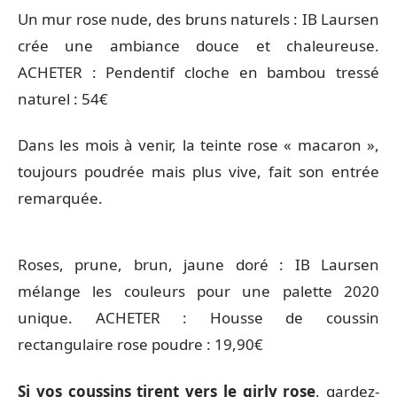
Un mur rose nude, des bruns naturels : IB Laursen
crée une ambiance douce et chaleureuse.
ACHETER : Pendentif cloche en bambou tressé
naturel : 54€
Dans les mois à venir, la teinte rose « macaron »,
toujours poudrée mais plus vive, fait son entrée
remarquée.
Roses, prune, brun, jaune doré : IB Laursen
mélange les couleurs pour une palette 2020
unique. ACHETER : Housse de coussin
rectangulaire rose poudre : 19,90€
Si vos coussins tirent vers le girly rose
, gardez-