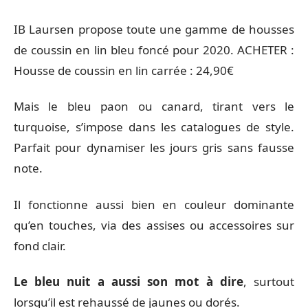
IB Laursen propose toute une gamme de housses
de coussin en lin bleu foncé pour 2020. ACHETER :
Housse de coussin en lin carrée : 24,90€
Mais le bleu paon ou canard, tirant vers le
turquoise, s’impose dans les catalogues de style.
Parfait pour dynamiser les jours gris sans fausse
note.
Il fonctionne aussi bien en couleur dominante
qu’en touches, via des assises ou accessoires sur
fond clair.
Le bleu nuit a aussi son mot à dire
, surtout
lorsqu’il est rehaussé de jaunes ou dorés.