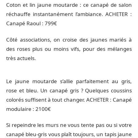
Coton et lin jaune moutarde : ce canapé de salon
réchauffe instantanément l’ambiance. ACHETER :
Canapé Raoul : 799€
Côté associations, on croise des jaunes mariés à
des roses plus ou moins vifs, pour des mélanges
très actuels.
Le jaune moutarde s’allie parfaitement au gris,
rose et bleu. Un canapé gris ? Quelques coussins
colorés suffisent à tout changer. ACHETER : Canapé
modulaire : 2100€
Si repeindre les murs ne vous tente pas ou si votre
canapé bleu-gris vous plaît toujours, un tapis jaune