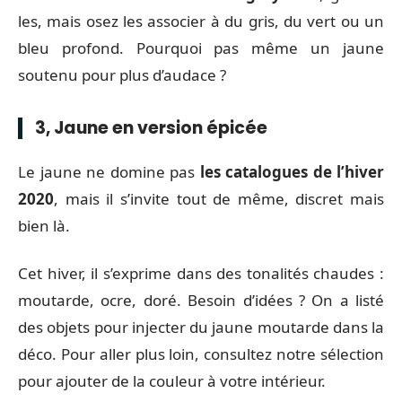
les, mais osez les associer à du gris, du vert ou un
bleu profond. Pourquoi pas même un jaune
soutenu pour plus d’audace ?
3, Jaune en version épicée
Le jaune ne domine pas
les catalogues de l’hiver
2020
, mais il s’invite tout de même, discret mais
bien là.
Cet hiver, il s’exprime dans des tonalités chaudes :
moutarde, ocre, doré. Besoin d’idées ? On a listé
des objets pour injecter du jaune moutarde dans la
déco. Pour aller plus loin, consultez notre sélection
pour ajouter de la couleur à votre intérieur.