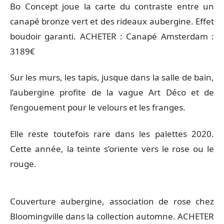
Bo Concept joue la carte du contraste entre un
canapé bronze vert et des rideaux aubergine. Effet
boudoir garanti. ACHETER : Canapé Amsterdam :
3189€
Sur les murs, les tapis, jusque dans la salle de bain,
l’aubergine profite de la vague Art Déco et de
l’engouement pour le velours et les franges.
Elle reste toutefois rare dans les palettes 2020.
Cette année, la teinte s’oriente vers le rose ou le
rouge.
Couverture aubergine, association de rose chez
Bloomingville dans la collection automne. ACHETER