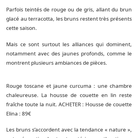
Parfois teintés de rouge ou de gris, allant du brun
glacé au terracotta, les bruns restent très présents
cette saison.
Mais ce sont surtout les alliances qui dominent,
notamment avec des jaunes profonds, comme le
montrent plusieurs ambiances de pièces.
Rouge toscane et jaune curcuma : une chambre
chaleureuse. La housse de couette en lin reste
fraîche toute la nuit. ACHETER : Housse de couette
Elina : 89€
Les bruns s’accordent avec la tendance « nature »,