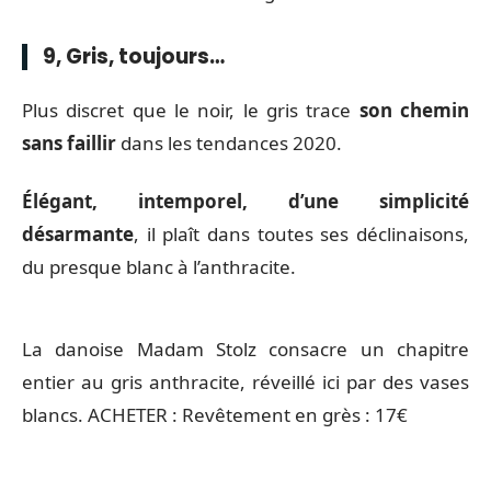
9, Gris, toujours…
Plus discret que le noir, le gris trace
son chemin
sans faillir
dans les tendances 2020.
Élégant, intemporel, d’une simplicité
désarmante
, il plaît dans toutes ses déclinaisons,
du presque blanc à l’anthracite.
La danoise Madam Stolz consacre un chapitre
entier au gris anthracite, réveillé ici par des vases
blancs. ACHETER : Revêtement en grès : 17€