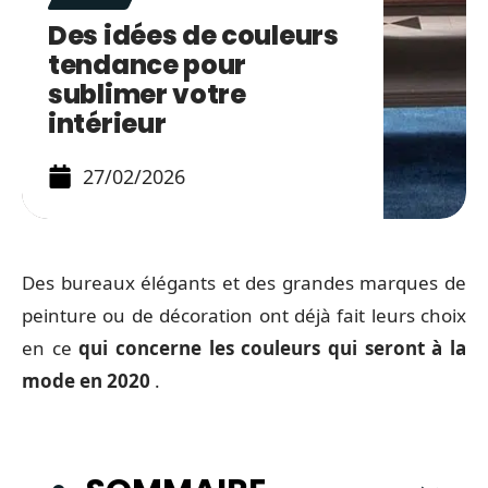
Des idées de couleurs
tendance pour
sublimer votre
intérieur
27/02/2026
Des bureaux élégants et des grandes marques de
peinture ou de décoration ont déjà fait leurs choix
en ce
qui concerne les couleurs qui seront à la
mode en 2020
.