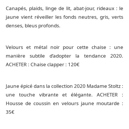
Canapés, plaids, linge de lit, abat-jour, rideaux : le
jaune vient réveiller les fonds neutres, gris, verts
denses, bleus profonds.
Velours et métal noir pour cette chaise : une
manière subtile d’adopter la tendance 2020.
ACHETER : Chaise clapper : 120€
Jaune épicé dans la collection 2020 Madame Stoltz :
une touche vibrante et élégante. ACHETER :
Housse de coussin en velours jaune moutarde :
35€