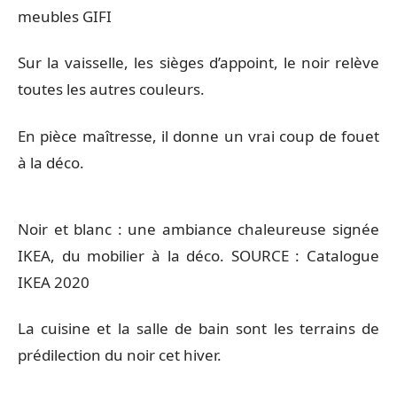
meubles GIFI
Sur la vaisselle, les sièges d’appoint, le noir relève
toutes les autres couleurs.
En pièce maîtresse, il donne un vrai coup de fouet
à la déco.
Noir et blanc : une ambiance chaleureuse signée
IKEA, du mobilier à la déco. SOURCE : Catalogue
IKEA 2020
La cuisine et la salle de bain sont les terrains de
prédilection du noir cet hiver.