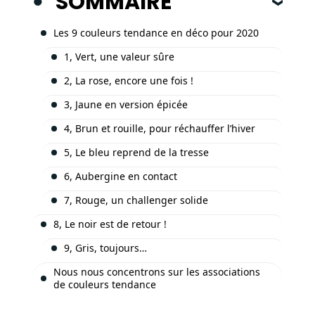
SOMMAIRE
Les 9 couleurs tendance en déco pour 2020
1, Vert, une valeur sûre
2, La rose, encore une fois !
3, Jaune en version épicée
4, Brun et rouille, pour réchauffer l’hiver
5, Le bleu reprend de la tresse
6, Aubergine en contact
7, Rouge, un challenger solide
8, Le noir est de retour !
9, Gris, toujours…
Nous nous concentrons sur les associations
de couleurs tendance