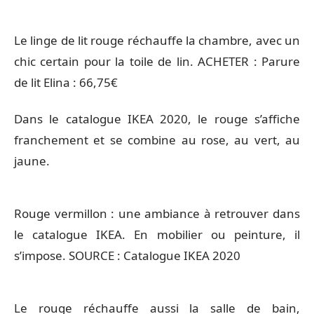
Le linge de lit rouge réchauffe la chambre, avec un
chic certain pour la toile de lin. ACHETER : Parure
de lit Elina : 66,75€
Dans le catalogue IKEA 2020, le rouge s’affiche
franchement et se combine au rose, au vert, au
jaune.
Rouge vermillon : une ambiance à retrouver dans
le catalogue IKEA. En mobilier ou peinture, il
s’impose. SOURCE : Catalogue IKEA 2020
Le rouge réchauffe aussi la salle de bain,