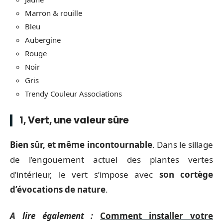
Marron & rouille
Bleu
Aubergine
Rouge
Noir
Gris
Trendy Couleur Associations
1, Vert, une valeur sûre
Bien sûr, et même incontournable
. Dans le sillage
de l’engouement actuel des plantes vertes
d’intérieur, le vert s’impose avec
son cortège
d’évocations de nature
.
A lire également :
Comment installer votre