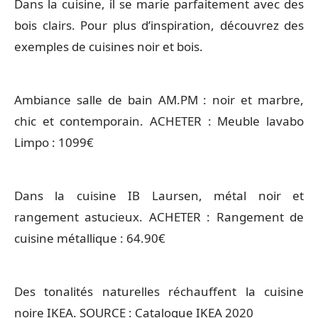
Dans la cuisine, il se marie parfaitement avec des
bois clairs. Pour plus d’inspiration, découvrez des
exemples de cuisines noir et bois.
Ambiance salle de bain AM.PM : noir et marbre,
chic et contemporain. ACHETER : Meuble lavabo
Limpo : 1099€
Dans la cuisine IB Laursen, métal noir et
rangement astucieux. ACHETER : Rangement de
cuisine métallique : 64.90€
Des tonalités naturelles réchauffent la cuisine
noire IKEA. SOURCE : Catalogue IKEA 2020