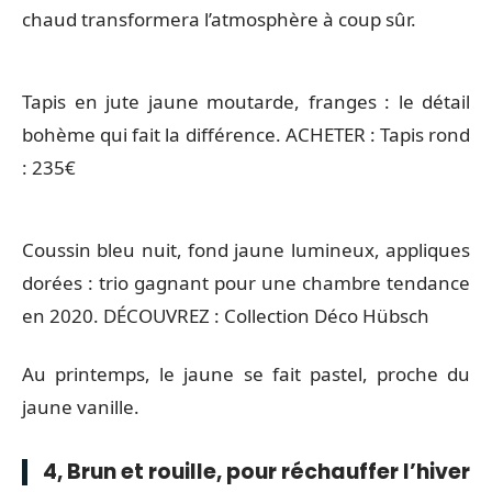
chaud transformera l’atmosphère à coup sûr.
Tapis en jute jaune moutarde, franges : le détail
bohème qui fait la différence. ACHETER : Tapis rond
: 235€
Coussin bleu nuit, fond jaune lumineux, appliques
dorées : trio gagnant pour une chambre tendance
en 2020. DÉCOUVREZ : Collection Déco Hübsch
Au printemps, le jaune se fait pastel, proche du
jaune vanille.
4, Brun et rouille, pour réchauffer l’hiver