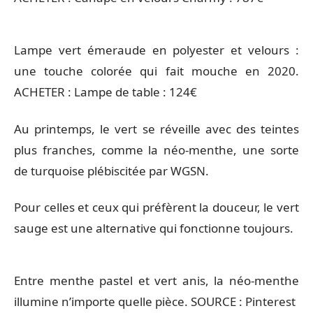
Lampe vert émeraude en polyester et velours :
une touche colorée qui fait mouche en 2020.
ACHETER : Lampe de table : 124€
Au printemps, le vert se réveille avec des teintes
plus franches, comme la néo-menthe, une sorte
de turquoise plébiscitée par WGSN.
Pour celles et ceux qui préfèrent la douceur, le vert
sauge est une alternative qui fonctionne toujours.
Entre menthe pastel et vert anis, la néo-menthe
illumine n’importe quelle pièce. SOURCE : Pinterest