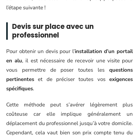
l’étape suivante !
Devis sur place avec un
professionnel
Pour obtenir un devis pour l’
installation d’un portail
en alu
, il est nécessaire de recevoir une visite pour
vous permettre de poser toutes les
questions
pertinentes
et de préciser toutes vos
exigences
spécifiques
.
Cette méthode peut s’avérer légèrement plus
coûteuse car elle implique généralement un
déplacement du professionnel jusqu’à votre domicile.
Cependant, cela vaut bien son prix compte tenu du