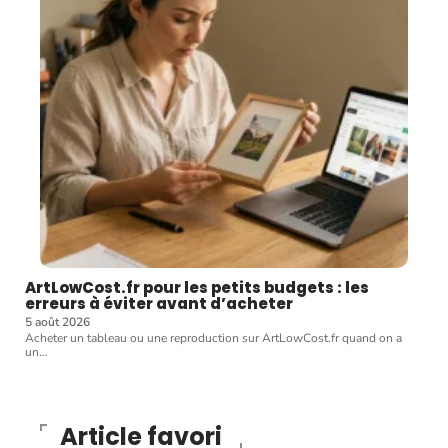
ArtLowCost.fr pour les petits budgets : les
erreurs à éviter avant d’acheter
5 août 2026
Acheter un tableau ou une reproduction sur ArtLowCost.fr quand on a
un
…
Article favori