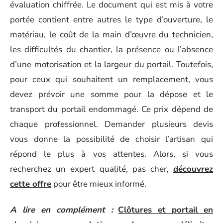
évaluation chiffrée. Le document qui est mis à votre
portée contient entre autres le type d’ouverture, le
matériau, le coût de la main d’œuvre du technicien,
les difficultés du chantier, la présence ou l’absence
d’une motorisation et la largeur du portail. Toutefois,
pour ceux qui souhaitent un remplacement, vous
devez prévoir une somme pour la dépose et le
transport du portail endommagé. Ce prix dépend de
chaque professionnel. Demander plusieurs devis
vous donne la possibilité de choisir l’artisan qui
répond le plus à vos attentes. Alors, si vous
recherchez un expert qualité, pas cher,
découvrez
cette offre
pour être mieux informé.
A lire en complément :
Clôtures et portail en