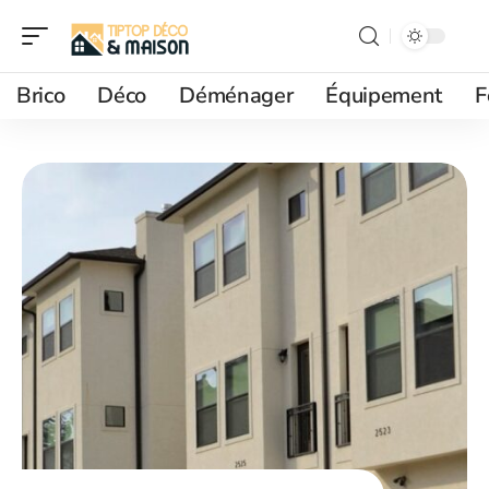
Brico
Déco
Déménager
Équipement
F