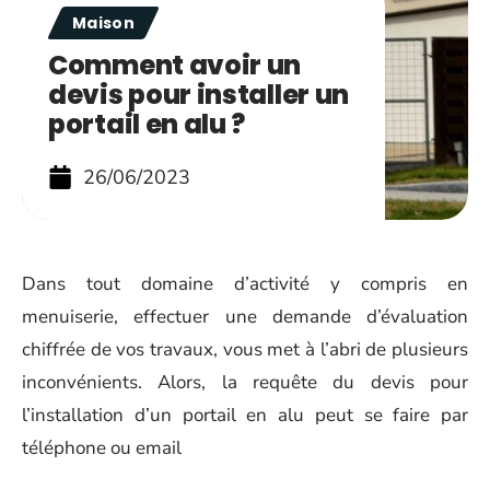
Maison
Comment avoir un
devis pour installer un
portail en alu ?
26/06/2023
Dans tout domaine d’activité y compris en
menuiserie, effectuer une demande d’évaluation
chiffrée de vos travaux, vous met à l’abri de plusieurs
inconvénients. Alors, la requête du devis pour
l’installation d’un portail en alu peut se faire par
téléphone ou email