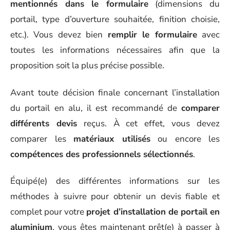
mentionnés dans le formulaire
(dimensions du
portail, type d’ouverture souhaitée, finition choisie,
etc.). Vous devez bien
remplir le formulaire
avec
toutes les informations nécessaires afin que la
proposition soit la plus précise possible.
Avant toute décision finale concernant l’installation
du portail en alu, il est recommandé de
comparer
différents devis
reçus. À cet effet, vous devez
comparer les
matériaux utilisés
ou encore les
compétences des professionnels sélectionnés
.
Équipé(e) des différentes informations sur les
méthodes à suivre pour obtenir un devis fiable et
complet pour votre
projet d’installation de portail en
aluminium
, vous êtes maintenant prêt(e) à passer à