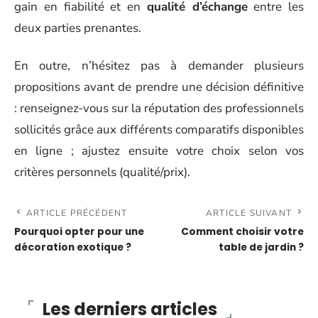
gain en fiabilité et en
qualité d’échange
entre les
deux parties prenantes.
En outre, n’hésitez pas à demander plusieurs
propositions avant de prendre une décision définitive
: renseignez-vous sur la réputation des professionnels
sollicités grâce aux différents comparatifs disponibles
en ligne ; ajustez ensuite votre choix selon vos
critères personnels (qualité/prix).
ARTICLE PRÉCÉDENT
ARTICLE SUIVANT
Pourquoi opter pour une
Comment choisir votre
décoration exotique ?
table de jardin ?
Les derniers articles