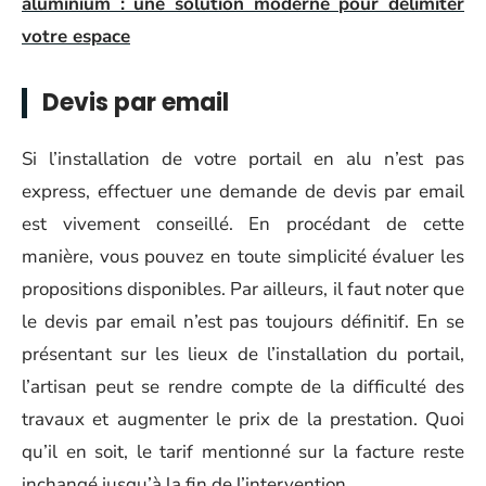
aluminium : une solution moderne pour délimiter
votre espace
Devis par email
Si l’installation de votre portail en alu n’est pas
express, effectuer une demande de devis par email
est vivement conseillé. En procédant de cette
manière, vous pouvez en toute simplicité évaluer les
propositions disponibles. Par ailleurs, il faut noter que
le devis par email n’est pas toujours définitif. En se
présentant sur les lieux de l’installation du portail,
l’artisan peut se rendre compte de la difficulté des
travaux et augmenter le prix de la prestation. Quoi
qu’il en soit, le tarif mentionné sur la facture reste
inchangé jusqu’à la fin de l’intervention.