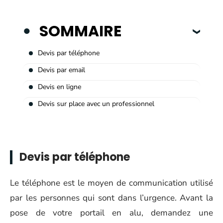
SOMMAIRE
Devis par téléphone
Devis par email
Devis en ligne
Devis sur place avec un professionnel
Devis par téléphone
Le téléphone est le moyen de communication utilisé
par les personnes qui sont dans l’urgence. Avant la
pose de votre portail en alu, demandez une