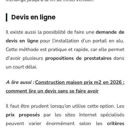
Devis en ligne
Il existe aussi la possibilité de faire une
demande de
devis en ligne
pour l’installation d’un portail en alu.
Cette méthode est pratique et rapide, car elle permet
d’avoir plusieurs
propositions de prestataires
dans
un court délai.
A lire aussi :
Construction maison prix m2 en 2026 :
comment lire un devis sans se faire avoir
Il faut être prudent lorsqu’on utilise cette option. Les
prix proposés
par les sites Internet spécialisés
peuvent varier énormément selon les
critères