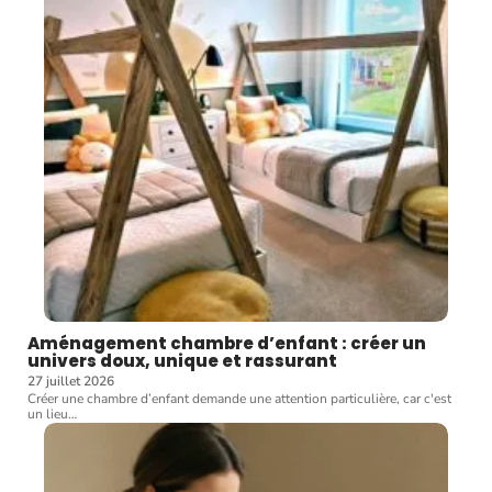
Aménagement chambre d’enfant : créer un
univers doux, unique et rassurant
27 juillet 2026
Créer une chambre d’enfant demande une attention particulière, car c'est
un lieu
…