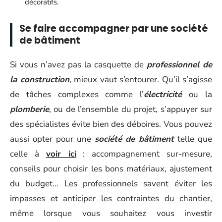
décoratifs.
Se faire accompagner par une société
de bâtiment
Si vous n’avez pas la casquette de
professionnel de
la construction
, mieux vaut s’entourer. Qu’il s’agisse
de tâches complexes comme l’
électricité
ou la
plomberie
, ou de l’ensemble du projet, s’appuyer sur
des spécialistes évite bien des déboires. Vous pouvez
aussi opter pour une
société de bâtiment
telle que
celle à
voir ici
: accompagnement sur-mesure,
conseils pour choisir les bons matériaux, ajustement
du budget… Les professionnels savent éviter les
impasses et anticiper les contraintes du chantier,
même lorsque vous souhaitez vous investir