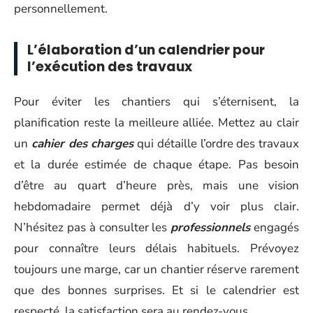
personnellement.
L’élaboration d’un calendrier pour
l’exécution des travaux
Pour éviter les chantiers qui s’éternisent, la
planification reste la meilleure alliée. Mettez au clair
un
cahier des charges
qui détaille l’ordre des travaux
et la durée estimée de chaque étape. Pas besoin
d’être au quart d’heure près, mais une vision
hebdomadaire permet déjà d’y voir plus clair.
N’hésitez pas à consulter les
professionnels
engagés
pour connaître leurs délais habituels. Prévoyez
toujours une marge, car un chantier réserve rarement
que des bonnes surprises. Et si le calendrier est
respecté, la satisfaction sera au rendez-vous.