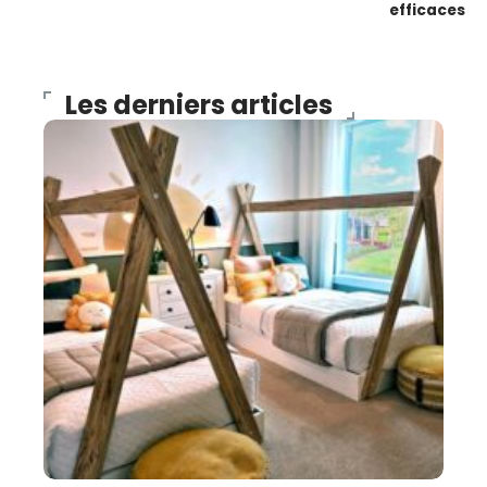
efficaces
Les derniers articles