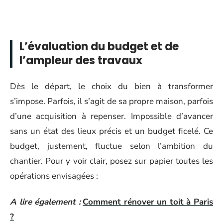
L’évaluation du budget et de
l’ampleur des travaux
Dès le départ, le choix du bien à transformer
s’impose. Parfois, il s’agit de sa propre maison, parfois
d’une acquisition à repenser. Impossible d’avancer
sans un état des lieux précis et un budget ficelé. Ce
budget, justement, fluctue selon l’ambition du
chantier. Pour y voir clair, posez sur papier toutes les
opérations envisagées :
A lire également :
Comment rénover un toit à Paris
?