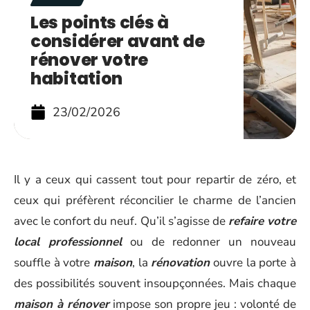
Les points clés à
considérer avant de
rénover votre
habitation
23/02/2026
Il y a ceux qui cassent tout pour repartir de zéro, et
ceux qui préfèrent réconcilier le charme de l’ancien
avec le confort du neuf. Qu’il s’agisse de
refaire votre
local professionnel
ou de redonner un nouveau
souffle à votre
maison
, la
rénovation
ouvre la porte à
des possibilités souvent insoupçonnées. Mais chaque
maison à rénover
impose son propre jeu : volonté de