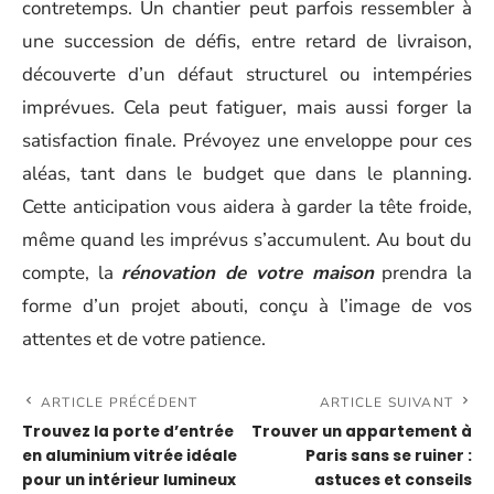
contretemps. Un chantier peut parfois ressembler à
une succession de défis, entre retard de livraison,
découverte d’un défaut structurel ou intempéries
imprévues. Cela peut fatiguer, mais aussi forger la
satisfaction finale. Prévoyez une enveloppe pour ces
aléas, tant dans le budget que dans le planning.
Cette anticipation vous aidera à garder la tête froide,
même quand les imprévus s’accumulent. Au bout du
compte, la
rénovation de votre maison
prendra la
forme d’un projet abouti, conçu à l’image de vos
attentes et de votre patience.
ARTICLE PRÉCÉDENT
ARTICLE SUIVANT
Trouvez la porte d’entrée
Trouver un appartement à
en aluminium vitrée idéale
Paris sans se ruiner :
pour un intérieur lumineux
astuces et conseils