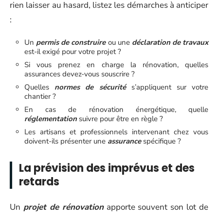
rien laisser au hasard, listez les démarches à anticiper
:
Un
permis de construire
ou une
déclaration de travaux
est-il exigé pour votre projet ?
Si vous prenez en charge la rénovation, quelles
assurances devez-vous souscrire ?
Quelles
normes de sécurité
s’appliquent sur votre
chantier ?
En cas de rénovation énergétique, quelle
réglementation
suivre pour être en règle ?
Les artisans et professionnels intervenant chez vous
doivent-ils présenter une
assurance
spécifique ?
La prévision des imprévus et des
retards
Un
projet de rénovation
apporte souvent son lot de