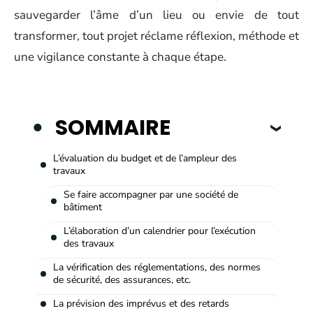
sauvegarder l’âme d’un lieu ou envie de tout
transformer, tout projet réclame réflexion, méthode et
une vigilance constante à chaque étape.
SOMMAIRE
L’évaluation du budget et de l’ampleur des
travaux
Se faire accompagner par une société de
bâtiment
L’élaboration d’un calendrier pour l’exécution
des travaux
La vérification des réglementations, des normes
de sécurité, des assurances, etc.
La prévision des imprévus et des retards