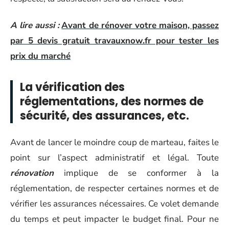
A lire aussi :
Avant de rénover votre maison, passez
par 5 devis gratuit travauxnow.fr pour tester les
prix du marché
La vérification des
réglementations, des normes de
sécurité, des assurances, etc.
Avant de lancer le moindre coup de marteau, faites le
point sur l’aspect administratif et légal. Toute
rénovation
implique de se conformer à la
réglementation, de respecter certaines normes et de
vérifier les assurances nécessaires. Ce volet demande
du temps et peut impacter le budget final. Pour ne