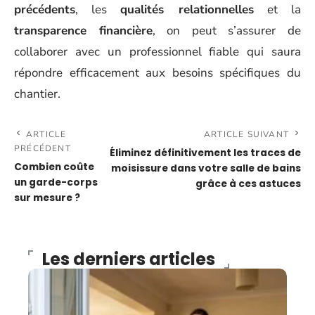
précédents
, les
qualités relationnelles
et la
transparence financière
, on peut s’assurer de
collaborer avec un professionnel fiable qui saura
répondre efficacement aux besoins spécifiques du
chantier.
ARTICLE
ARTICLE SUIVANT
PRÉCÉDENT
Éliminez définitivement les traces de
Combien coûte
moisissure dans votre salle de bains
un garde-corps
grâce à ces astuces
sur mesure ?
Les derniers articles