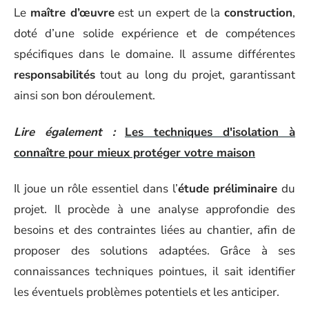
Le
maître d’œuvre
est un expert de la
construction
,
doté d’une solide expérience et de compétences
spécifiques dans le domaine. Il assume différentes
responsabilités
tout au long du projet, garantissant
ainsi son bon déroulement.
Lire également :
Les techniques d'isolation à
connaître pour mieux protéger votre maison
Il joue un rôle essentiel dans l’
étude préliminaire
du
projet. Il procède à une analyse approfondie des
besoins et des contraintes liées au chantier, afin de
proposer des solutions adaptées. Grâce à ses
connaissances techniques pointues, il sait identifier
les éventuels problèmes potentiels et les anticiper.