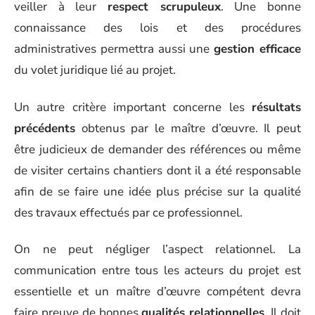
veiller à leur
respect scrupuleux
. Une bonne
connaissance des lois et des procédures
administratives permettra aussi une
gestion efficace
du volet juridique lié au projet.
Un autre critère important concerne les
résultats
précédents
obtenus par le maître d’œuvre. Il peut
être judicieux de demander des références ou même
de visiter certains chantiers dont il a été responsable
afin de se faire une idée plus précise sur la qualité
des travaux effectués par ce professionnel.
On ne peut négliger l’aspect relationnel. La
communication entre tous les acteurs du projet est
essentielle et un maître d’œuvre compétent devra
faire preuve de bonnes
qualités relationnelles
. Il doit