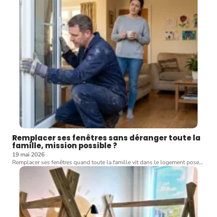
Remplacer ses fenêtres sans déranger toute la
famille, mission possible ?
19 mai 2026
Remplacer ses fenêtres quand toute la famille vit dans le logement pose
…