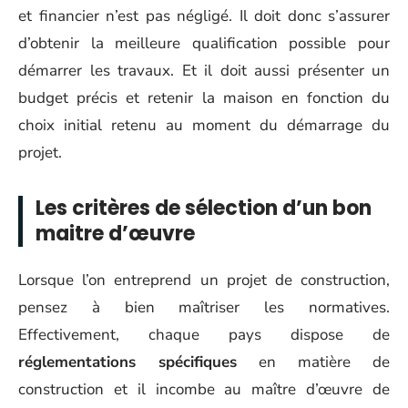
et financier n’est pas négligé. Il doit donc s’assurer
d’obtenir la meilleure qualification possible pour
démarrer les travaux. Et il doit aussi présenter un
budget précis et retenir la maison en fonction du
choix initial retenu au moment du démarrage du
projet.
Les critères de sélection d’un bon
maitre d’œuvre
Lorsque l’on entreprend un projet de construction,
pensez à bien maîtriser les normatives.
Effectivement, chaque pays dispose de
réglementations spécifiques
en matière de
construction et il incombe au maître d’œuvre de