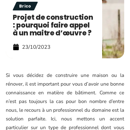
Brico
Projet de construction
: pourquoi faire appel
à un maitre d’œuvre ?
23/10/2023
Si vous décidez de construire une maison ou la
rénover, il est important pour vous d’avoir une bonne
connaissance en matière de bâtiment. Comme ce
n’est pas toujours la cas pour bon nombre d’entre
nous, le recours à un professionnel du domaine est la
solution parfaite. Ici, nous mettons un accent
particulier sur un type de professionnel dont vous