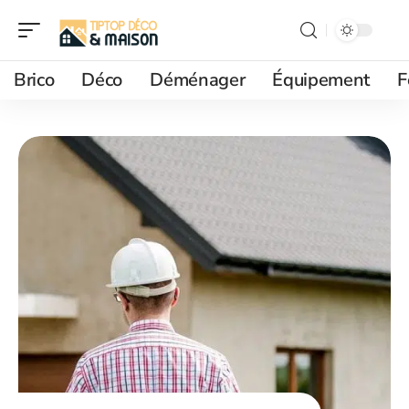
Brico
Déco
Déménager
Équipement
F