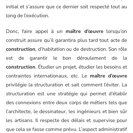
initial et s’assure que ce dernier soit respecté tout au
long de l’exécution.
Donc, faire appel à un
maître d’œuvre
lorsqu’on
construit assure qu’il garantira plus tard tout acte de
construction
, d’habitation ou de destruction. Son rôle
est de garantir le bon déroulement de la
construction
. Étudier un projet, étudier les besoins et
contraintes internationaux, etc. Le
maître d’œuvre
privilégie la structuration et sait comment l’éviter. La
structuration est une stratégie qui permet d’établir
des connexions entre deux corps de métiers tels que
l’architecte, le dessinateur, les ingénieurs et bien sûr
les artisans. Il respecte des délais et supervise pour
que cela se fasse comme prévu. L’aspect administratif