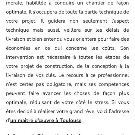
morale, habilitée à conduire un chantier de façon
optimale. Il s’occupera de toute la partie technique de
votre projet. Il guidera non seulement l’aspect
technique mais aussi, veillera sur les délais de
livraison et bien entendu vous orientera pour faire des
économies en ce qui concerne les coûts. Son
intervention est nécessaire à toutes les étapes de
votre projet de construction, de la conception à la
livraison de vos clés. Le recours à ce professionnel
n’est certes pas obligatoire, mais ses compétences
peuvent faire avancer les choses de façon plus
optimale, réduisant de votre côté le stress. Si vous
êtes décidé à réaliser votre grand rêve, voici l’adresse
d’
un maître d’œuvre à Toulouse
.