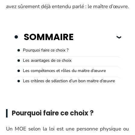
avez sûrement déjà entendu parlé : le maître d’œuvre.
SOMMAIRE
Pourquoi faire ce choix ?
Les avantages de ce choix
Les compétences et rôles du maitre d’œuvre
Les critères de sélection d’un bon maitre d’œuvre
Pourquoi faire ce choix ?
Un MOE selon la loi est une personne physique ou