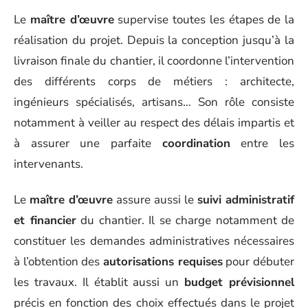
Le
maître d’œuvre
supervise toutes les étapes de la
réalisation du projet. Depuis la conception jusqu’à la
livraison finale du chantier, il coordonne l’intervention
des différents corps de métiers : architecte,
ingénieurs spécialisés, artisans… Son rôle consiste
notamment à veiller au respect des délais impartis et
à assurer une parfaite
coordination
entre les
intervenants.
Le
maître d’œuvre
assure aussi le
suivi administratif
et financier
du chantier. Il se charge notamment de
constituer les demandes administratives nécessaires
à l’obtention des
autorisations requises
pour débuter
les travaux. Il établit aussi un
budget prévisionnel
précis en fonction des choix effectués dans le projet