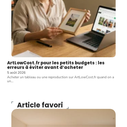
ArtLowCost.fr pour les petits budgets : les
erreurs à éviter avant d’acheter
5 août 2026
Acheter un tableau ou une reproduction sur ArtLowCost.fr quand on a
un
…
Article favori