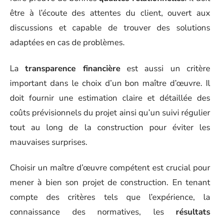
être à l’écoute des attentes du client, ouvert aux
discussions et capable de trouver des solutions
adaptées en cas de problèmes.
La
transparence financière
est aussi un critère
important dans le choix d’un bon maître d’œuvre. Il
doit fournir une estimation claire et détaillée des
coûts prévisionnels du projet ainsi qu’un suivi régulier
tout au long de la construction pour éviter les
mauvaises surprises.
Choisir un maître d’œuvre compétent est crucial pour
mener à bien son projet de construction. En tenant
compte des critères tels que l’expérience, la
connaissance des normatives, les
résultats