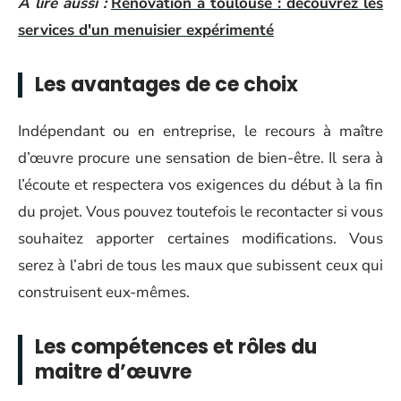
A lire aussi :
Rénovation à toulouse : découvrez les
services d'un menuisier expérimenté
Les avantages de ce choix
Indépendant ou en entreprise, le recours à maître
d’œuvre procure une sensation de bien-être. Il sera à
l’écoute et respectera vos exigences du début à la fin
du projet. Vous pouvez toutefois le recontacter si vous
souhaitez apporter certaines modifications. Vous
serez à l’abri de tous les maux que subissent ceux qui
construisent eux-mêmes.
Les compétences et rôles du
maitre d’œuvre