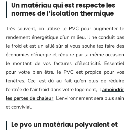
Un matériau qui est respecte les
normes de l’isolation thermique
Très souvent, on utilise le PVC pour augmenter le
rendement énergétique d’un milieu. Il ne conduit pas
le froid et est un allié sûr si vous souhaitez faire des
économies d’énergie et réduire par la même occasion
le montant de vos factures d’électricité. Essentiel
pour votre bien être, le PVC est propice pour vos
fenêtres. Ceci est dû au fait qu’en plus de réduire
l’entrée de l’air froid dans votre logement, il
amoindrir
les pertes de chaleur
. L’environnement sera plus sain
et convivial.
Le pvc un matériau polyvalent et