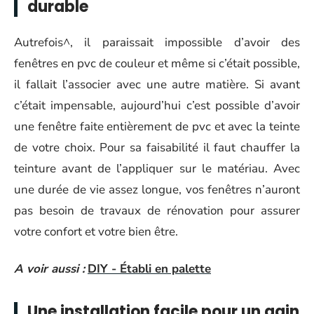
durable
Autrefois^, il paraissait impossible d’avoir des
fenêtres en pvc de couleur et même si c’était possible,
il fallait l’associer avec une autre matière. Si avant
c’était impensable, aujourd’hui c’est possible d’avoir
une fenêtre faite entièrement de pvc et avec la teinte
de votre choix. Pour sa faisabilité il faut chauffer la
teinture avant de l’appliquer sur le matériau. Avec
une durée de vie assez longue, vos fenêtres n’auront
pas besoin de travaux de rénovation pour assurer
votre confort et votre bien être.
A voir aussi :
DIY - Établi en palette
Une installation facile pour un gain