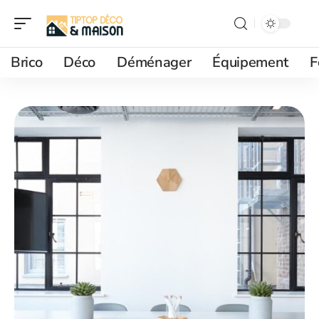
Brico
Déco
Déménager
Équipement
F