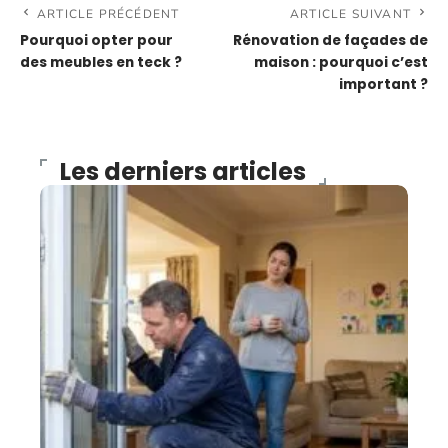
ARTICLE PRÉCÉDENT
ARTICLE SUIVANT
Pourquoi opter pour
Rénovation de façades de
des meubles en teck ?
maison : pourquoi c’est
important ?
Les derniers articles