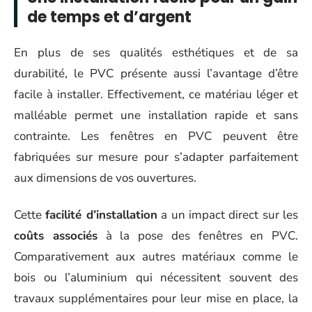
de temps et d’argent
En plus de ses qualités esthétiques et de sa
durabilité, le PVC présente aussi l’avantage d’être
facile à installer. Effectivement, ce matériau léger et
malléable permet une installation rapide et sans
contrainte. Les fenêtres en PVC peuvent être
fabriquées sur mesure pour s’adapter parfaitement
aux dimensions de vos ouvertures.
Cette
facilité d’installation
a un impact direct sur les
coûts associés
à la pose des fenêtres en PVC.
Comparativement aux autres matériaux comme le
bois ou l’aluminium qui nécessitent souvent des
travaux supplémentaires pour leur mise en place, la