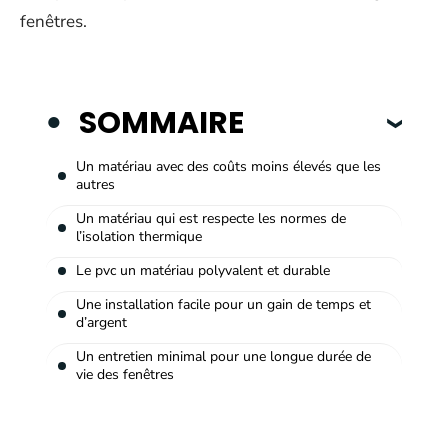
fenêtres.
SOMMAIRE
Un matériau avec des coûts moins élevés que les
autres
Un matériau qui est respecte les normes de
l’isolation thermique
Le pvc un matériau polyvalent et durable
Une installation facile pour un gain de temps et
d’argent
Un entretien minimal pour une longue durée de
vie des fenêtres