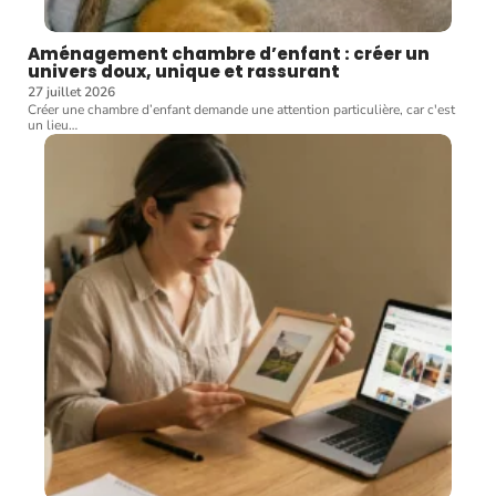
Aménagement chambre d’enfant : créer un
univers doux, unique et rassurant
27 juillet 2026
Créer une chambre d’enfant demande une attention particulière, car c'est
un lieu
…