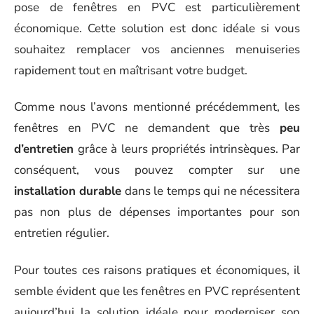
pose de fenêtres en PVC est particulièrement
économique. Cette solution est donc idéale si vous
souhaitez remplacer vos anciennes menuiseries
rapidement tout en maîtrisant votre budget.
Comme nous l’avons mentionné précédemment, les
fenêtres en PVC ne demandent que très
peu
d’entretien
grâce à leurs propriétés intrinsèques. Par
conséquent, vous pouvez compter sur une
installation durable
dans le temps qui ne nécessitera
pas non plus de dépenses importantes pour son
entretien régulier.
Pour toutes ces raisons pratiques et économiques, il
semble évident que les fenêtres en PVC représentent
aujourd’hui la solution idéale pour moderniser son