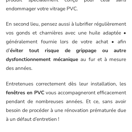
endommager votre vitrage PVC.
En second lieu, pensez aussi à lubrifier régulièrement
vos gonds et charnières avec une huile adaptée •
généralement fournie lors de votre achat • afin
d’
éviter tout risque de grippage ou autre
dysfonctionnement mécanique
au fur et à mesure
des années.
Entretenues correctement dès leur installation, les
fenêtres en PVC
vous accompagneront efficacement
pendant de nombreuses années. Et ce, sans avoir
besoin de procéder à une rénovation prématurée due
à un défaut d’entretien !