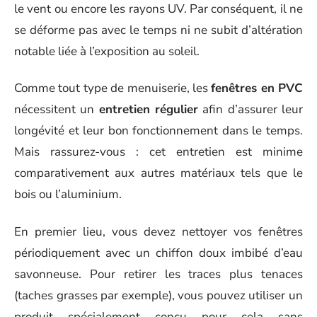
le vent ou encore les rayons UV. Par conséquent, il ne
se déforme pas avec le temps ni ne subit d’altération
notable liée à l’exposition au soleil.
Comme tout type de menuiserie, les
fenêtres en PVC
nécessitent un
entretien régulier
afin d’assurer leur
longévité et leur bon fonctionnement dans le temps.
Mais rassurez-vous : cet entretien est minime
comparativement aux autres matériaux tels que le
bois ou l’aluminium.
En premier lieu, vous devez nettoyer vos fenêtres
périodiquement avec un chiffon doux imbibé d’eau
savonneuse. Pour retirer les traces plus tenaces
(taches grasses par exemple), vous pouvez utiliser un
produit spécialement conçu pour cela sans