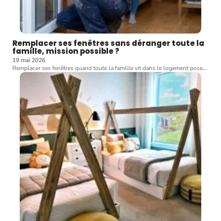
Remplacer ses fenêtres sans déranger toute la
famille, mission possible ?
19 mai 2026
Remplacer ses fenêtres quand toute la famille vit dans le logement pose
…