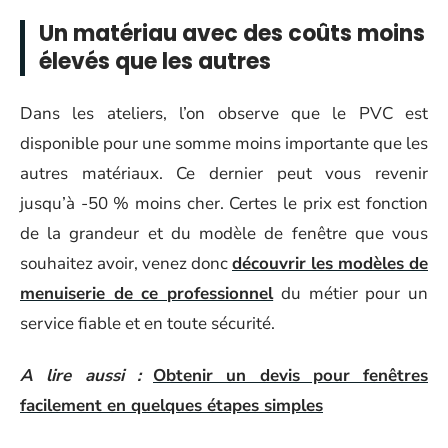
Un matériau avec des coûts moins
élevés que les autres
Dans les ateliers, l’on observe que le PVC est
disponible pour une somme moins importante que les
autres matériaux. Ce dernier peut vous revenir
jusqu’à -50 % moins cher. Certes le prix est fonction
de la grandeur et du modèle de fenêtre que vous
souhaitez avoir, venez donc
découvrir les modèles de
menuiserie de ce professionnel
du métier pour un
service fiable et en toute sécurité.
A lire aussi :
Obtenir un devis pour fenêtres
facilement en quelques étapes simples