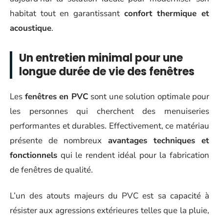
habitat tout en garantissant
confort thermique et
acoustique
.
Un entretien minimal pour une
longue durée de vie des fenêtres
Les
fenêtres en PVC
sont une solution optimale pour
les personnes qui cherchent des menuiseries
performantes et durables. Effectivement, ce matériau
présente de nombreux
avantages techniques et
fonctionnels
qui le rendent idéal pour la fabrication
de fenêtres de qualité.
L’un des atouts majeurs du PVC est sa capacité à
résister aux agressions extérieures telles que la pluie,