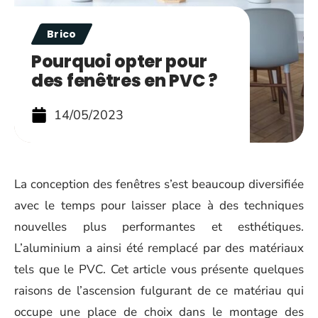
Brico
Pourquoi opter pour
des fenêtres en PVC ?
14/05/2023
La conception des fenêtres s’est beaucoup diversifiée
avec le temps pour laisser place à des techniques
nouvelles plus performantes et esthétiques.
L’aluminium a ainsi été remplacé par des matériaux
tels que le PVC. Cet article vous présente quelques
raisons de l’ascension fulgurant de ce matériau qui
occupe une place de choix dans le montage des