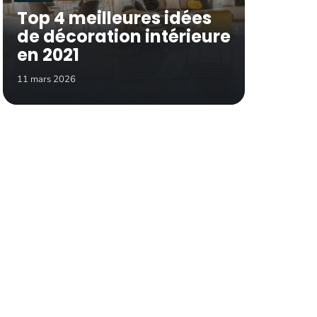
Top 4 meilleures idées
de décoration intérieure
en 2021
11 mars 2026