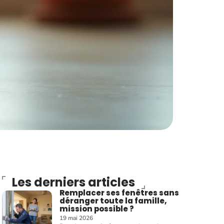
Les derniers articles
Remplacer ses fenêtres sans
déranger toute la famille,
mission possible ?
19 mai 2026