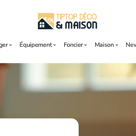
ger
Équipement
Foncier
Maison
Ne