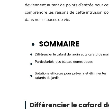
deviennent autant de points d’entrée pour ces
comprendre les raisons de cette intrusion po
dans nos espaces de vie.
SOMMAIRE
Différencier le cafard de jardin et le cafard de ma
Particularités des blattes domestiques
Solutions efficaces pour prévenir et éliminer les
cafards de jardin
Différencier le cafard d