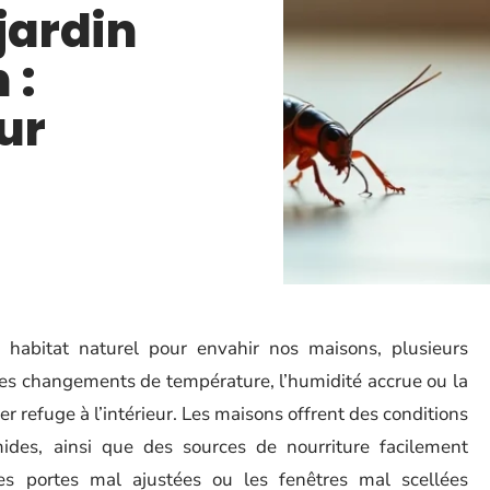
jardin
 :
ur
r habitat naturel pour envahir nos maisons, plusieurs
Les changements de température, l’humidité accrue ou la
r refuge à l’intérieur. Les maisons offrent des conditions
ides, ainsi que des sources de nourriture facilement
les portes mal ajustées ou les fenêtres mal scellées