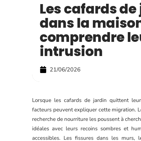
Les cafards de 
dans la maison
comprendre le
intrusion
21/06/2026
Lorsque les cafards de jardin quittent leu
facteurs peuvent expliquer cette migration. 
recherche de nourriture les poussent à cherche
idéales avec leurs recoins sombres et hum
accessibles. Les fissures dans les murs, 