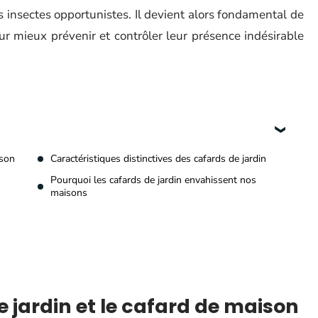
 insectes opportunistes. Il devient alors fondamental de
ur mieux prévenir et contrôler leur présence indésirable
ison
Caractéristiques distinctives des cafards de jardin
Pourquoi les cafards de jardin envahissent nos
maisons
e jardin et le cafard de maison