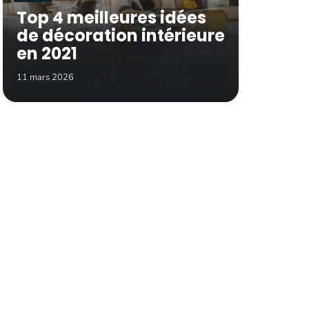
Top 4 meilleures idées
de décoration intérieure
en 2021
11 mars 2026