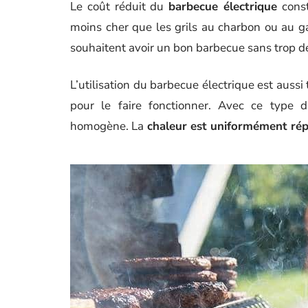
Le coût réduit du
barbecue électrique
const
moins cher que les grils au charbon ou au g
souhaitent avoir un bon barbecue sans trop d
L’utilisation du barbecue électrique est aussi 
pour le faire fonctionner. Avec ce type d’
homogène. La
chaleur est uniformément rép