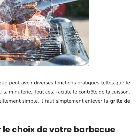
ue peut avoir diverses fonctions pratiques telles que le
 la minuterie. Tout cela facilite le contrôle de la cuisson.
illement simple. Il faut simplement enlever la
grille de
r le choix de votre barbecue