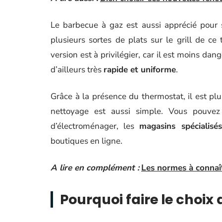
Le barbecue à gaz est aussi apprécié pour s
plusieurs sortes de plats sur le grill de c
version est à privilégier, car il est moins da
d’ailleurs très
rapide et uniforme
.
Grâce à la présence du thermostat, il est plu
nettoyage est aussi simple. Vous pouve
d’électroménager, les
magasins spécialisé
boutiques en ligne.
A lire en complément :
Les normes à connaît
Pourquoi faire le choix