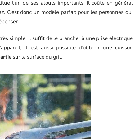
itue l’un de ses atouts importants. Il coûte en général
az. C’est donc un modèle parfait pour les personnes qui
épenser.
très simple. Il suffit de le brancher à une prise électrique
appareil, il est aussi possible d’obtenir une cuisson
artie
sur la surface du gril.