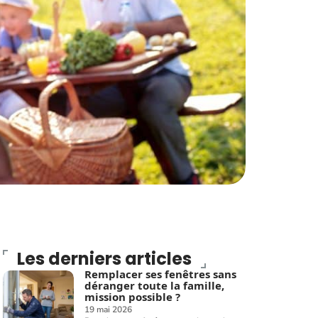
Les derniers articles
Remplacer ses fenêtres sans
déranger toute la famille,
mission possible ?
19 mai 2026