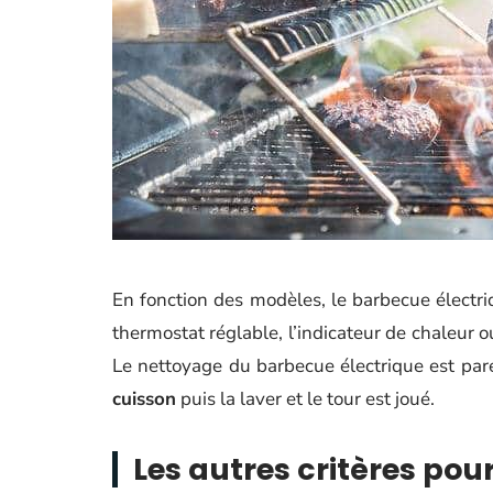
En fonction des modèles, le barbecue électriq
thermostat réglable, l’indicateur de chaleur ou
Le nettoyage du barbecue électrique est pare
cuisson
puis la laver et le tour est joué.
Les autres critères pou