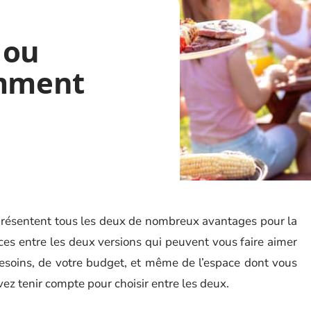
 ou
omment
 présentent tous les deux de nombreux avantages pour la
ences entre les deux versions qui peuvent vous faire aimer
besoins, de votre budget, et même de l’espace dont vous
vez tenir compte pour choisir entre les deux.